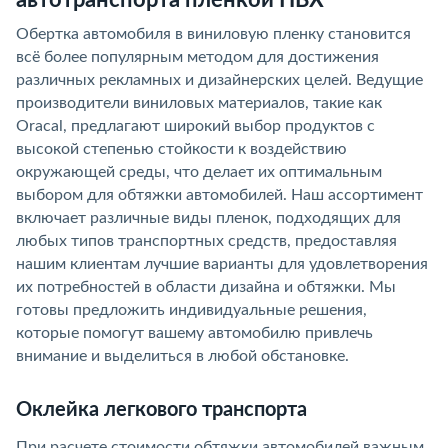
Обертка автомобиля в виниловую пленку становится
всё более популярным методом для достижения
различных рекламных и дизайнерских целей. Ведущие
производители виниловых материалов, такие как
Oracal, предлагают широкий выбор продуктов с
высокой степенью стойкости к воздействию
окружающей среды, что делает их оптимальным
выбором для обтяжки автомобилей. Наш ассортимент
включает различные виды пленок, подходящих для
любых типов транспортных средств, предоставляя
нашим клиентам лучшие варианты для удовлетворения
их потребностей в области дизайна и обтяжки. Мы
готовы предложить индивидуальные решения,
которые помогут вашему автомобилю привлечь
внимание и выделиться в любой обстановке.
Оклейка легкового транспорта
При расчете стоимости обтяжки автомобилей важным