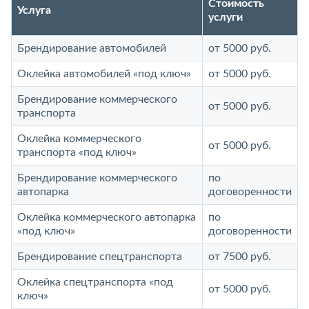
Стоимость
Услуга
услуги
Брендирование автомобилей
от 5000 руб.
Оклейка автомобилей «под ключ»
от 5000 руб.
Брендирование коммерческого
от 5000 руб.
транспорта
Оклейка коммерческого
от 5000 руб.
транспорта «под ключ»
Брендирование коммерческого
по
автопарка
договоренности
Оклейка коммерческого автопарка
по
«под ключ»
договоренности
Брендирование спецтранспорта
от 7500 руб.
Оклейка спецтранспорта «под
от 5000 руб.
ключ»