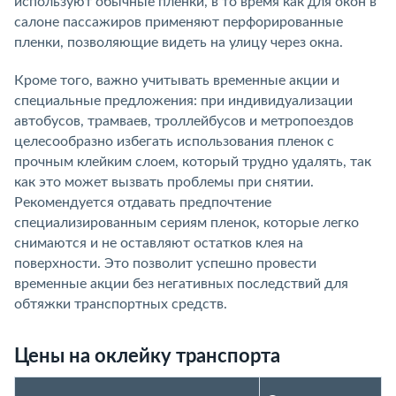
используют обычные пленки, в то время как для окон в
салоне пассажиров применяют перфорированные
пленки, позволяющие видеть на улицу через окна.
Кроме того, важно учитывать временные акции и
специальные предложения: при индивидуализации
автобусов, трамваев, троллейбусов и метропоездов
целесообразно избегать использования пленок с
прочным клейким слоем, который трудно удалять, так
как это может вызвать проблемы при снятии.
Рекомендуется отдавать предпочтение
специализированным сериям пленок, которые легко
снимаются и не оставляют остатков клея на
поверхности. Это позволит успешно провести
временные акции без негативных последствий для
обтяжки транспортных средств.
Цены на оклейку транспорта