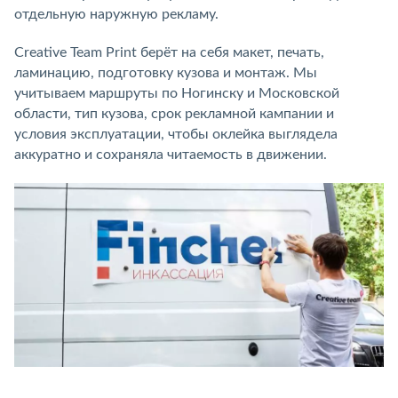
отдельную наружную рекламу.
Creative Team Print берёт на себя макет, печать,
ламинацию, подготовку кузова и монтаж. Мы
учитываем маршруты по Ногинску и Московской
области, тип кузова, срок рекламной кампании и
условия эксплуатации, чтобы оклейка выглядела
аккуратно и сохраняла читаемость в движении.