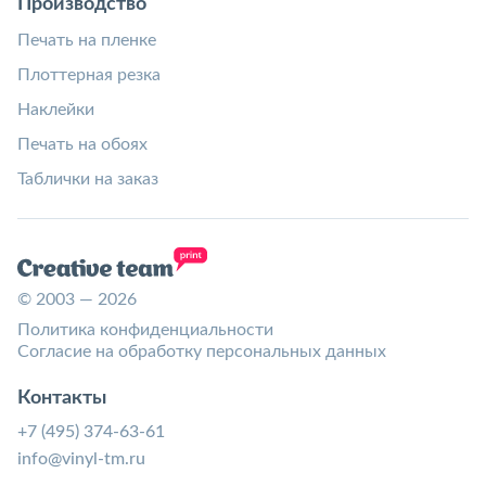
Производство
Печать на пленке
Плоттерная резка
Наклейки
Печать на обоях
Таблички на заказ
© 2003 — 2026
Политика конфиденциальности
Согласие на обработку персональных данных
Контакты
+7 (495) 374-63-61
info@vinyl-tm.ru