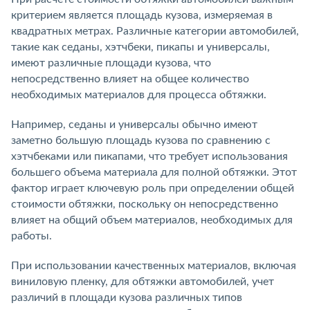
критерием является площадь кузова, измеряемая в
квадратных метрах. Различные категории автомобилей,
такие как седаны, хэтчбеки, пикапы и универсалы,
имеют различные площади кузова, что
непосредственно влияет на общее количество
необходимых материалов для процесса обтяжки.
Например, седаны и универсалы обычно имеют
заметно большую площадь кузова по сравнению с
хэтчбеками или пикапами, что требует использования
большего объема материала для полной обтяжки. Этот
фактор играет ключевую роль при определении общей
стоимости обтяжки, поскольку он непосредственно
влияет на общий объем материалов, необходимых для
работы.
При использовании качественных материалов, включая
виниловую пленку, для обтяжки автомобилей, учет
различий в площади кузова различных типов