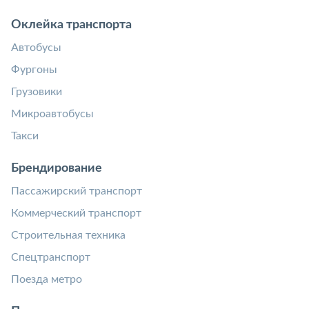
Оклейка транспорта
Автобусы
Фургоны
Грузовики
Микроавтобусы
Такси
Брендирование
Пассажирский транспорт
Коммерческий транспорт
Строительная техника
Спецтранспорт
Поезда метро