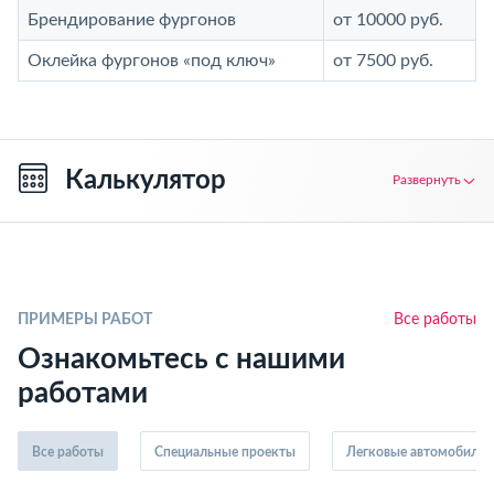
Брендирование фургонов
от 10000 руб.
Оклейка фургонов «под ключ»
от 7500 руб.
Калькулятор
Развернуть
ПРИМЕРЫ РАБОТ
Все работы
Ознакомьтесь с нашими
работами
Все работы
Специальные проекты
Легковые автомобили