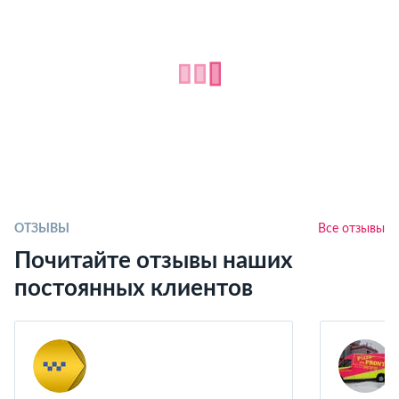
ОТЗЫВЫ
Все отзывы
Почитайте отзывы наших
постоянных клиентов