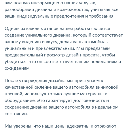
вам полную информацию о наших услугах,
разнообразии дизайна и возможностях, учитывая все
ваши индивидуальные предпочтения и требования.
Одним из важных этапов нашей работы является
создание уникального дизайна, который соответствует
вашему видению и вкусу, делая ваш автомобиль
уникальным и привлекательным. Мы предлагаем
предварительный просмотр дизайн-проекта, чтобы
убедиться, что он соответствует вашим пожеланиям и
ожиданиям.
После утверждения дизайна мы приступаем к
качественной оклейке вашего автомобиля виниловой
пленкой, используя только лучшие материалы и
оборудование. Это гарантирует долговечность и
сохранение дизайна вашего автомобиля в идеальном
состоянии.
Мы уверены, что наши цены адекватны и отражают