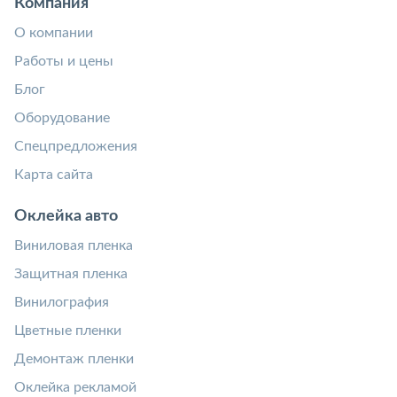
Компания
О компании
Работы и цены
Блог
Оборудование
Спецпредложения
Карта сайта
Оклейка авто
Виниловая пленка
Защитная пленка
Винилография
Цветные пленки
Демонтаж пленки
Оклейка рекламой