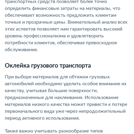
транспортных средств позволяет более точно
определить финансовые затраты на материалы, что
обеспечивает возможность предложить клиентам
точные и прозрачные цены. Внимательный анализ всех
этих аспектов позволяет нам гарантировать высокий
уровень профессионализма и удовлетворить
потребности клиентов, обеспечивая превосходное
обслуживание.
Оклейка грузового транспорта
При выборе материалов для обтяжки грузовых
автомобилей необходимо уделить особое внимание их
качеству, учитывая большие поверхности,
предназначенные для наклеивания. Использование
материалов низкого качества может привести к потере
первоначального вида уже через непродолжительный
период активного использования.
Также важно учитывать разнообразие типов