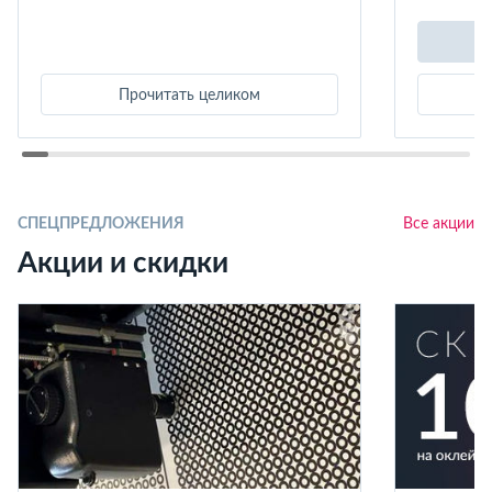
Прочитать целиком
СПЕЦПРЕДЛОЖЕНИЯ
Все акции
Акции и скидки