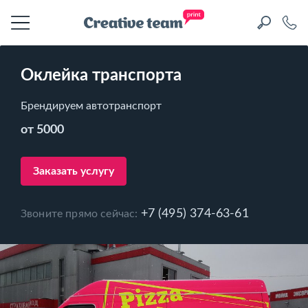
Оклейка транспорта
Брендируем автотранспорт
от 5000
Заказать услугу
+7 (495) 374-63-61
Звоните прямо сейчас: