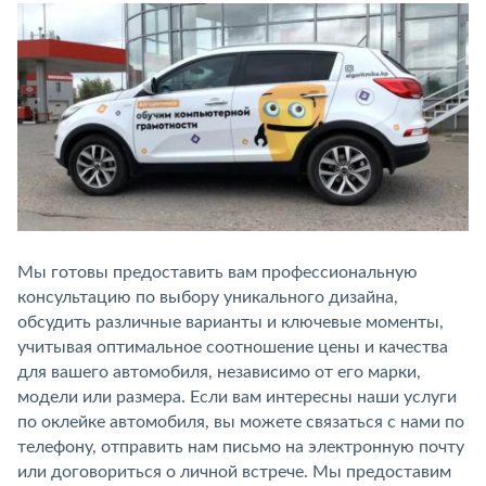
Мы готовы предоставить вам профессиональную
консультацию по выбору уникального дизайна,
обсудить различные варианты и ключевые моменты,
учитывая оптимальное соотношение цены и качества
для вашего автомобиля, независимо от его марки,
модели или размера. Если вам интересны наши услуги
по оклейке автомобиля, вы можете связаться с нами по
телефону, отправить нам письмо на электронную почту
или договориться о личной встрече. Мы предоставим