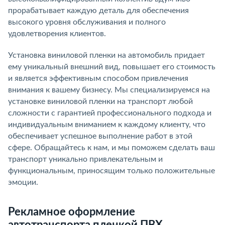
прорабатывает каждую деталь для обеспечения
высокого уровня обслуживания и полного
удовлетворения клиентов.
Установка виниловой пленки на автомобиль придает
ему уникальный внешний вид, повышает его стоимость
и является эффективным способом привлечения
внимания к вашему бизнесу. Мы специализируемся на
установке виниловой пленки на транспорт любой
сложности с гарантией профессионального подхода и
индивидуальным вниманием к каждому клиенту, что
обеспечивает успешное выполнение работ в этой
сфере. Обращайтесь к нам, и мы поможем сделать ваш
транспорт уникально привлекательным и
функциональным, приносящим только положительные
эмоции.
Рекламное оформление
автотранспорта пленкой ПВХ