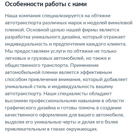
Особенности работы с нами
Наша компания специализируется на обтяжке
автотранспорта различных марок и моделей виниловой
пленкой. Основной целью нашей фирмы является
разработка уникального дизайна, который отражает
индивидуальность и предпочтения каждого клиента.
Мы предоставляем услуги по обтяжке не только
легковых и грузовых автомобилей, но также и
общественного транспорта. Применение
автомобильной пленки является эффективным
способом привлечения внимания, который добавляет
уникальный стиль и индивидуальность вашему
автотранспорту. Наши специалисты обладают
высокими профессиональными навыками в области
графического дизайна и готовы помочь в создании
качественного оформления для вашего автомобиля,
выделяя его уникальные черты и делая его более
привлекательным в глазах окружающих.