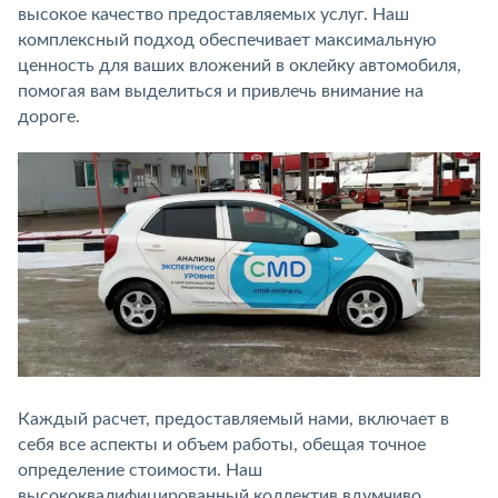
высокое качество предоставляемых услуг. Наш
комплексный подход обеспечивает максимальную
ценность для ваших вложений в оклейку автомобиля,
помогая вам выделиться и привлечь внимание на
дороге.
Каждый расчет, предоставляемый нами, включает в
себя все аспекты и объем работы, обещая точное
определение стоимости. Наш
высококвалифицированный коллектив вдумчиво