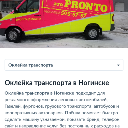
Оклейка транспорта
Оклейка транспорта в Ногинске
Оклейка транспорта в Ногинске
подходит для
рекламного оформления легковых автомобилей,
Газелей, фургонов, грузового транспорта, автобусов и
корпоративных автопарков. Плёнка помогает быстро
сделать машину узнаваемой, показать бренд, телефон,
сайт и направление услуг без постоянных расходов на