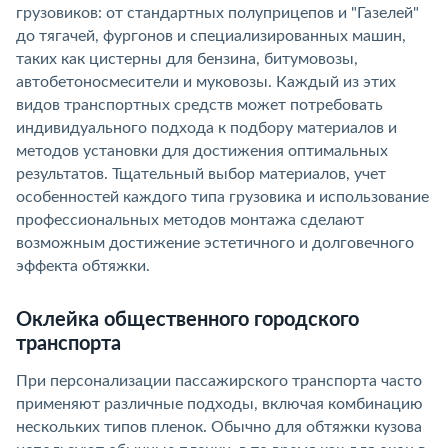
грузовиков: от стандартных полуприцепов и "Газелей"
до тягачей, фургонов и специализированных машин,
таких как цистерны для бензина, битумовозы,
автобетоносмесители и муковозы. Каждый из этих
видов транспортных средств может потребовать
индивидуального подхода к подбору материалов и
методов установки для достижения оптимальных
результатов. Тщательный выбор материалов, учет
особенностей каждого типа грузовика и использование
профессиональных методов монтажа сделают
возможным достижение эстетичного и долговечного
эффекта обтяжки.
Оклейка общественного городского
транспорта
При персонализации пассажирского транспорта часто
применяют различные подходы, включая комбинацию
нескольких типов пленок. Обычно для обтяжки кузова