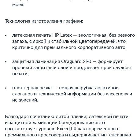
моек.
Технология изготовления графики:
латексная печать HP Latex — экологичная, без резкого
запаха, с яркой и стабильной цветопередачей, что
критично для премиального корпоративного авто;
защитная ламинация Oraguard 290 — формирует
прочный защитный слой и продлевает срок службы
печати;
плоттерная резка — точная вырубка логотипов,
слоганов и технической информации без «лесенок» и
искажений.
Благодаря сочетанию литой плёнки, латексной печати
и защитной ламинации брендирование авто
соответствует уровню Exeed LX как современного
премиального кроссовера и выдерживает интенсивную