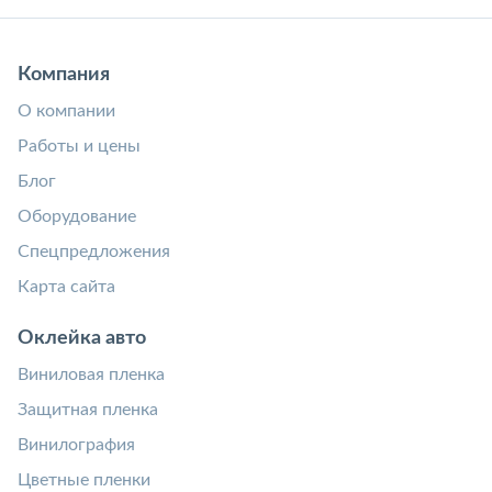
Компания
О компании
Работы и цены
Блог
Оборудование
Спецпредложения
Карта сайта
Оклейка авто
Виниловая пленка
Защитная пленка
Винилография
Цветные пленки