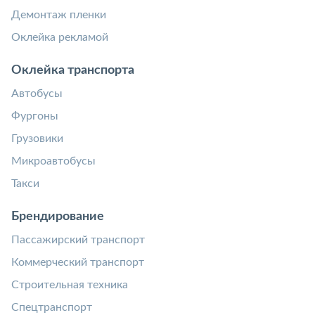
Демонтаж пленки
Оклейка рекламой
Оклейка транспорта
Автобусы
Фургоны
Грузовики
Микроавтобусы
Такси
Брендирование
Пассажирский транспорт
Коммерческий транспорт
Строительная техника
Спецтранспорт