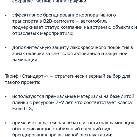
сохраняет чёткие линии графики;
эффективное брендирование корпоративного
транспорта в B2B-сегменте — автомобиль
подчёркивает статус компании на встречах, объектах и
отраслевых мероприятиях;
дополнительную защиту лакокрасочного покрытия в
зонах оклейки за счёт слоя автовинила и защитной
ламинации.
Тариф «Стандарт+» — стратегически верный выбор для
такого проекта:
используются премиальные материалы на базе литой
плёнки с ресурсом 7–9 лет, что соответствует классу
Exeed LX;
применяется латексная печать и защитная ламинация,
обеспечивающие стабильный внешний вид
брендирования при активной эксплуатации;