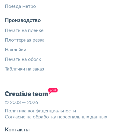
Поезда метро
Производство
Печать на пленке
Плоттерная резка
Наклейки
Печать на обоях
Таблички на заказ
© 2003 — 2026
Политика конфиденциальности
Согласие на обработку персональных данных
Контакты