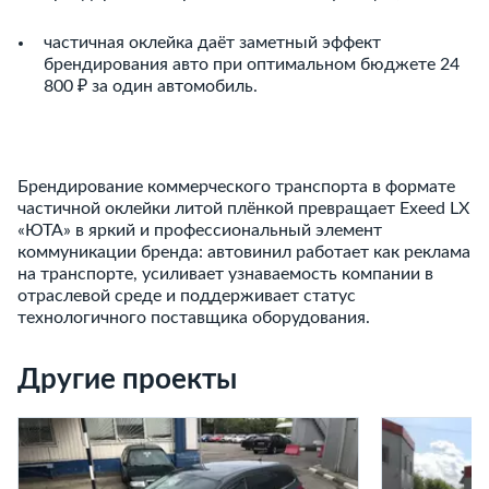
частичная оклейка даёт заметный эффект
брендирования авто при оптимальном бюджете 24
800 ₽ за один автомобиль.
Брендирование коммерческого транспорта в формате
частичной оклейки литой плёнкой превращает Exeed LX
«ЮТА» в яркий и профессиональный элемент
коммуникации бренда: автовинил работает как реклама
на транспорте, усиливает узнаваемость компании в
отраслевой среде и поддерживает статус
технологичного поставщика оборудования.
Другие проекты