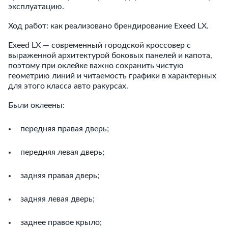
эксплуатацию.
Ход работ: как реализовано брендирование Exeed LX.
Exeed LX — современный городской кроссовер с
выраженной архитектурой боковых панелей и капота,
поэтому при оклейке важно сохранить чистую
геометрию линий и читаемость графики в характерных
для этого класса авто ракурсах.
Были оклеены:
передняя правая дверь;
передняя левая дверь;
задняя правая дверь;
задняя левая дверь;
заднее правое крыло;