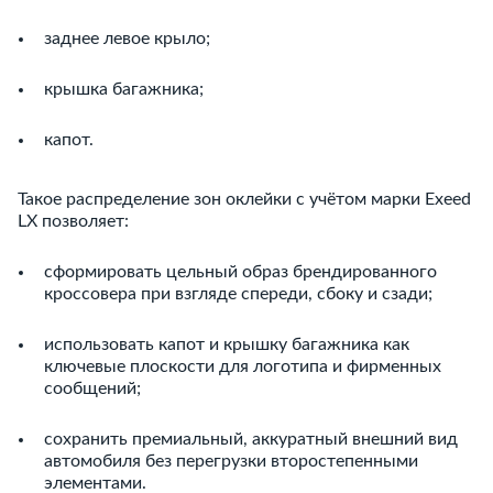
заднее левое крыло;
крышка багажника;
капот.
Такое распределение зон оклейки с учётом марки Exeed
LX позволяет:
сформировать цельный образ брендированного
кроссовера при взгляде спереди, сбоку и сзади;
использовать капот и крышку багажника как
ключевые плоскости для логотипа и фирменных
сообщений;
сохранить премиальный, аккуратный внешний вид
автомобиля без перегрузки второстепенными
элементами.