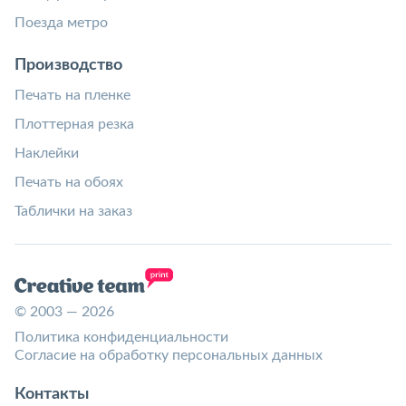
Поезда метро
Производство
Печать на пленке
Плоттерная резка
Наклейки
Печать на обоях
Таблички на заказ
© 2003 — 2026
Политика конфиденциальности
Согласие на обработку персональных данных
Контакты