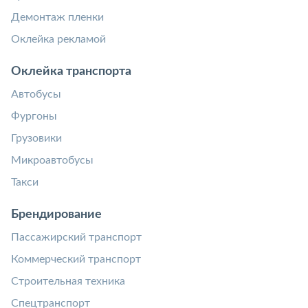
Демонтаж пленки
Оклейка рекламой
Оклейка транспорта
Автобусы
Фургоны
Грузовики
Микроавтобусы
Такси
Брендирование
Пассажирский транспорт
Коммерческий транспорт
Строительная техника
Спецтранспорт