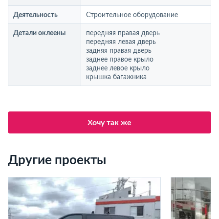
Деятельность
Строительное оборудование
Детали оклеены
передняя правая дверь
передняя левая дверь
задняя правая дверь
заднее правое крыло
заднее левое крыло
крышка багажника
Хочу так же
Другие проекты