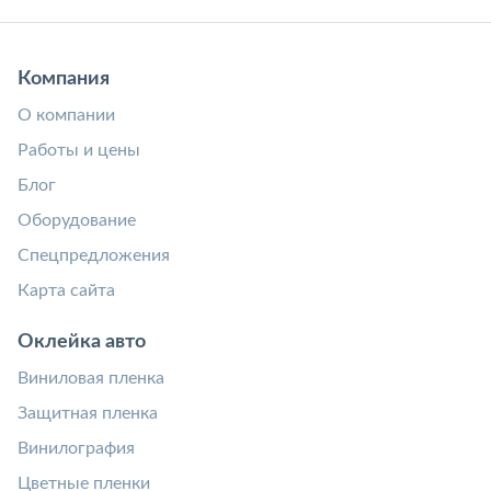
Компания
О компании
Работы и цены
Блог
Оборудование
Спецпредложения
Карта сайта
Оклейка авто
Виниловая пленка
Защитная пленка
Винилография
Цветные пленки