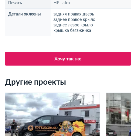
Печать
HP Latex
Детали оклеены
задняя правая дверь
заднее правое крыло
заднее левое крыло
крышка багажника
Хочу так же
Другие проекты