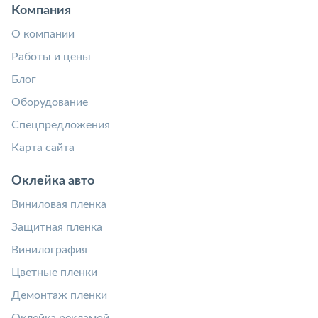
Компания
О компании
Работы и цены
Блог
Оборудование
Спецпредложения
Карта сайта
Оклейка авто
Виниловая пленка
Защитная пленка
Винилография
Цветные пленки
Демонтаж пленки