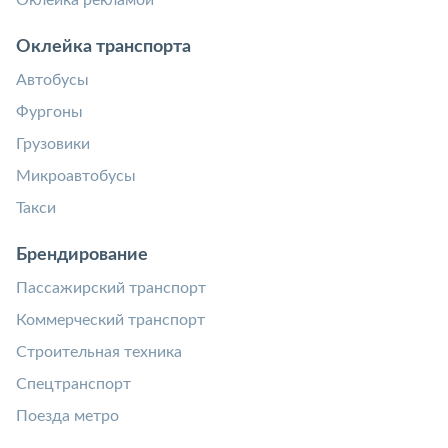
Оклейка рекламой
Оклейка транспорта
Автобусы
Фургоны
Грузовики
Микроавтобусы
Такси
Брендирование
Пассажирский транспорт
Коммерческий транспорт
Строительная техника
Спецтранспорт
Поезда метро