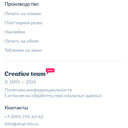
Производство
Печать на пленке
Плоттерная резка
Наклейки
Печать на обоях
Таблички на заказ
© 2003 — 2026
Политика конфиденциальности
Согласие на обработку персональных данных
Контакты
+7 (495) 374-63-61
info@vinyl-tm.ru