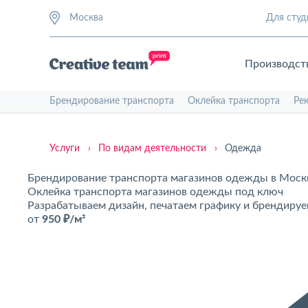
Москва
Для студ
Производст
Брендирование транспорта
Оклейка транспорта
Ре
Услуги
›
По видам деятельности
›
Одежда
Брендирование транспорта магазинов одежды в Моск
Оклейка транспорта магазинов одежды под ключ
Разрабатываем дизайн, печатаем графику и брендируе
от
950 ₽/м²