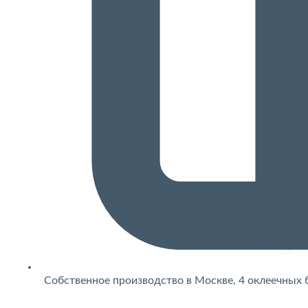
Собственное производство в Москве, 4 оклеечных 