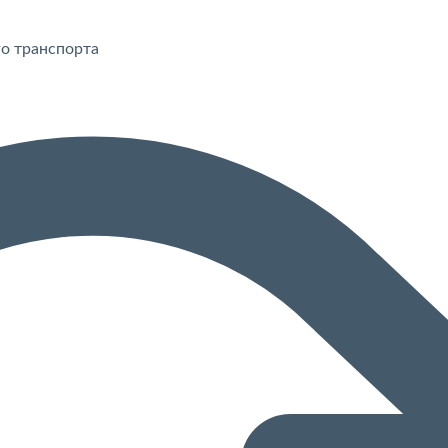
го транспорта