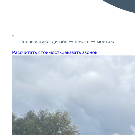
Полный цикл: дизайн → печать → монтаж
Рассчитать стоимость
Заказать звонок