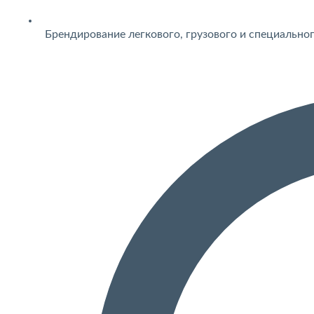
Брендирование легкового, грузового и специально