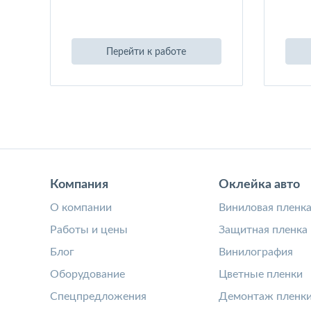
Перейти к работе
Компания
Оклейка авто
О компании
Виниловая пленк
Работы и цены
Защитная пленка
Блог
Винилография
Оборудование
Цветные пленки
Спецпредложения
Демонтаж пленк