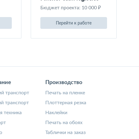
Бюджет проекта: 10 000 ₽
Перейти к работе
ание
Производство
й транспорт
Печать на пленке
й транспорт
Плоттерная резка
я техника
Наклейки
орт
Печать на обоях
о
Таблички на заказ