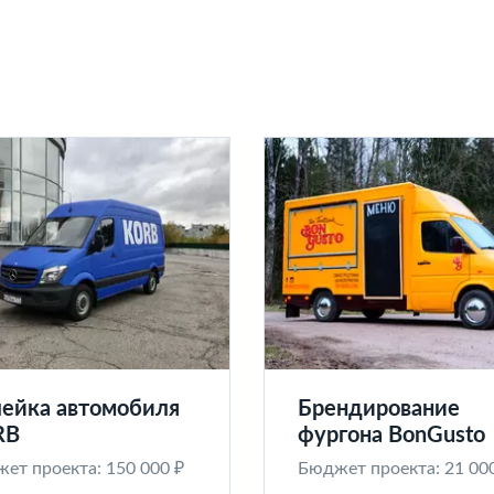
ейка автомобиля
Брендирование
RB
фургона BonGusto
ет проекта: 150 000 ₽
Бюджет проекта: 21 00