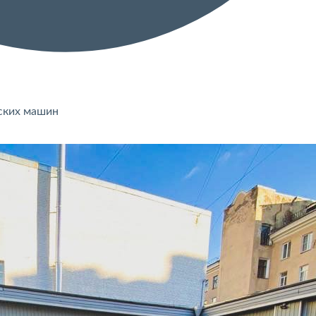
ских машин