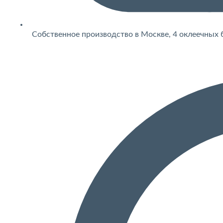
Собственное производство в Москве, 4 оклеечных 