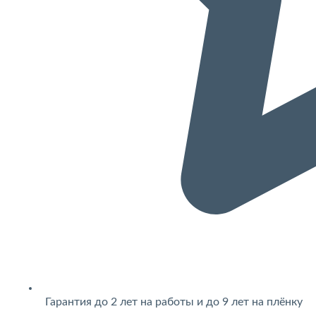
Гарантия до 2 лет на работы и до 9 лет на плёнку