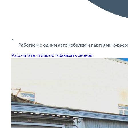
Работаем с одним автомобилем и партиями курьер
Рассчитать стоимость
Заказать звонок