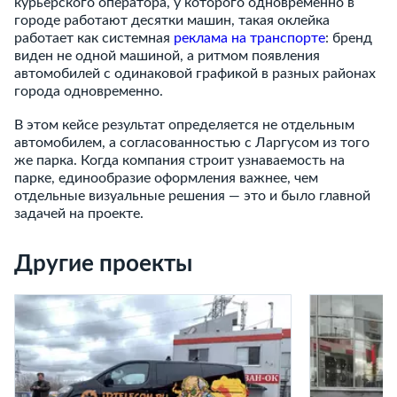
курьерского оператора, у которого одновременно в
городе работают десятки машин, такая оклейка
работает как системная
реклама на транспорте
: бренд
виден не одной машиной, а ритмом появления
автомобилей с одинаковой графикой в разных районах
города одновременно.
В этом кейсе результат определяется не отдельным
автомобилем, а согласованностью с Ларгусом из того
же парка. Когда компания строит узнаваемость на
парке, единообразие оформления важнее, чем
отдельные визуальные решения — это и было главной
задачей на проекте.
Другие проекты