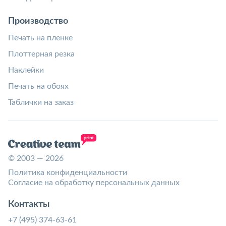
Производство
Печать на пленке
Плоттерная резка
Наклейки
Печать на обоях
Таблички на заказ
© 2003 — 2026
Политика конфиденциальности
Согласие на обработку персональных данных
Контакты
+7 (495) 374-63-61