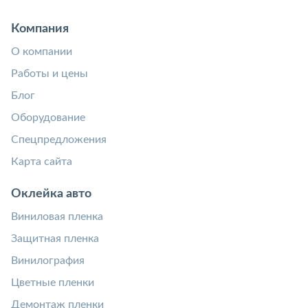
Компания
О компании
Работы и цены
Блог
Оборудование
Спецпредложения
Карта сайта
Оклейка авто
Виниловая пленка
Защитная пленка
Винилография
Цветные пленки
Демонтаж пленки