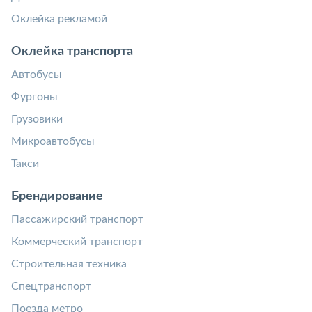
Оклейка рекламой
Оклейка транспорта
Автобусы
Фургоны
Грузовики
Микроавтобусы
Такси
Брендирование
Пассажирский транспорт
Коммерческий транспорт
Строительная техника
Спецтранспорт
Поезда метро