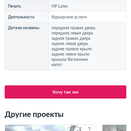
Печать
HP Latex
Деятельность
Курьерские услуги
Детали оклеены
передняя правая дверь
передняя левая дверь
задняя правая дверь
задняя левая дверь
заднее правое крыло
заднее левое крыло
крышка багажника
капот
Хочу так же
Другие проекты