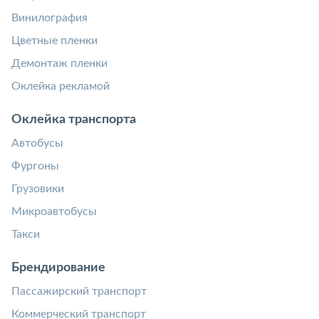
Винилография
Цветные пленки
Демонтаж пленки
Оклейка рекламой
Оклейка транспорта
Автобусы
Фургоны
Грузовики
Микроавтобусы
Такси
Брендирование
Пассажирский транспорт
Коммерческий транспорт