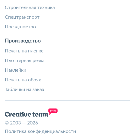
Строительная техника
Спецтранспорт
Поезда метро
Производство
Печать на пленке
Плоттерная резка
Наклейки
Печать на обоях
Таблички на заказ
© 2003 — 2026
Политика конфиденциальности