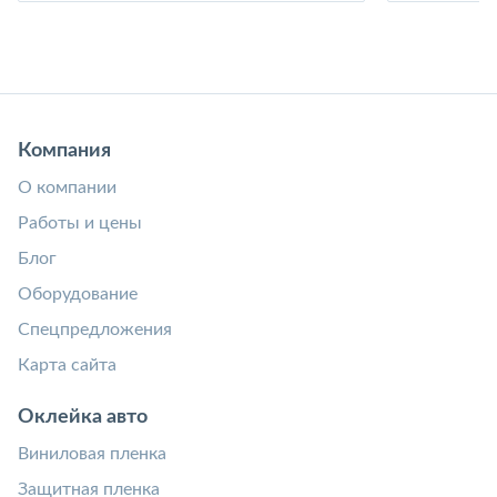
Компания
О компании
Работы и цены
Блог
Оборудование
Спецпредложения
Карта сайта
Оклейка авто
Виниловая пленка
Защитная пленка