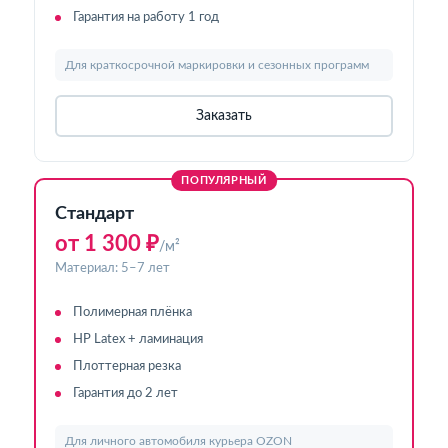
Гарантия на работу 1 год
Для краткосрочной маркировки и сезонных программ
Заказать
ПОПУЛЯРНЫЙ
Стандарт
от 1 300 ₽
/м²
Материал: 5–7 лет
Полимерная плёнка
HP Latex + ламинация
Плоттерная резка
Гарантия до 2 лет
Для личного автомобиля курьера OZON