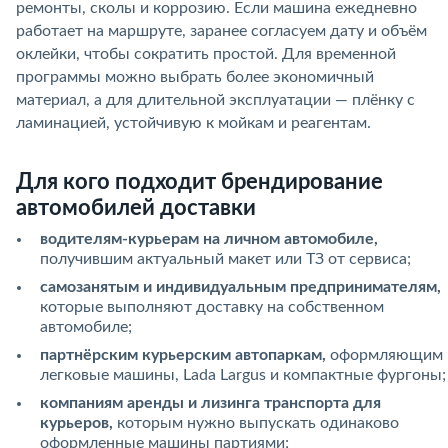
ремонты, сколы и коррозию. Если машина ежедневно
работает на маршруте, заранее согласуем дату и объём
оклейки, чтобы сократить простой. Для временной
программы можно выбрать более экономичный
материал, а для длительной эксплуатации — плёнку с
ламинацией, устойчивую к мойкам и реагентам.
Для кого подходит брендирование
автомобилей доставки
водителям-курьерам на личном автомобиле,
получившим актуальный макет или ТЗ от сервиса;
самозанятым и индивидуальным предпринимателям,
которые выполняют доставку на собственном
автомобиле;
партнёрским курьерским автопаркам,
оформляющим
легковые машины, Lada Largus и компактные фургоны;
компаниям аренды и лизинга транспорта для
курьеров,
которым нужно выпускать одинаково
оформленные машины партиями;