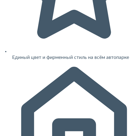
Единый цвет и фирменный стиль на всём автопарке