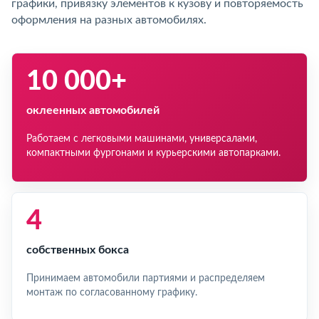
графики, привязку элементов к кузову и повторяемость
оформления на разных автомобилях.
10 000+
оклеенных автомобилей
Работаем с легковыми машинами, универсалами,
компактными фургонами и курьерскими автопарками.
4
собственных бокса
Принимаем автомобили партиями и распределяем
монтаж по согласованному графику.