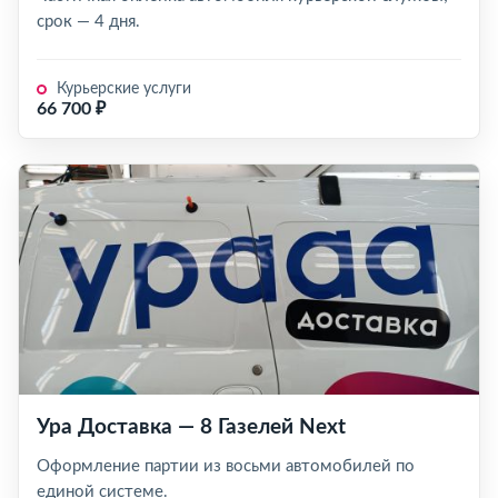
срок — 4 дня.
Курьерские услуги
66 700 ₽
Ура Доставка — 8 Газелей Next
Оформление партии из восьми автомобилей по
единой системе.