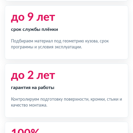
до 9 лет
срок службы плёнки
Подбираем материал под геометрию кузова, срок
программы и условия эксплуатации.
до 2 лет
гарантия на работы
Контролируем подготовку поверхности, кромки, стыки и
качество монтажа.