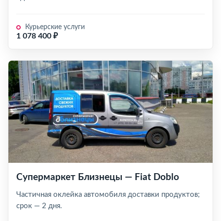
Курьерские услуги
1 078 400 ₽
Супермаркет Близнецы — Fiat Doblo
Частичная оклейка автомобиля доставки продуктов;
срок — 2 дня.