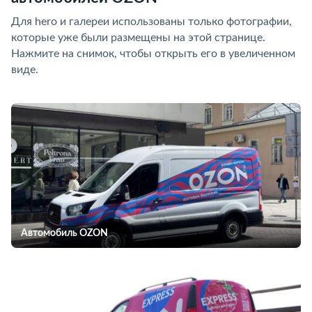
Для hero и галереи использованы только фотографии,
которые уже были размещены на этой странице.
Нажмите на снимок, чтобы открыть его в увеличенном
виде.
Автомобиль OZON