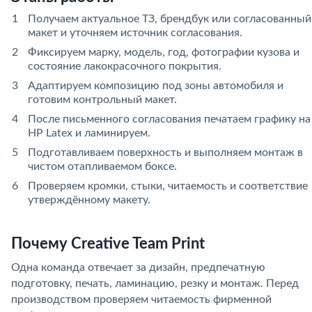
Получаем актуальное ТЗ, брендбук или согласованный
макет и уточняем источник согласования.
Фиксируем марку, модель, год, фотографии кузова и
состояние лакокрасочного покрытия.
Адаптируем композицию под зоны автомобиля и
готовим контрольный макет.
После письменного согласования печатаем графику на
HP Latex и ламинируем.
Подготавливаем поверхность и выполняем монтаж в
чистом отапливаемом боксе.
Проверяем кромки, стыки, читаемость и соответствие
утверждённому макету.
Почему Creative Team Print
Одна команда отвечает за дизайн, предпечатную
подготовку, печать, ламинацию, резку и монтаж. Перед
производством проверяем читаемость фирменной