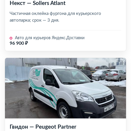
Некст — Sollers Atlant
Частичная оклейка фургона для курьерского
автопарка; срок — 3 дня.
Авто для курьеров Яндекс.Доставки
96 900 ₽
Гвидон — Peugeot Partner