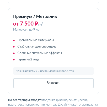
Премиум / Металлик
от 7 500 ₽
/м²
Материал: до 9 лет
Премиальные материалы
Стабильная цветопередача
Сложные визуальные эффекты
Гарантия 2 года
Для имиджевых и нестандартных проектов
Заказать
Во все тарифы входят:
подгонка дизайна, печать, резка,
подготовка поверхности и монтаж. Дизайн-макет оплачивается