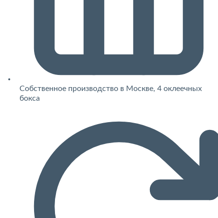
Собственное производство в Москве, 4 оклеечных
бокса