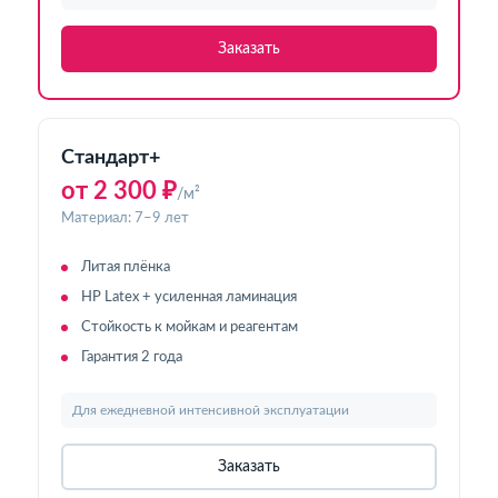
Заказать
Стандарт+
от 2 300 ₽
/м²
Материал: 7–9 лет
Литая плёнка
HP Latex + усиленная ламинация
Стойкость к мойкам и реагентам
Гарантия 2 года
Для ежедневной интенсивной эксплуатации
Заказать