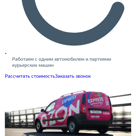
Работаем с одним автомобилем и партиями
курьерских машин
Рассчитать стоимость
Заказать звонок