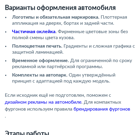
Варианты оформления автомобиля
Логотипы и обязательная маркировка.
Плоттерная
аппликация на дверях, бортах и задней части.
Частичная оклейка
.
Фирменные цветовые зоны без
полной смены цвета кузова.
Полноцветная печать.
Градиенты и сложная графика с
защитной ламинацией.
Временное оформление.
Для ограниченной по сроку
рекламной или партнёрской программы.
Комплекты на автопарк.
Один утверждённый
принцип с адаптацией под каждую модель.
Если исходник ещё не подготовлен, поможем с
дизайном рекламы на автомобиле
. Для компактных
фургонов используем правила
брендирования фургонов
.
Этапы работы