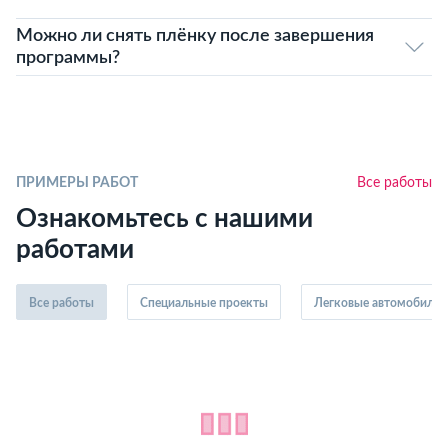
Можно ли снять плёнку после завершения
программы?
ПРИМЕРЫ РАБОТ
Все работы
Ознакомьтесь с нашими
работами
Все работы
Специальные проекты
Легковые автомобили