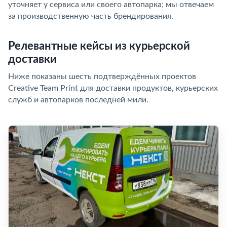
уточняет у сервиса или своего автопарка; мы отвечаем
за производственную часть брендирования.
Релевантные кейсы из курьерской
доставки
Ниже показаны шесть подтверждённых проектов
Creative Team Print для доставки продуктов, курьерских
служб и автопарков последней мили.