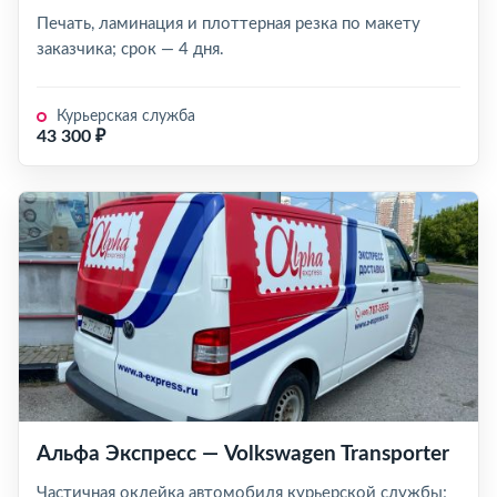
Печать, ламинация и плоттерная резка по макету
заказчика; срок — 4 дня.
Курьерская служба
43 300 ₽
Альфа Экспресс — Volkswagen Transporter
Частичная оклейка автомобиля курьерской службы;