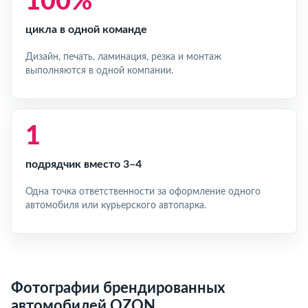
100%
цикла в одной команде
Дизайн, печать, ламинация, резка и монтаж
выполняются в одной компании.
1
подрядчик вместо 3–4
Одна точка ответственности за оформление одного
автомобиля или курьерского автопарка.
Фотографии брендированных
автомобилей OZON