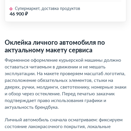
Супермаркет, доставка продуктов
46 900 ₽
Оклейка личного автомобиля по
актуальному макету сервиса
Фирменное оформление курьерской машины должно
оставаться читаемым в движении и не мешать
эксплуатации. На макете проверяем масштаб логотипа,
расположение обязательных элементов, стыки на
дверях, ручки, молдинги, светотехнику, номерные знаки
и обзор через остекление. Перед печатью заказчик
подтверждает право использования графики и
актуальность брендбука.
Личный автомобиль сначала осматриваем: фиксируем
состояние лакокрасочного покрытия, локальные