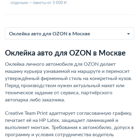
отдельно — пакеты от 3 000 ₽.
Оклейка авто для OZON в Москве
Оклейка авто для OZON в Москве
Оклейка личного автомобиля для OZON делает
машину курьера узнаваемой на маршруте и переносит
утверждённый фирменный стиль на конкретный кузов.
Перед производством нужен актуальный макет или
техническое задание от сервиса, партнёрского
автопарка либо заказчика.
Creative Team Print адаптирует согласованную графику,
печатает её на HP Latex, защищает ламинацией и
выполняет монтаж. Требования к автомобилю, допуск в
программу и условия сотрудничества водитель