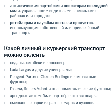
логистическим партнёрам и операторам последней
мили,
управляющим водителями в нескольких
районах или городах;
ретейлерам и службам доставки продуктов,
использующим собственный или привлечённый
транспорт.
Какой личный и курьерский транспорт
можно оклеить
седаны, хетчбеки и кроссоверы;
Lada Largus и другие универсалы;
Peugeot Partner, Citroen Berlingo и компактные
фургоны;
Газели, Sollers Atlant и цельнометаллические фургоны;
арендные автомобили партнёрского автопарка;
смешанные парки из разных марок и кузовов.