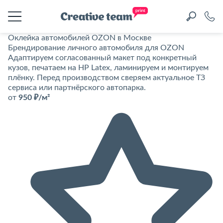
Оклейка автомобилей OZON в Москве
Брендирование личного автомобиля для OZON
Адаптируем согласованный макет под конкретный
кузов, печатаем на HP Latex, ламинируем и монтируем
плёнку. Перед производством сверяем актуальное ТЗ
сервиса или партнёрского автопарка.
от
950 ₽/м²