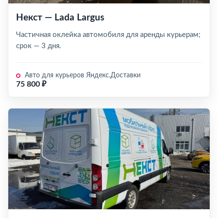
Некст — Lada Largus
Частичная оклейка автомобиля для аренды курьерам;
срок — 3 дня.
Авто для курьеров Яндекс.Доставки
75 800 ₽