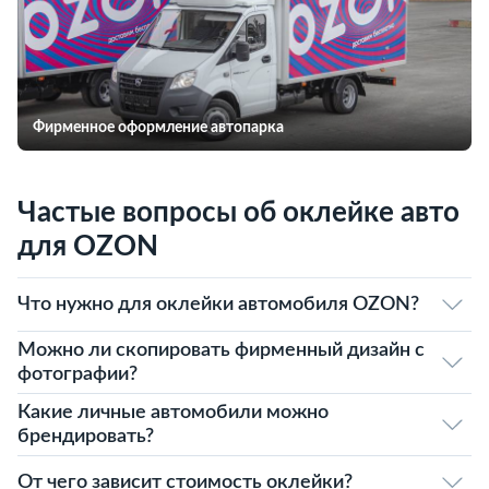
Фирменное оформление автопарка
Частые вопросы об оклейке авто
для OZON
Что нужно для оклейки автомобиля OZON?
Можно ли скопировать фирменный дизайн с
фотографии?
Какие личные автомобили можно
брендировать?
От чего зависит стоимость оклейки?