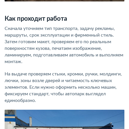
Как проходит работа
Сначала уточняем тип транспорта, задачу рекламы,
маршруты, срок эксплуатации и фирменный стиль.
Затем готовим макет, проверяем его по реальным
поверхностям кузова, печатаем изображение,
ламинируем, подготавливаем автомобиль и выполняем
монтаж.
На выдаче проверяем стыки, кромки, ручки, молдинги,
лючки, зоны возле дверей и читаемость ключевых
элементов. Если нужно оформить несколько машин,
фиксируем стандарт, чтобы автопарк выглядел
единообразно.