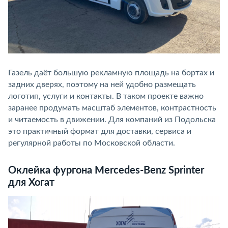
Газель даёт большую рекламную площадь на бортах и
задних дверях, поэтому на ней удобно размещать
логотип, услуги и контакты. В таком проекте важно
заранее продумать масштаб элементов, контрастность
и читаемость в движении. Для компаний из Подольска
это практичный формат для доставки, сервиса и
регулярной работы по Московской области.
Оклейка фургона Mercedes-Benz Sprinter
для Хогат