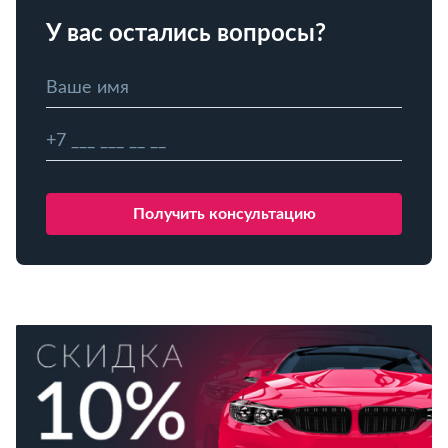
У вас остались вопросы?