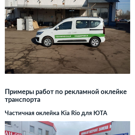
Примеры работ по рекламной оклейке
транспорта
Частичная оклейка Kia Rio для ЮТА