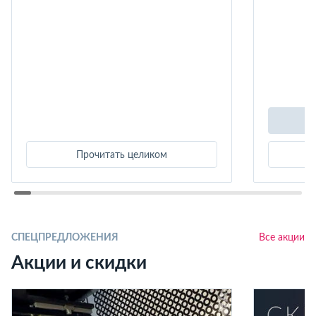
Прочитать целиком
СПЕЦПРЕДЛОЖЕНИЯ
Все акции
Акции и скидки