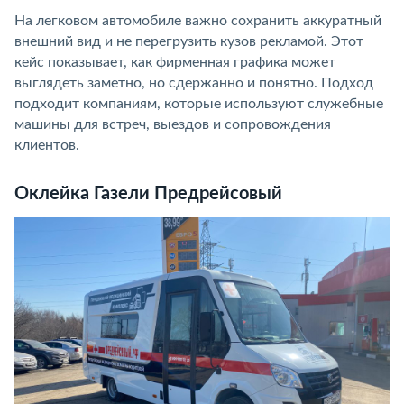
На легковом автомобиле важно сохранить аккуратный
внешний вид и не перегрузить кузов рекламой. Этот
кейс показывает, как фирменная графика может
выглядеть заметно, но сдержанно и понятно. Подход
подходит компаниям, которые используют служебные
машины для встреч, выездов и сопровождения
клиентов.
Оклейка Газели Предрейсовый