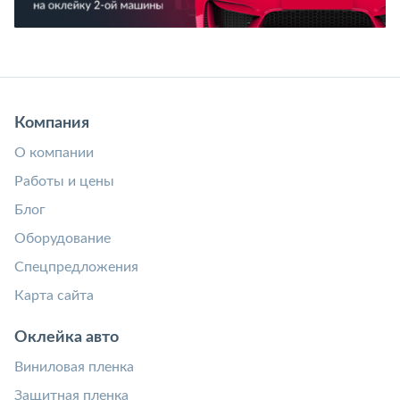
Компания
О компании
Работы и цены
Блог
Оборудование
Спецпредложения
Карта сайта
Оклейка авто
Виниловая пленка
Защитная пленка