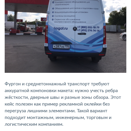
Фургон и среднетоннажный транспорт требуют
аккуратной компоновки макета: нужно учесть ребра
жёсткости, дверные швы и разные зоны обзора. Этот
кейс полезен как пример рекламной оклейки без
перегруза лишними элементами. Такой вариант
подходит монтажным, инженерным, торговым и
логистическим компаниям.