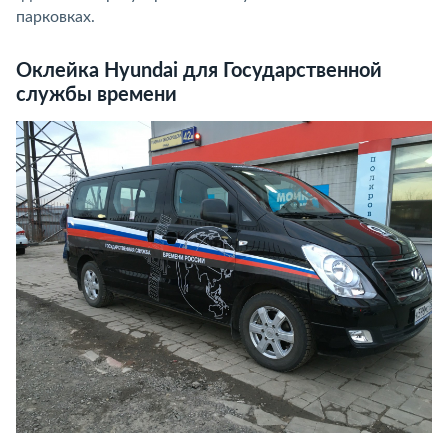
парковках.
Оклейка Hyundai для Государственной
службы времени