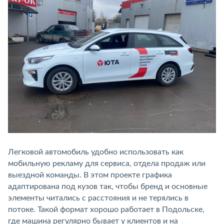
Легковой автомобиль удобно использовать как
мобильную рекламу для сервиса, отдела продаж или
выездной команды. В этом проекте графика
адаптирована под кузов так, чтобы бренд и основные
элементы читались с расстояния и не терялись в
потоке. Такой формат хорошо работает в Подольске,
где машина регулярно бывает у клиентов и на