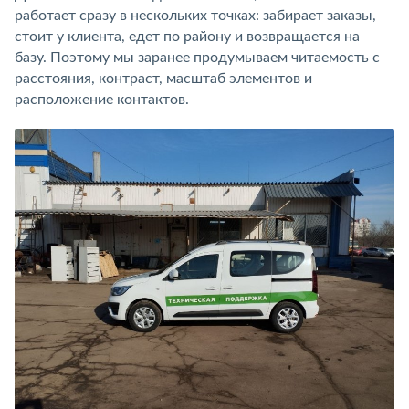
работает сразу в нескольких точках: забирает заказы,
стоит у клиента, едет по району и возвращается на
базу. Поэтому мы заранее продумываем читаемость с
расстояния, контраст, масштаб элементов и
расположение контактов.