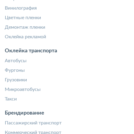
Винилография
Цветные пленки
Демонтаж пленки
Оклейка рекламой
Оклейка транспорта
Автобусы
Фургоны
Грузовики
Микроавтобусы
Такси
Брендирование
Пассажирский транспорт
Коммерческий транспорт