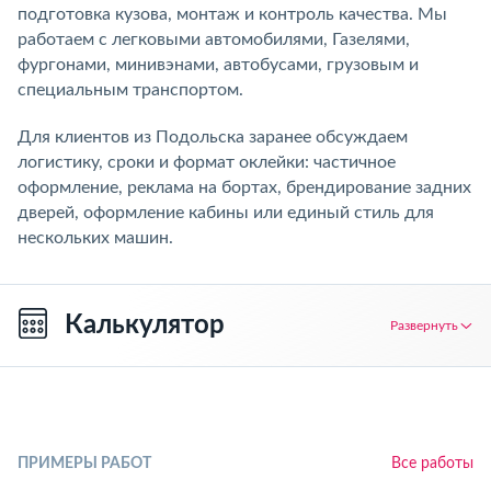
подготовка кузова, монтаж и контроль качества. Мы
работаем с легковыми автомобилями, Газелями,
фургонами, минивэнами, автобусами, грузовым и
специальным транспортом.
Для клиентов из Подольска заранее обсуждаем
логистику, сроки и формат оклейки: частичное
оформление, реклама на бортах, брендирование задних
дверей, оформление кабины или единый стиль для
нескольких машин.
Калькулятор
Развернуть
ПРИМЕРЫ РАБОТ
Все работы