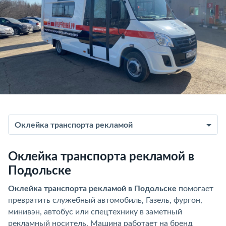
Оклейка транспорта рекламой
Оклейка транспорта рекламой в
Подольске
Оклейка транспорта рекламой в Подольске
помогает
превратить служебный автомобиль, Газель, фургон,
минивэн, автобус или спецтехнику в заметный
рекламный носитель. Машина работает на бренд