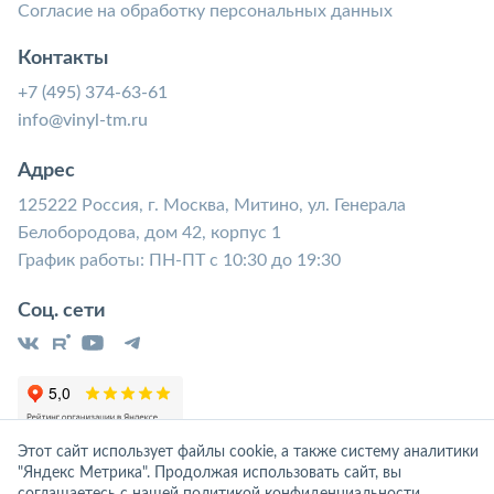
Согласие на обработку персональных данных
Контакты
+7 (495) 374-63-61
info@vinyl-tm.ru
Адрес
125222 Россия, г. Москва, Митино, ул. Генерала
Белобородова, дом 42, корпус 1
График работы: ПН-ПТ с 10:30 до 19:30
Соц. сети
Этот сайт использует файлы cookie, а также систему аналитики
"Яндекс Метрика". Продолжая использовать сайт, вы