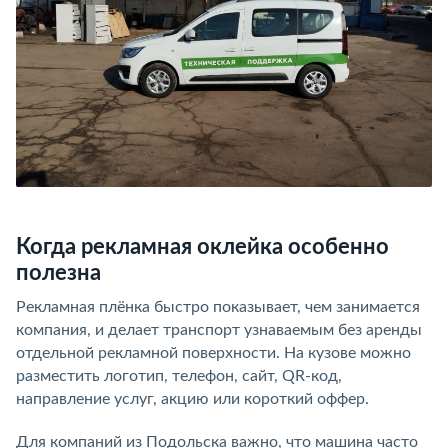
Когда рекламная оклейка особенно
полезна
Рекламная плёнка быстро показывает, чем занимается
компания, и делает транспорт узнаваемым без аренды
отдельной рекламной поверхности. На кузове можно
разместить логотип, телефон, сайт, QR-код,
направление услуг, акцию или короткий оффер.
Для компаний из Подольска важно, что машина часто