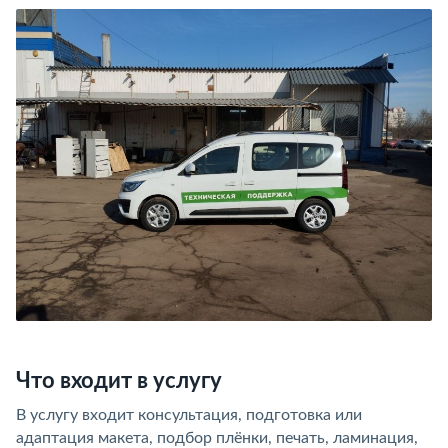
Что входит в услугу
В услугу входит консультация, подготовка или
адаптация макета, подбор плёнки, печать, ламинация,