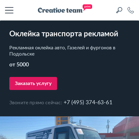
Оклейка транспорта рекламой
Рекламная оклейка авто, Газелей и фургонов в
Подольске
от 5000
Заказать услугу
+7 (495) 374-63-61
Звоните прямо сейчас: