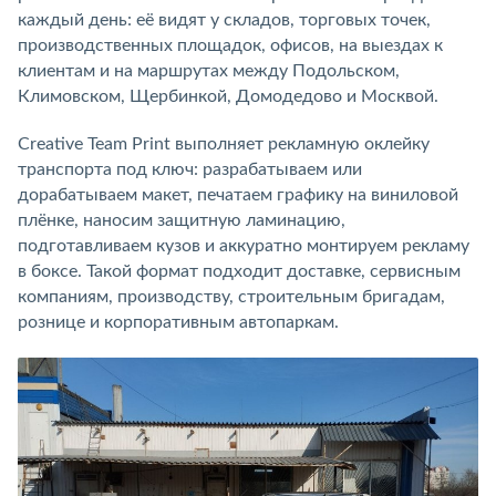
каждый день: её видят у складов, торговых точек,
производственных площадок, офисов, на выездах к
клиентам и на маршрутах между Подольском,
Климовском, Щербинкой, Домодедово и Москвой.
Creative Team Print выполняет рекламную оклейку
транспорта под ключ: разрабатываем или
дорабатываем макет, печатаем графику на виниловой
плёнке, наносим защитную ламинацию,
подготавливаем кузов и аккуратно монтируем рекламу
в боксе. Такой формат подходит доставке, сервисным
компаниям, производству, строительным бригадам,
рознице и корпоративным автопаркам.