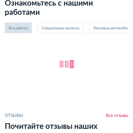
Ознакомьтесь с нашими
работами
Все работы
Специальные проекты
Легковые автомобили
ОТЗЫВЫ
Все отзывы
Почитайте отзывы наших