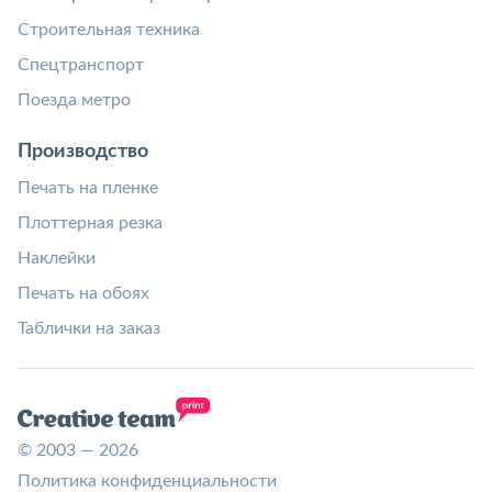
Строительная техника
Спецтранспорт
Поезда метро
Производство
Печать на пленке
Плоттерная резка
Наклейки
Печать на обоях
Таблички на заказ
© 2003 — 2026
Политика конфиденциальности