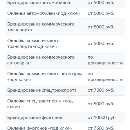
Брендирование автомобилей
от 5000 руб.
Оклейка автомобилей «под ключ»
от 5000 руб.
Брендирование коммерческого
от 5000 руб.
транспорта
Оклейка коммерческого
от 5000 руб.
транспорта «под ключ»
Брендирование коммерческого
по
автопарка
договоренности
Оклейка коммерческого автопарка
по
«под ключ»
договоренности
Брендирование спецтранспорта
от 7500 руб.
Оклейка спецтранспорта «под
от 5000 руб.
ключ»
Брендирование фургонов
от 10000 руб.
Оклейка фургонов «под ключ»
от 7500 руб.