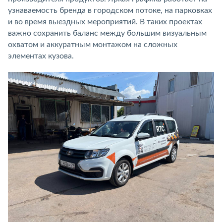
узнаваемость бренда в городском потоке, на парковках
и во время выездных мероприятий. В таких проектах
важно сохранить баланс между большим визуальным
охватом и аккуратным монтажом на сложных
элементах кузова.