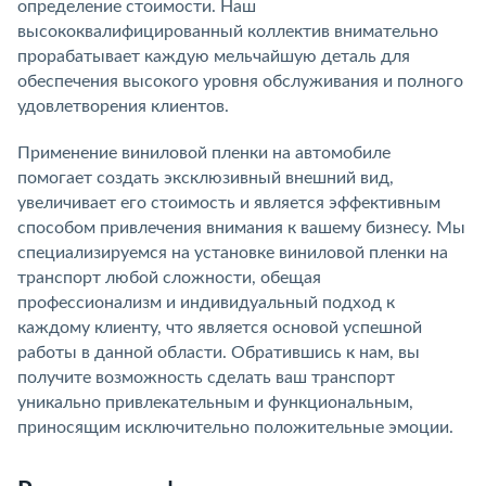
определение стоимости. Наш
высококвалифицированный коллектив внимательно
прорабатывает каждую мельчайшую деталь для
обеспечения высокого уровня обслуживания и полного
удовлетворения клиентов.
Применение виниловой пленки на автомобиле
помогает создать эксклюзивный внешний вид,
увеличивает его стоимость и является эффективным
способом привлечения внимания к вашему бизнесу. Мы
специализируемся на установке виниловой пленки на
транспорт любой сложности, обещая
профессионализм и индивидуальный подход к
каждому клиенту, что является основой успешной
работы в данной области. Обратившись к нам, вы
получите возможность сделать ваш транспорт
уникально привлекательным и функциональным,
приносящим исключительно положительные эмоции.