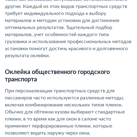
другие. Каждый из этих видов транспортных средств
требует индивидуального подхода к выбору
материалов и методам установки для достижения
оптимальных результатов. Тщательный подбор
материалов, учет особенностей каждого типа
грузовика и использование профессиональных методов
установки помогут достичь красивого и долговечного
результата оклейки.
Оклейка общественного городского
транспорта
При персонализации транспортных средств для
пассажиров часто используются различные методы,
включая комбинирование нескольких типов пленок.
Обычно для обтяжки кузова выбирают стандартные
пленки, в то время как для окон в салоне часто
применяют перфорированные пленки, которые
позволяют видеть наружу через окна.