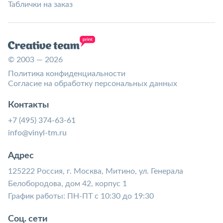
Таблички на заказ
© 2003 — 2026
Политика конфиденциальности
Согласие на обработку персональных данных
Контакты
+7 (495) 374-63-61
info@vinyl-tm.ru
Адрес
125222 Россия, г. Москва, Митино, ул. Генерала
Белобородова, дом 42, корпус 1
График работы: ПН-ПТ с 10:30 до 19:30
Соц. сети