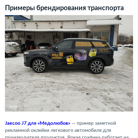
Примеры брендирования транспорта
Jaecoo J7 для «Медолюбов»
— пример заметной
рекламной оклейки легкового автомобиля для
производителя продуктов. Яркая графика работает на