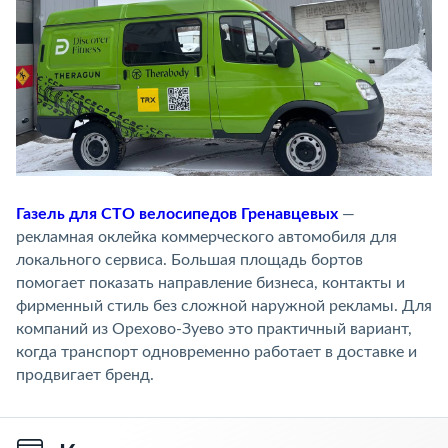
Газель для СТО велосипедов Гренавцевых
—
рекламная оклейка коммерческого автомобиля для
локального сервиса. Большая площадь бортов
помогает показать направление бизнеса, контакты и
фирменный стиль без сложной наружной рекламы. Для
компаний из Орехово-Зуево это практичный вариант,
когда транспорт одновременно работает в доставке и
продвигает бренд.