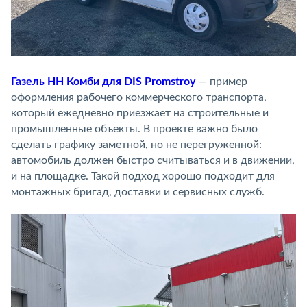
Газель НН Комби для DIS Promstroy
— пример
оформления рабочего коммерческого транспорта,
который ежедневно приезжает на строительные и
промышленные объекты. В проекте важно было
сделать графику заметной, но не перегруженной:
автомобиль должен быстро считываться и в движении,
и на площадке. Такой подход хорошо подходит для
монтажных бригад, доставки и сервисных служб.