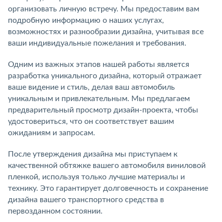
организовать личную встречу. Мы предоставим вам
подробную информацию о наших услугах,
возможностях и разнообразии дизайна, учитывая все
ваши индивидуальные пожелания и требования.
Одним из важных этапов нашей работы является
разработка уникального дизайна, который отражает
ваше видение и стиль, делая ваш автомобиль
уникальным и привлекательным. Мы предлагаем
предварительный просмотр дизайн-проекта, чтобы
удостовериться, что он соответствует вашим
ожиданиям и запросам.
После утверждения дизайна мы приступаем к
качественной обтяжке вашего автомобиля виниловой
пленкой, используя только лучшие материалы и
технику. Это гарантирует долговечность и сохранение
дизайна вашего транспортного средства в
первозданном состоянии.