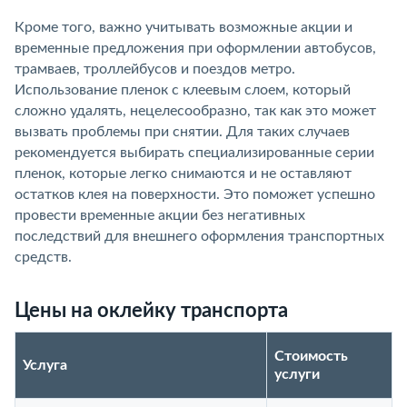
Кроме того, важно учитывать возможные акции и
временные предложения при оформлении автобусов,
трамваев, троллейбусов и поездов метро.
Использование пленок с клеевым слоем, который
сложно удалять, нецелесообразно, так как это может
вызвать проблемы при снятии. Для таких случаев
рекомендуется выбирать специализированные серии
пленок, которые легко снимаются и не оставляют
остатков клея на поверхности. Это поможет успешно
провести временные акции без негативных
последствий для внешнего оформления транспортных
средств.
Цены на оклейку транспорта
Стоимость
Услуга
услуги