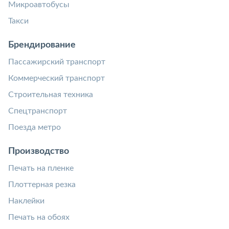
Микроавтобусы
Такси
Брендирование
Пассажирский транспорт
Коммерческий транспорт
Строительная техника
Спецтранспорт
Поезда метро
Производство
Печать на пленке
Плоттерная резка
Наклейки
Печать на обоях