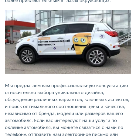
более привлекательным в глазах окружающих.
Мы предлагаем вам профессиональную консультацию
относительно выбора уникального дизайна,
обсуждение различных вариантов, ключевых аспектов,
и поиск оптимального соотношения цены и качества,
независимо от бренда, модели или размеров вашего
автомобиля. Если вас интересуют наши услуги по
оклейке автомобиля, вы можете связаться с нами по
телефону, отправить нам электронное письмо или