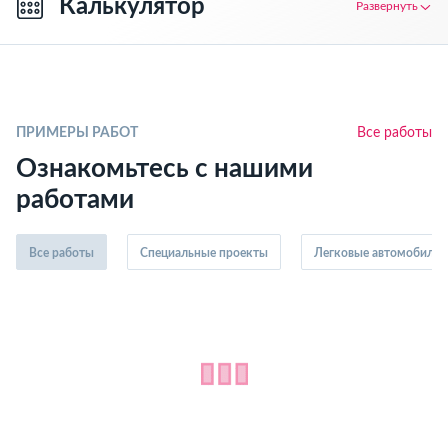
Калькулятор
Развернуть
ПРИМЕРЫ РАБОТ
Все работы
Ознакомьтесь с нашими
работами
Все работы
Специальные проекты
Легковые автомобили