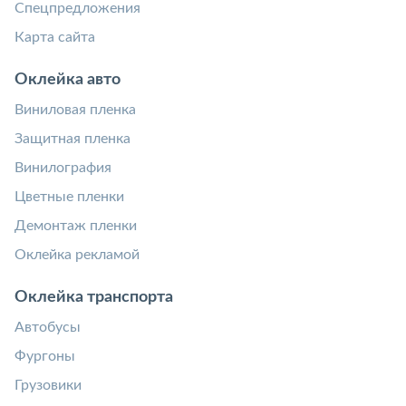
Спецпредложения
Карта сайта
Оклейка авто
Виниловая пленка
Защитная пленка
Винилография
Цветные пленки
Демонтаж пленки
Оклейка рекламой
Оклейка транспорта
Автобусы
Фургоны
Грузовики