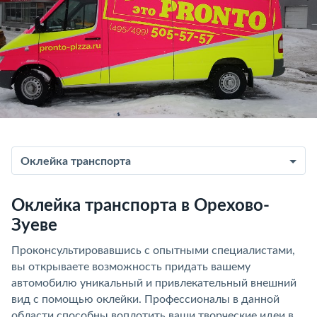
Оклейка транспорта
Оклейка транспорта в Орехово-
Зуеве
Проконсультировавшись с опытными специалистами,
вы открываете возможность придать вашему
автомобилю уникальный и привлекательный внешний
вид с помощью оклейки. Профессионалы в данной
области способны воплотить ваши творческие идеи в