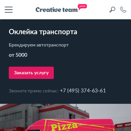
Оклейка транспорта
Брендируем автотранспорт
от 5000
Заказать услугу
+7 (495) 374-63-61
Звоните прямо сейчас: