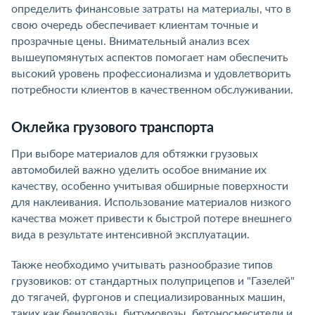
определить финансовые затраты на материалы, что в
свою очередь обеспечивает клиентам точные и
прозрачные цены. Внимательный анализ всех
вышеупомянутых аспектов помогает нам обеспечить
высокий уровень профессионализма и удовлетворить
потребности клиентов в качественном обслуживании.
Оклейка грузового транспорта
При выборе материалов для обтяжки грузовых
автомобилей важно уделить особое внимание их
качеству, особенно учитывая обширные поверхности
для наклеивания. Использование материалов низкого
качества может привести к быстрой потере внешнего
вида в результате интенсивной эксплуатации.
Также необходимо учитывать разнообразие типов
грузовиков: от стандартных полуприцепов и "Газелей"
до тягачей, фургонов и специализированных машин,
таких как бензовозы, битумовозы, бетоносмесители и