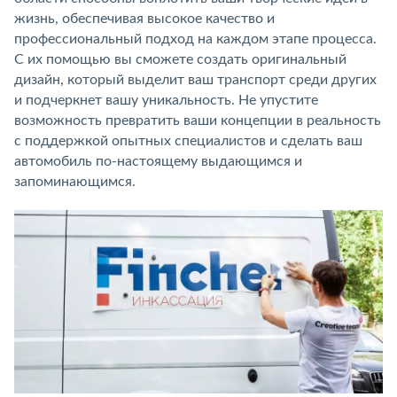
жизнь, обеспечивая высокое качество и
профессиональный подход на каждом этапе процесса.
С их помощью вы сможете создать оригинальный
дизайн, который выделит ваш транспорт среди других
и подчеркнет вашу уникальность. Не упустите
возможность превратить ваши концепции в реальность
с поддержкой опытных специалистов и сделать ваш
автомобиль по-настоящему выдающимся и
запоминающимся.