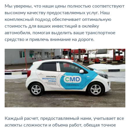
Мы уверены, что наши цены полностью соответствуют
высокому качеству предоставляемых услуг. Наш
комплексный подход обеспечивает оптимальную
стоимость для ваших инвестиций в оклейку
автомобиля, помогая выделить ваше транспортное
средство и привлечь внимание на дороге.
Каждый расчет, предоставляемый нами, учитывает все
аспекты сложности и объема работ, обещая точное