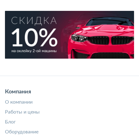
Компания
О компании
Работы и цены
Блог
Оборудование