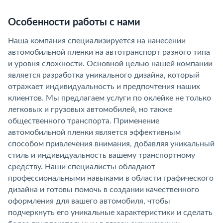
Особенности работы с нами
Наша компания специализируется на нанесении
автомобильной пленки на автотранспорт разного типа
и уровня сложности. Основной целью нашей компании
является разработка уникального дизайна, который
отражает индивидуальность и предпочтения наших
клиентов. Мы предлагаем услуги по оклейке не только
легковых и грузовых автомобилей, но также
общественного транспорта. Применение
автомобильной пленки является эффективным
способом привлечения внимания, добавляя уникальный
стиль и индивидуальность вашему транспортному
средству. Наши специалисты обладают
профессиональными навыками в области графического
дизайна и готовы помочь в создании качественного
оформления для вашего автомобиля, чтобы
подчеркнуть его уникальные характеристики и сделать