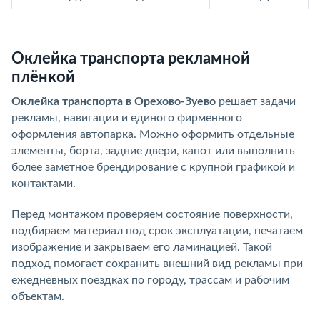
Оклейка транспорта рекламной
плёнкой
Оклейка транспорта в Орехово-Зуево
решает задачи
рекламы, навигации и единого фирменного
оформления автопарка. Можно оформить отдельные
элементы, борта, задние двери, капот или выполнить
более заметное брендирование с крупной графикой и
контактами.
Перед монтажом проверяем состояние поверхности,
подбираем материал под срок эксплуатации, печатаем
изображение и закрываем его ламинацией. Такой
подход помогает сохранить внешний вид рекламы при
ежедневных поездках по городу, трассам и рабочим
объектам.