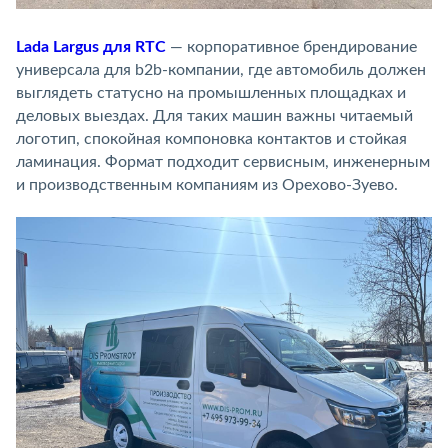
Lada Largus для RTC
— корпоративное брендирование
универсала для b2b-компании, где автомобиль должен
выглядеть статусно на промышленных площадках и
деловых выездах. Для таких машин важны читаемый
логотип, спокойная компоновка контактов и стойкая
ламинация. Формат подходит сервисным, инженерным
и производственным компаниям из Орехово-Зуево.