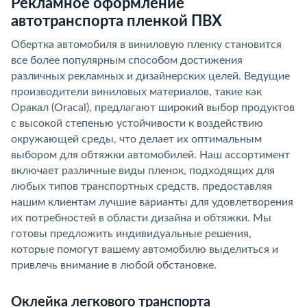
Рекламное оформление
автотранспорта пленкой ПВХ
Обертка автомобиля в виниловую пленку становится
все более популярным способом достижения
различных рекламных и дизайнерских целей. Ведущие
производители виниловых материалов, такие как
Оракал (Oracal), предлагают широкий выбор продуктов
с высокой степенью устойчивости к воздействию
окружающей среды, что делает их оптимальным
выбором для обтяжки автомобилей. Наш ассортимент
включает различные виды пленок, подходящих для
любых типов транспортных средств, предоставляя
нашим клиентам лучшие варианты для удовлетворения
их потребностей в области дизайна и обтяжки. Мы
готовы предложить индивидуальные решения,
которые помогут вашему автомобилю выделиться и
привлечь внимание в любой обстановке.
Оклейка легкового транспорта