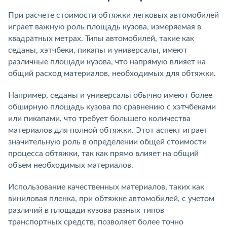
При расчете стоимости обтяжки легковых автомобилей
играет важную роль площадь кузова, измеряемая в
квадратных метрах. Типы автомобилей, такие как
седаны, хэтчбеки, пикапы и универсалы, имеют
различные площади кузова, что напрямую влияет на
общий расход материалов, необходимых для обтяжки.
Например, седаны и универсалы обычно имеют более
обширную площадь кузова по сравнению с хэтчбеками
или пикапами, что требует большего количества
материалов для полной обтяжки. Этот аспект играет
значительную роль в определении общей стоимости
процесса обтяжки, так как прямо влияет на общий
объем необходимых материалов.
Использование качественных материалов, таких как
виниловая пленка, при обтяжке автомобилей, с учетом
различий в площади кузова разных типов
транспортных средств, позволяет более точно