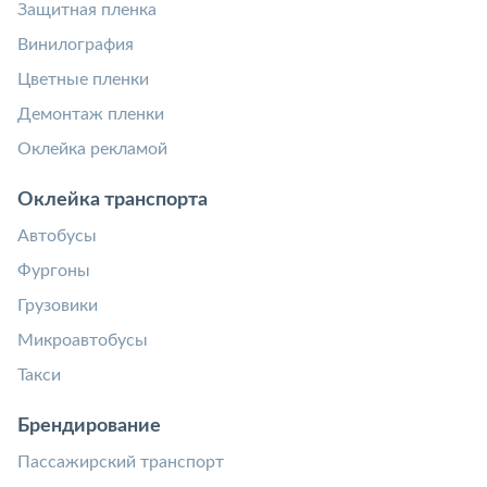
Защитная пленка
Винилография
Цветные пленки
Демонтаж пленки
Оклейка рекламой
Оклейка транспорта
Автобусы
Фургоны
Грузовики
Микроавтобусы
Такси
Брендирование
Пассажирский транспорт