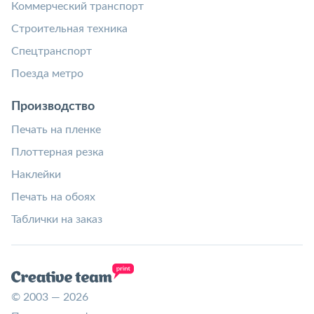
Коммерческий транспорт
Строительная техника
Спецтранспорт
Поезда метро
Производство
Печать на пленке
Плоттерная резка
Наклейки
Печать на обоях
Таблички на заказ
© 2003 — 2026