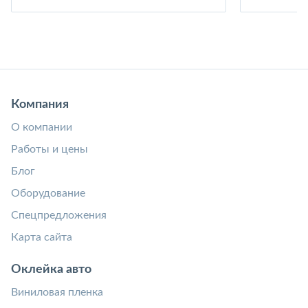
Компания
О компании
Работы и цены
Блог
Оборудование
Спецпредложения
Карта сайта
Оклейка авто
Виниловая пленка