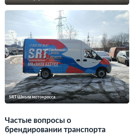
SRT Школа мотокросса
Частые вопросы о
брендировании транспорта