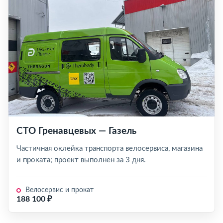
СТО Гренавцевых — Газель
Частичная оклейка транспорта велосервиса, магазина
и проката; проект выполнен за 3 дня.
Велосервис и прокат
188 100 ₽