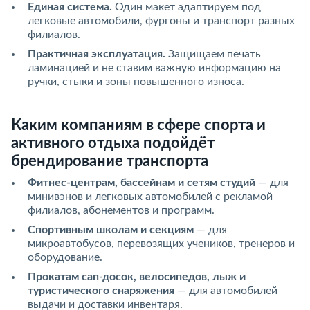
Единая система.
Один макет адаптируем под
легковые автомобили, фургоны и транспорт разных
филиалов.
Практичная эксплуатация.
Защищаем печать
ламинацией и не ставим важную информацию на
ручки, стыки и зоны повышенного износа.
Каким компаниям в сфере спорта и
активного отдыха подойдёт
брендирование транспорта
Фитнес-центрам, бассейнам и сетям студий
— для
минивэнов и легковых автомобилей с рекламой
филиалов, абонементов и программ.
Спортивным школам и секциям
— для
микроавтобусов, перевозящих учеников, тренеров и
оборудование.
Прокатам сап-досок, велосипедов, лыж и
туристического снаряжения
— для автомобилей
выдачи и доставки инвентаря.