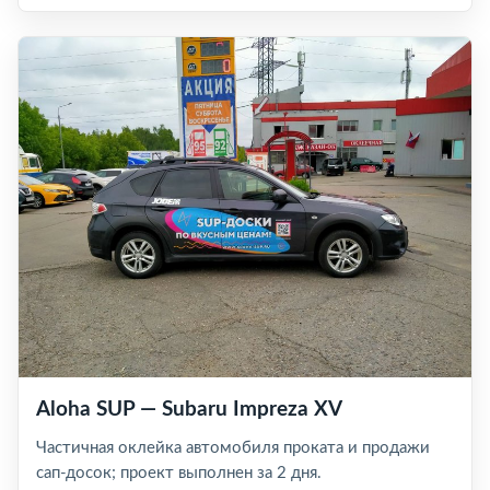
Aloha SUP — Subaru Impreza XV
Частичная оклейка автомобиля проката и продажи
сап-досок; проект выполнен за 2 дня.