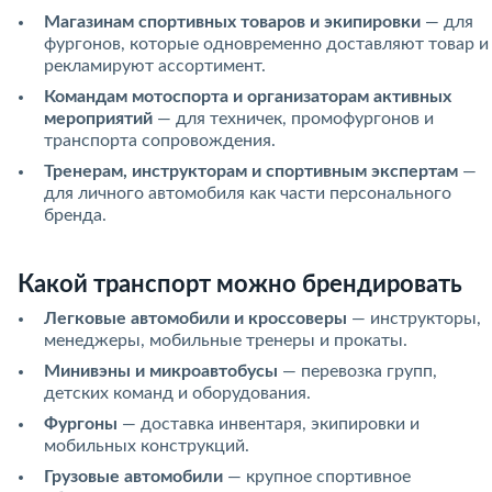
Магазинам спортивных товаров и экипировки
— для
фургонов, которые одновременно доставляют товар и
рекламируют ассортимент.
Командам мотоспорта и организаторам активных
мероприятий
— для техничек, промофургонов и
транспорта сопровождения.
Тренерам, инструкторам и спортивным экспертам
—
для личного автомобиля как части персонального
бренда.
Какой транспорт можно брендировать
Легковые автомобили и кроссоверы
— инструкторы,
менеджеры, мобильные тренеры и прокаты.
Минивэны и микроавтобусы
— перевозка групп,
детских команд и оборудования.
Фургоны
— доставка инвентаря, экипировки и
мобильных конструкций.
Грузовые автомобили
— крупное спортивное