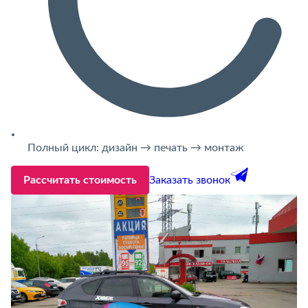
Полный цикл: дизайн → печать → монтаж
Рассчитать стоимость
Заказать звонок