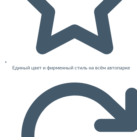
Единый цвет и фирменный стиль на всём автопарке