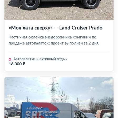
«Моя хата сверху» — Land Cruiser Prado
Частичная оклейка внедорожника компании по
продаже автопалаток; проект выполнен за 2 дня.
Автопалатки и активный отдых
16 300 ₽