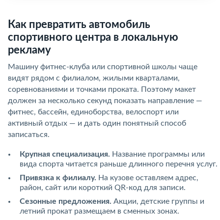
Как превратить автомобиль
спортивного центра в локальную
рекламу
Машину фитнес-клуба или спортивной школы чаще
видят рядом с филиалом, жилыми кварталами,
соревнованиями и точками проката. Поэтому макет
должен за несколько секунд показать направление —
фитнес, бассейн, единоборства, велоспорт или
активный отдых — и дать один понятный способ
записаться.
Крупная специализация.
Название программы или
вида спорта читается раньше длинного перечня услуг.
Привязка к филиалу.
На кузове оставляем адрес,
район, сайт или короткий QR-код для записи.
Сезонные предложения.
Акции, детские группы и
летний прокат размещаем в сменных зонах.