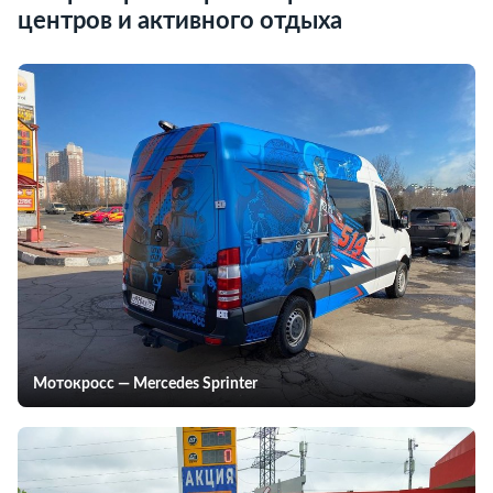
центров и активного отдыха
Мотокросс — Mercedes Sprinter