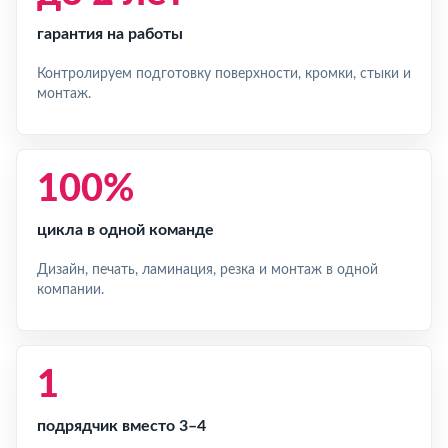
гарантия на работы
Контролируем подготовку поверхности, кромки, стыки и
монтаж.
100%
цикла в одной команде
Дизайн, печать, ламинация, резка и монтаж в одной
компании.
1
подрядчик вместо 3–4