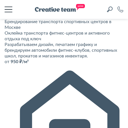
Брендирование транспорта спортивных центров в
Москве
Оклейка транспорта фитнес-центров и активного
отдыха под ключ
Разрабатываем дизайн, печатаем графику и
брендируем автомобили фитнес-клубов, спортивных
школ, прокатов и магазинов инвентаря.
от
950 ₽/м²