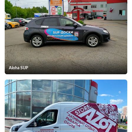
Aloha SUP