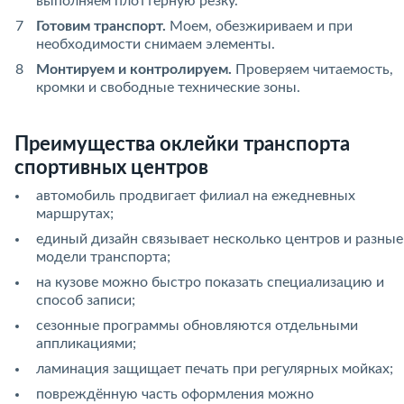
выполняем плоттерную резку.
Готовим транспорт.
Моем, обезжириваем и при
необходимости снимаем элементы.
Монтируем и контролируем.
Проверяем читаемость,
кромки и свободные технические зоны.
Преимущества оклейки транспорта
спортивных центров
автомобиль продвигает филиал на ежедневных
маршрутах;
единый дизайн связывает несколько центров и разные
модели транспорта;
на кузове можно быстро показать специализацию и
способ записи;
сезонные программы обновляются отдельными
аппликациями;
ламинация защищает печать при регулярных мойках;
повреждённую часть оформления можно