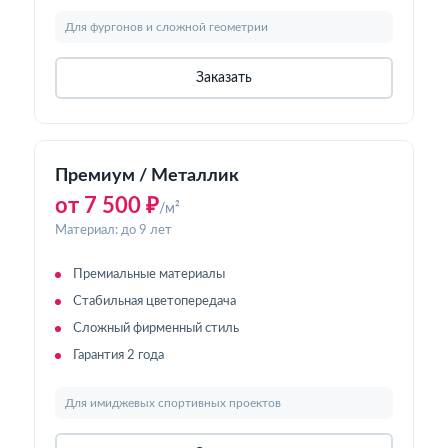
Для фургонов и сложной геометрии
Заказать
Премиум / Металлик
от 7 500 ₽
/м²
Материал: до 9 лет
Премиальные материалы
Стабильная цветопередача
Сложный фирменный стиль
Гарантия 2 года
Для имиджевых спортивных проектов