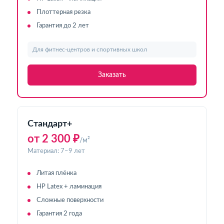
Плоттерная резка
Гарантия до 2 лет
Для фитнес-центров и спортивных школ
Заказать
Стандарт+
от 2 300 ₽
/м²
Материал: 7–9 лет
Литая плёнка
HP Latex + ламинация
Сложные поверхности
Гарантия 2 года