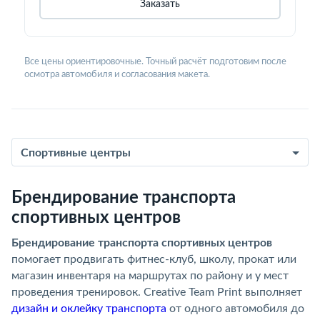
Заказать
Все цены ориентировочные. Точный расчёт подготовим после
осмотра автомобиля и согласования макета.
Спортивные центры
Брендирование транспорта
спортивных центров
Брендирование транспорта спортивных центров
помогает продвигать фитнес-клуб, школу, прокат или
магазин инвентаря на маршрутах по району и у мест
проведения тренировок. Creative Team Print выполняет
дизайн и оклейку транспорта
от одного автомобиля до