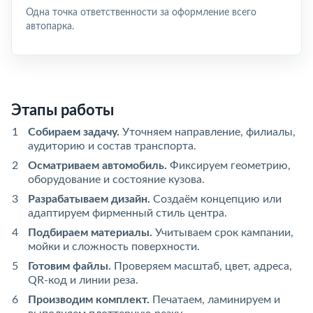
Одна точка ответственности за оформление всего
автопарка.
Этапы работы
Собираем задачу.
Уточняем направление, филиалы,
аудиторию и состав транспорта.
Осматриваем автомобиль.
Фиксируем геометрию,
оборудование и состояние кузова.
Разрабатываем дизайн.
Создаём концепцию или
адаптируем фирменный стиль центра.
Подбираем материалы.
Учитываем срок кампании,
мойки и сложность поверхности.
Готовим файлы.
Проверяем масштаб, цвет, адреса,
QR-код и линии реза.
Производим комплект.
Печатаем, ламинируем и