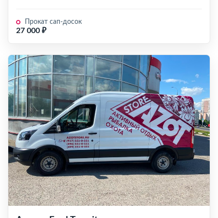
Прокат сап-досок
27 000 ₽