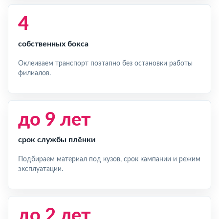
4
собственных бокса
Оклеиваем транспорт поэтапно без остановки работы
филиалов.
до 9 лет
срок службы плёнки
Подбираем материал под кузов, срок кампании и режим
эксплуатации.
до 2 лет