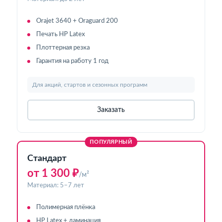
Orajet 3640 + Oraguard 200
Печать HP Latex
Плоттерная резка
Гарантия на работу 1 год
Для акций, стартов и сезонных программ
Заказать
ПОПУЛЯРНЫЙ
Стандарт
от 1 300 ₽
/м²
Материал: 5–7 лет
Полимерная плёнка
HP Latex + ламинация