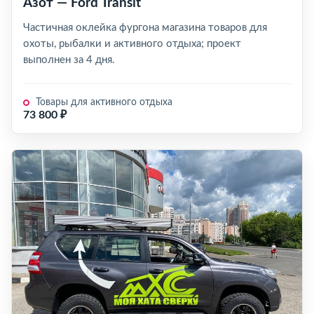
Азот — Ford Transit
Частичная оклейка фургона магазина товаров для
охоты, рыбалки и активного отдыха; проект
выполнен за 4 дня.
Товары для активного отдыха
73 800 ₽