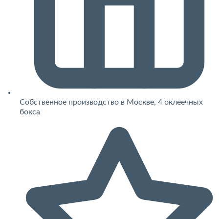
Собственное производство в Москве, 4 оклеечных
бокса