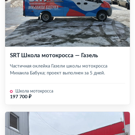
SRT Школа мотокросса — Газель
Частичная оклейка Газели школы мотокросса
Михаила Бабука; проект выполнен за 5 дней.
Школа мотокросса
197 700 ₽