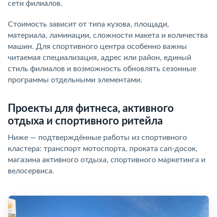
сети филиалов.
Стоимость зависит от типа кузова, площади,
материала, ламинации, сложности макета и количества
машин. Для спортивного центра особенно важны
читаемая специализация, адрес или район, единый
стиль филиалов и возможность обновлять сезонные
программы отдельными элементами.
Проекты для фитнеса, активного
отдыха и спортивного ритейла
Ниже — подтверждённые работы из спортивного
кластера: транспорт мотоспорта, проката сап-досок,
магазина активного отдыха, спортивного маркетинга и
велосервиса.