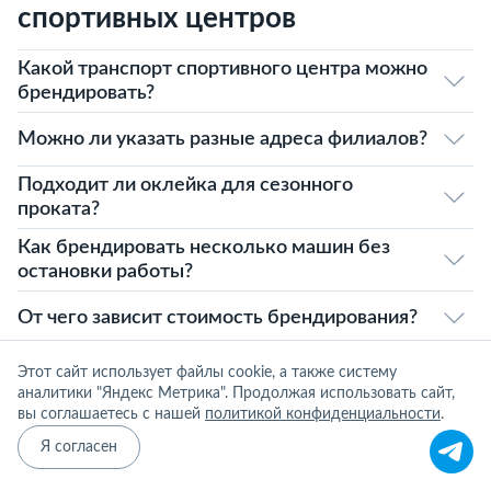
спортивных центров
Какой транспорт спортивного центра можно
брендировать?
Можно ли указать разные адреса филиалов?
Подходит ли оклейка для сезонного
проката?
Как брендировать несколько машин без
остановки работы?
От чего зависит стоимость брендирования?
Этот сайт использует файлы cookie, а также систему
аналитики "Яндекс Метрика". Продолжая использовать сайт,
вы соглашаетесь с нашей
политикой конфиденциальности
.
Я согласен
ПРИМЕРЫ РАБОТ
Все работы