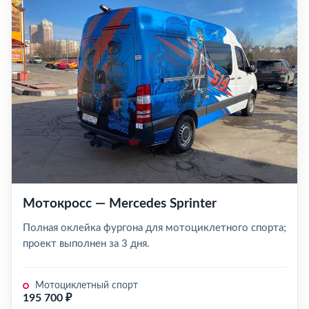
Мотокросс — Mercedes Sprinter
Полная оклейка фургона для мотоциклетного спорта;
проект выполнен за 3 дня.
Мотоциклетный спорт
195 700 ₽