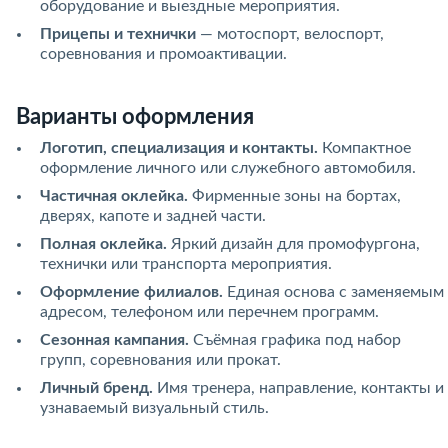
оборудование и выездные мероприятия.
Прицепы и технички
— мотоспорт, велоспорт,
соревнования и промоактивации.
Варианты оформления
Логотип, специализация и контакты.
Компактное
оформление личного или служебного автомобиля.
Частичная оклейка.
Фирменные зоны на бортах,
дверях, капоте и задней части.
Полная оклейка.
Яркий дизайн для промофургона,
технички или транспорта мероприятия.
Оформление филиалов.
Единая основа с заменяемым
адресом, телефоном или перечнем программ.
Сезонная кампания.
Съёмная графика под набор
групп, соревнования или прокат.
Личный бренд.
Имя тренера, направление, контакты и
узнаваемый визуальный стиль.