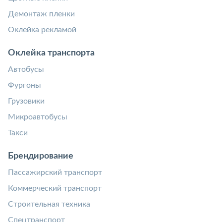
Демонтаж пленки
Оклейка рекламой
Оклейка транспорта
Автобусы
Фургоны
Грузовики
Микроавтобусы
Такси
Брендирование
Пассажирский транспорт
Коммерческий транспорт
Строительная техника
Спецтранспорт