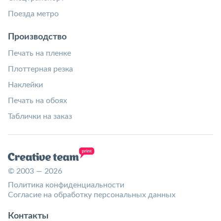
Поезда метро
Производство
Печать на пленке
Плоттерная резка
Наклейки
Печать на обоях
Таблички на заказ
© 2003 — 2026
Политика конфиденциальности
Согласие на обработку персональных данных
Контакты