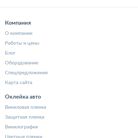
Компания
О компании
Работы и цены
Блог
Оборудование
Спецпредложения
Карта сайта
Оклейка авто
Виниловая пленка
Защитная пленка
Винилография
Цветные пленки