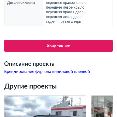
Детали оклеены
переднее правое крыло
переднее левое крыло
передняя правая дверь
передняя левая дверь
задняя правая дверь
Хочу так же
Описание проекта
Брендирование фургона виниловой пленкой
Другие проекты