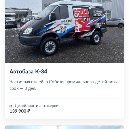
Автобаза К-34
Частичная оклейка Соболя премиального детейлинга;
срок — 3 дня.
Детейлинг и автосервис
139 900 ₽