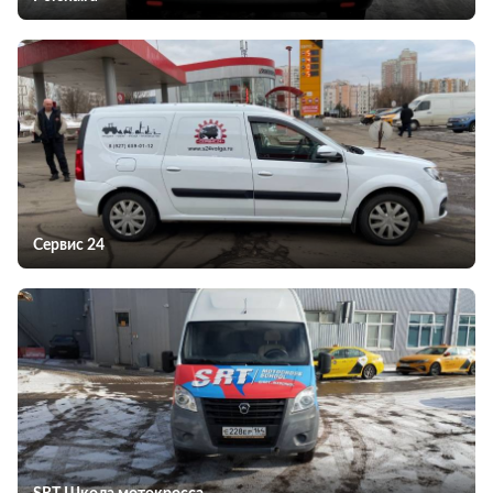
Сервис 24