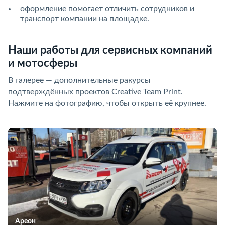
оформление помогает отличить сотрудников и
транспорт компании на площадке.
Наши работы для сервисных компаний
и мотосферы
В галерее — дополнительные ракурсы
подтверждённых проектов Creative Team Print.
Нажмите на фотографию, чтобы открыть её крупнее.
Ареон