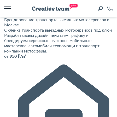
Брендирование транспорта выездных мотосервисов в
Москве
Оклейка транспорта выездных мотосервисов под ключ
Разрабатываем дизайн, печатаем графику и
брендируем сервисные фургоны, мобильные
мастерские, автомобили техпомощи и транспорт
компаний мотосферы.
от
950 ₽/м²