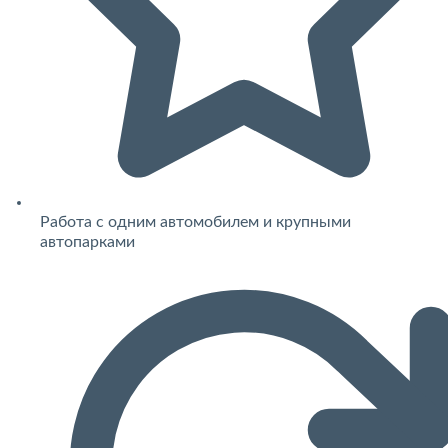
Работа с одним автомобилем и крупными
автопарками