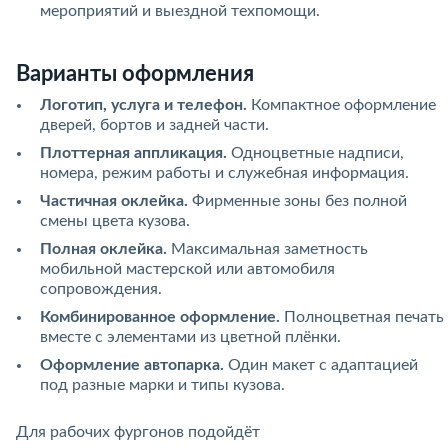
мероприятий и выездной техпомощи.
Варианты оформления
Логотип, услуга и телефон.
Компактное оформление
дверей, бортов и задней части.
Плоттерная аппликация.
Одноцветные надписи,
номера, режим работы и служебная информация.
Частичная оклейка.
Фирменные зоны без полной
смены цвета кузова.
Полная оклейка.
Максимальная заметность
мобильной мастерской или автомобиля
сопровождения.
Комбинированное оформление.
Полноцветная печать
вместе с элементами из цветной плёнки.
Оформление автопарка.
Один макет с адаптацией
под разные марки и типы кузова.
Для рабочих фургонов подойдёт