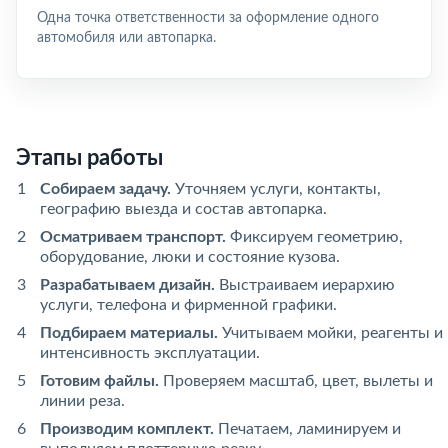
Одна точка ответственности за оформление одного
автомобиля или автопарка.
Этапы работы
Собираем задачу.
Уточняем услуги, контакты,
географию выезда и состав автопарка.
Осматриваем транспорт.
Фиксируем геометрию,
оборудование, люки и состояние кузова.
Разрабатываем дизайн.
Выстраиваем иерархию
услуги, телефона и фирменной графики.
Подбираем материалы.
Учитываем мойки, реагенты и
интенсивность эксплуатации.
Готовим файлы.
Проверяем масштаб, цвет, вылеты и
линии реза.
Производим комплект.
Печатаем, ламинируем и