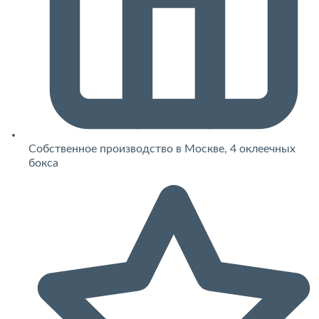
Собственное производство в Москве, 4 оклеечных
бокса