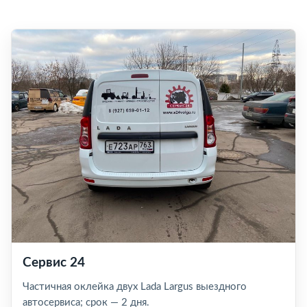
Сервис 24
Частичная оклейка двух Lada Largus выездного
автосервиса; срок — 2 дня.