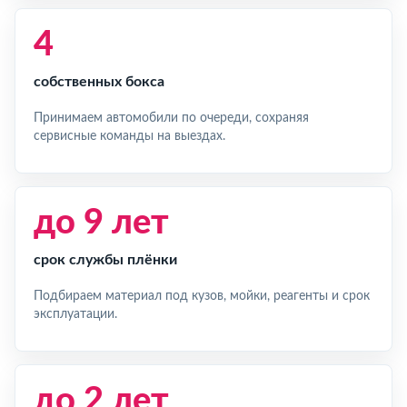
4
собственных бокса
Принимаем автомобили по очереди, сохраняя
сервисные команды на выездах.
до 9 лет
срок службы плёнки
Подбираем материал под кузов, мойки, реагенты и срок
эксплуатации.
до 2 лет