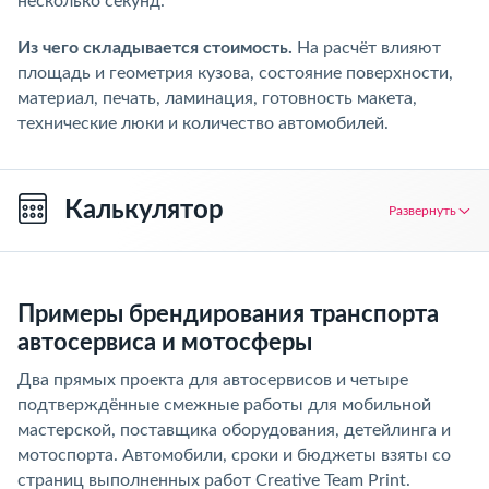
несколько секунд.
Из чего складывается стоимость.
На расчёт влияют
площадь и геометрия кузова, состояние поверхности,
материал, печать, ламинация, готовность макета,
технические люки и количество автомобилей.
Калькулятор
Развернуть
Примеры брендирования транспорта
автосервиса и мотосферы
Два прямых проекта для автосервисов и четыре
подтверждённые смежные работы для мобильной
мастерской, поставщика оборудования, детейлинга и
мотоспорта. Автомобили, сроки и бюджеты взяты со
страниц выполненных работ Creative Team Print.