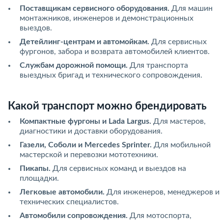
Поставщикам сервисного оборудования.
Для машин
монтажников, инженеров и демонстрационных
выездов.
Детейлинг-центрам и автомойкам.
Для сервисных
фургонов, забора и возврата автомобилей клиентов.
Службам дорожной помощи.
Для транспорта
выездных бригад и технического сопровождения.
Какой транспорт можно брендировать
Компактные фургоны и Lada Largus.
Для мастеров,
диагностики и доставки оборудования.
Газели, Соболи и Mercedes Sprinter.
Для мобильной
мастерской и перевозки мототехники.
Пикапы.
Для сервисных команд и выездов на
площадки.
Легковые автомобили.
Для инженеров, менеджеров и
технических специалистов.
Автомобили сопровождения.
Для мотоспорта,