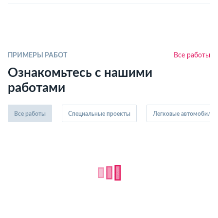
ПРИМЕРЫ РАБОТ
Все работы
Ознакомьтесь с нашими
работами
Все работы
Специальные проекты
Легковые автомобили