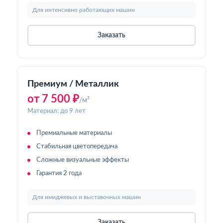
Для интенсивно работающих машин
Заказать
Премиум / Металлик
от 7 500 ₽
/м²
Материал: до 9 лет
Премиальные материалы
Стабильная цветопередача
Сложные визуальные эффекты
Гарантия 2 года
Для имиджевых и выставочных машин
Заказать