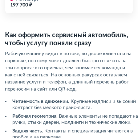
197 700 ₽
Как оформить сервисный автомобиль,
чтобы услугу поняли сразу
Рабочую машину видят в потоке, во дворе клиента и на
парковке, поэтому макет должен быстро отвечать на
три вопроса: кто приехал, чем занимается команда и
как с ней связаться. На основных ракурсах оставляем
название услуги и телефон, а длинный перечень работ
переносим на сайт или QR-код.
Читаемость в движении.
Крупные надписи и высокий
контраст без мелкого прайс-листа.
Рабочая геометрия.
Важные элементы не попадают на
ручки, стыки дверей, молдинги и технические люки.
Задняя часть.
Контакты и специализация читаются в
пробке и на парковке.