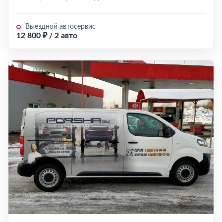
Выездной автосервис
12 800 ₽ / 2 авто