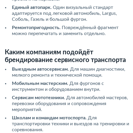
Единый автопарк.
Один визуальный стандарт
адаптируется под легковой автомобиль, Largus,
Соболь, Газель и большой фургон.
Ремонтопригодность.
Повреждённый фрагмент
можно перепечатать и заменить отдельно.
Каким компаниям подойдёт
брендирование сервисного транспорта
Выездным автосервисам.
Для машин диагностики,
мелкого ремонта и технической помощи.
Мобильным мастерским.
Для фургонов с
инструментом и оборудованием внутри.
Сервисам мототехники.
Для автомобилей мастеров,
перевозки оборудования и сопровождения
мероприятий.
Школам и командам мотоспорта.
Для
транспортировки техники и выездов на тренировки и
соревнования.