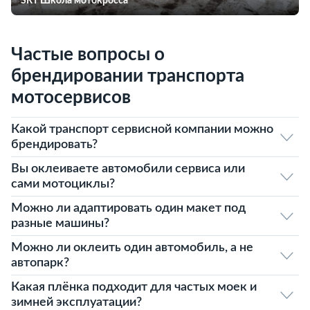
SRT Школа мотокросса
Частые вопросы о
брендировании транспорта
мотосервисов
Какой транспорт сервисной компании можно
брендировать?
Вы оклеиваете автомобили сервиса или
сами мотоциклы?
Можно ли адаптировать один макет под
разные машины?
Можно ли оклеить один автомобиль, а не
автопарк?
Какая плёнка подходит для частых моек и
зимней эксплуатации?