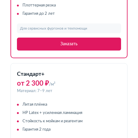
Плоттерная резка
Гарантия до 2 лет
Для сервисных фургонов и техпомощи
Заказать
Стандарт+
от 2 300 ₽
/м²
Материал: 7–9 лет
Литая плёнка
HP Latex + усиленная ламинация
Стойкость к мойкам и реагентам
Гарантия 2 года