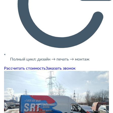
Полный цикл: дизайн → печать → монтаж
Рассчитать стоимость
Заказать звонок