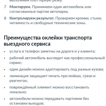
выполняем плоттерную резку.
Монтируем.
Принимаем один автомобиль или
согласованные партии автопарка.
Контролируем результат.
Проверяем кромки, стыки,
читаемость и свободные технические зоны.
Преимущества оклейки транспорта
выездного сервиса
услуга и телефон заметны на дороге и у клиента;
рабочий автомобиль выглядит как профессиональный
сервис;
один дизайн можно адаптировать под разные кузова;
ламинация защищает печать при мойках, грязи и
реагентах;
повреждённый элемент можно восстановить
локально;
автомобили можно передавать партиями без
остановки выездов;