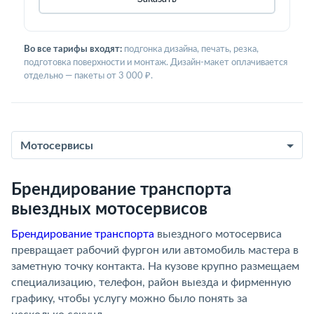
Во все тарифы входят:
подгонка дизайна, печать, резка,
подготовка поверхности и монтаж. Дизайн-макет оплачивается
отдельно — пакеты от 3 000 ₽.
Мотосервисы
Брендирование транспорта
выездных мотосервисов
Брендирование транспорта
выездного мотосервиса
превращает рабочий фургон или автомобиль мастера в
заметную точку контакта. На кузове крупно размещаем
специализацию, телефон, район выезда и фирменную
графику, чтобы услугу можно было понять за