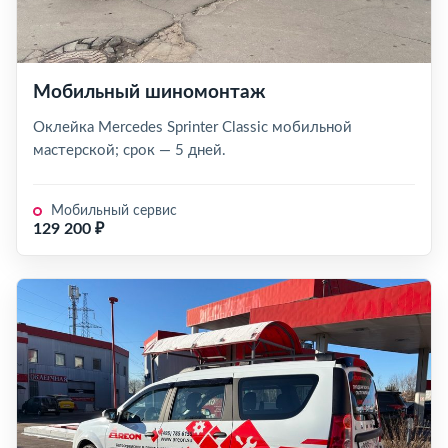
Мобильный шиномонтаж
Оклейка Mercedes Sprinter Classic мобильной
мастерской; срок — 5 дней.
Мобильный сервис
129 200 ₽