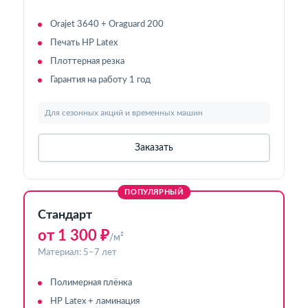
Orajet 3640 + Oraguard 200
Печать HP Latex
Плоттерная резка
Гарантия на работу 1 год
Для сезонных акций и временных машин
Заказать
ПОПУЛЯРНЫЙ
Стандарт
от 1 300 ₽
/м²
Материал: 5–7 лет
Полимерная плёнка
HP Latex + ламинация