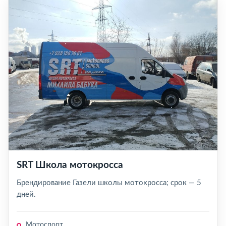
SRT Школа мотокросса
Брендирование Газели школы мотокросса; срок — 5
дней.
Мотоспорт