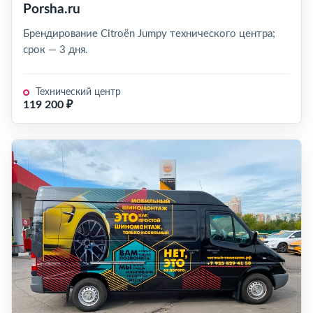
Porsha.ru
Брендирование Citroën Jumpy технического центра;
срок — 3 дня.
Технический центр
119 200 ₽