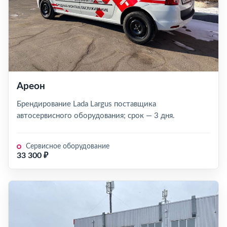
Ареон
Брендирование Lada Largus поставщика
автосервисного оборудования; срок — 3 дня.
Сервисное оборудование
33 300 ₽