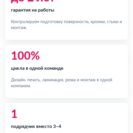
гарантия на работы
Контролируем подготовку поверхности, кромки, стыки и
монтаж.
100%
цикла в одной команде
Дизайн, печать, ламинация, резка и монтаж в одной
компании.
1
подрядчик вместо 3–4