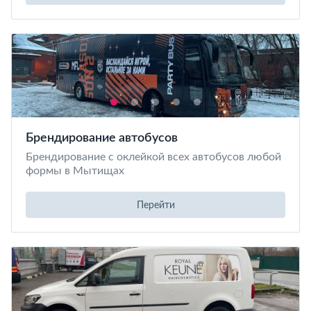
Брендирование автобусов
Брендирование с оклейкой всех автобусов любой
формы в Мытищах
Перейти