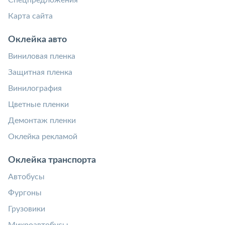
Карта сайта
Оклейка авто
Виниловая пленка
Защитная пленка
Винилография
Цветные пленки
Демонтаж пленки
Оклейка рекламой
Оклейка транспорта
Автобусы
Фургоны
Грузовики
Микроавтобусы