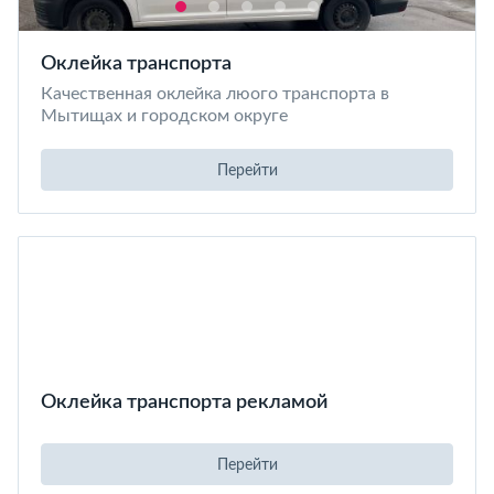
Оклейка транспорта
Качественная оклейка люого транспорта в
Мытищах и городском округе
Перейти
Оклейка транспорта рекламой
Перейти