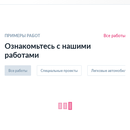
ПРИМЕРЫ РАБОТ
Все работы
Ознакомьтесь с нашими
работами
Все работы
Специальные проекты
Легковые автомобили