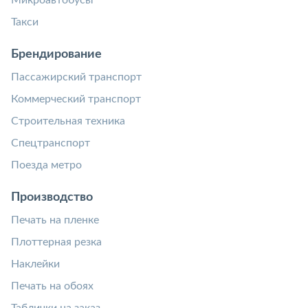
Такси
Брендирование
Пассажирский транспорт
Коммерческий транспорт
Строительная техника
Спецтранспорт
Поезда метро
Производство
Печать на пленке
Плоттерная резка
Наклейки
Печать на обоях
Таблички на заказ