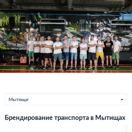
Мытищи
Брендирование транспорта в Мытищах