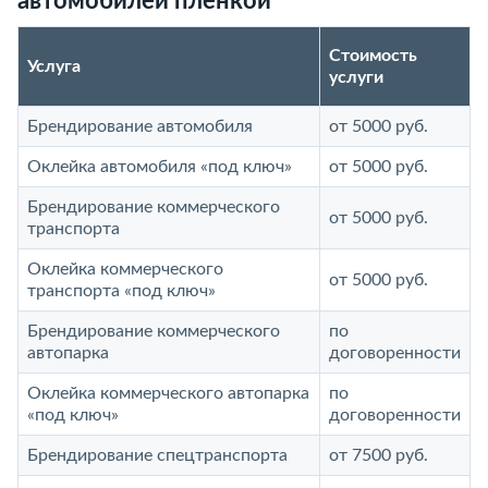
автомобилей пленкой
Стоимость
Услуга
услуги
Брендирование автомобиля
от 5000 руб.
Оклейка автомобиля «под ключ»
от 5000 руб.
Брендирование коммерческого
от 5000 руб.
транспорта
Оклейка коммерческого
от 5000 руб.
транспорта «под ключ»
Брендирование коммерческого
по
автопарка
договоренности
Оклейка коммерческого автопарка
по
«под ключ»
договоренности
Брендирование спецтранспорта
от 7500 руб.