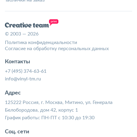
© 2003 — 2026
Политика конфиденциальности
Согласие на обработку персональных данных
Контакты
+7 (495) 374-63-61
info@vinyl-tm.ru
Адрес
125222 Россия, г. Москва, Митино, ул. Генерала
Белобородова, дом 42, корпус 1
График работы: ПН-ПТ с 10:30 до 19:30
Соц. сети