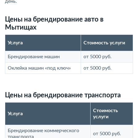
день.
Цены на брендирование авто в
Мытищах
Услуга
Стоимость услуги
Брендирование машин
от 5000 руб.
Оклейка машин «под ключ»
от 5000 руб.
Цены на брендирование транспорта
Стоимость
Услуга
услуги
Брендирование коммерческого
от 5000 руб.
транспорта