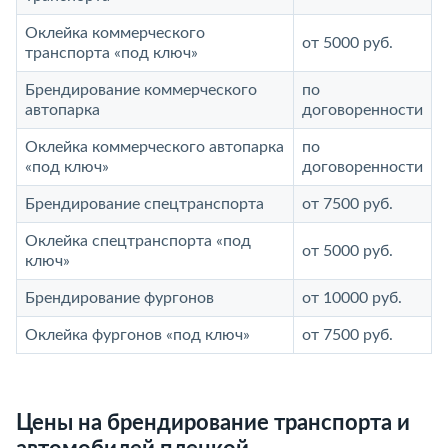
Оклейка коммерческого
от 5000 руб.
транспорта «под ключ»
Брендирование коммерческого
по
автопарка
договоренности
Оклейка коммерческого автопарка
по
«под ключ»
договоренности
Брендирование спецтранспорта
от 7500 руб.
Оклейка спецтранспорта «под
от 5000 руб.
ключ»
Брендирование фургонов
от 10000 руб.
Оклейка фургонов «под ключ»
от 7500 руб.
Цены на брендирование транспорта и