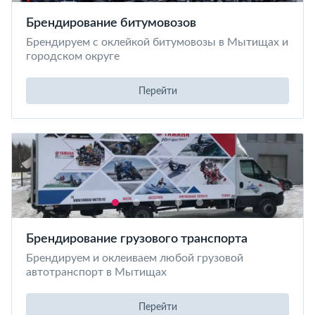
Брендирование битумовозов
Брендируем с оклейкой битумовозы в Мытищах и
городском округе
Перейти
Брендирование грузового транспорта
Брендируем и оклеиваем любой грузовой
автотранспорт в Мытищах
Перейти