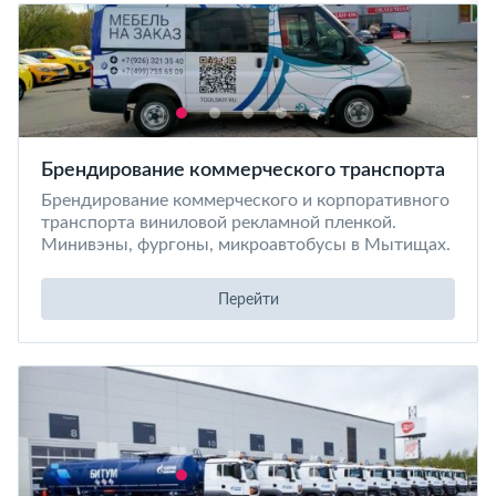
Брендирование коммерческого транспорта
Брендирование коммерческого и корпоративного
транспорта виниловой рекламной пленкой.
Минивэны, фургоны, микроавтобусы в Мытищах.
Перейти