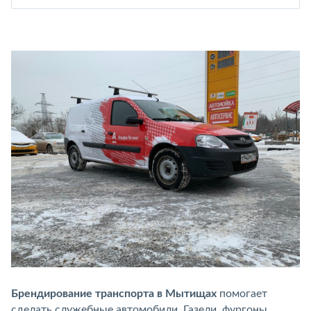
Брендирование транспорта в Мытищах
помогает
сделать служебные автомобили, Газели, фургоны,