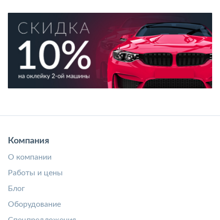
Компания
О компании
Работы и цены
Блог
Оборудование
Спецпредложения