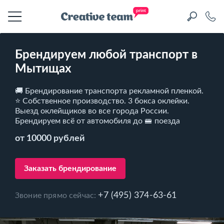
Брендируем любой транспорт в
Мытищах
🚚 Брендирование транспорта рекламной пленкой.
⭐ Собственное производство. 3 бокса оклейки.
Выезд оклейщиков во все города России.
Брендируем всё от автомобиля до 🚝 поезда
от 10000 рублей
Заказать брендирование
+7 (495) 374-63-61
Звоние прямо сейчас: