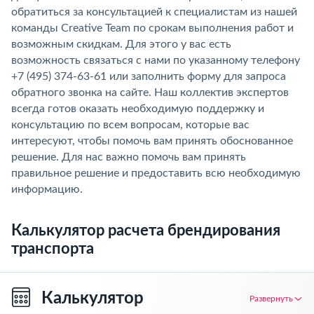
обратиться за консультацией к специалистам из нашей
команды Creative Team по срокам выполнения работ и
возможным скидкам. Для этого у вас есть
возможность связаться с нами по указанному телефону
+7 (495) 374-63-61 или заполнить форму для запроса
обратного звонка на сайте. Наш коллектив экспертов
всегда готов оказать необходимую поддержку и
консультацию по всем вопросам, которые вас
интересуют, чтобы помочь вам принять обоснованное
решение. Для нас важно помочь вам принять
правильное решение и предоставить всю необходимую
информацию.
Калькулятор расчета брендирования
транспорта
Калькулятор
Развернуть