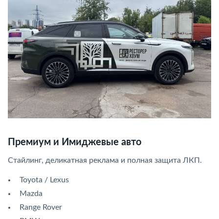
Премиум и Имиджевые авто
Стайлинг, деликатная реклама и полная защита ЛКП.
Toyota / Lexus
Mazda
Range Rover