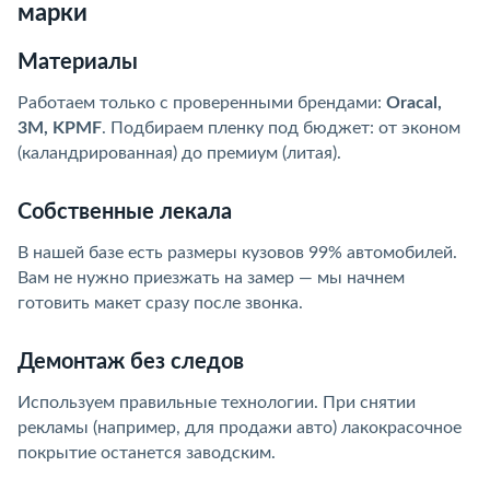
марки
Материалы
Работаем только с проверенными брендами:
Oracal,
3M, KPMF
. Подбираем пленку под бюджет: от эконом
(каландрированная) до премиум (литая).
Собственные лекала
В нашей базе есть размеры кузовов 99% автомобилей.
Вам не нужно приезжать на замер — мы начнем
готовить макет сразу после звонка.
Демонтаж без следов
Используем правильные технологии. При снятии
рекламы (например, для продажи авто) лакокрасочное
покрытие останется заводским.