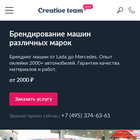
Брендирование машин
различных марок
Брендинг машин от Lada до Mercedes. Опыт
оклейки 2000+ автомобилей. Гарантия качества
материалов и работ.
от 2000 ₽
Заказать услугу
+7 (495) 374-63-61
Звоние прямо сейчас: