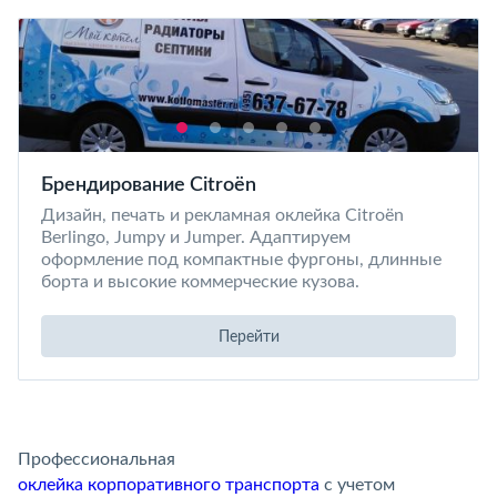
Брендирование Citroën
Дизайн, печать и рекламная оклейка Citroën
Berlingo, Jumpy и Jumper. Адаптируем
оформление под компактные фургоны, длинные
борта и высокие коммерческие кузова.
Перейти
Профессиональная
оклейка корпоративного транспорта
с учетом