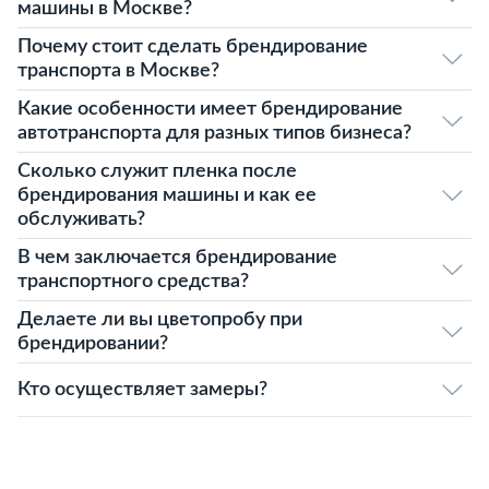
машины в Москве?
Почему стоит сделать брендирование
транспорта в Москве?
Какие особенности имеет брендирование
автотранспорта для разных типов бизнеса?
Сколько служит пленка после
брендирования машины и как ее
обслуживать?
В чем заключается брендирование
транспортного средства?
Делаете ли вы цветопробу при
брендировании?
Кто осуществляет замеры?