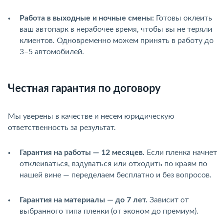
Работа в выходные и ночные смены:
Готовы оклеить
ваш автопарк в нерабочее время, чтобы вы не теряли
клиентов. Одновременно можем принять в работу до
3–5 автомобилей.
Честная гарантия по договору
Мы уверены в качестве и несем юридическую
ответственность за результат.
Гарантия на работы — 12 месяцев.
Если пленка начнет
отклеиваться, вздуваться или отходить по краям по
нашей вине — переделаем бесплатно и без вопросов.
Гарантия на материалы — до 7 лет.
Зависит от
выбранного типа пленки (от эконом до премиум).