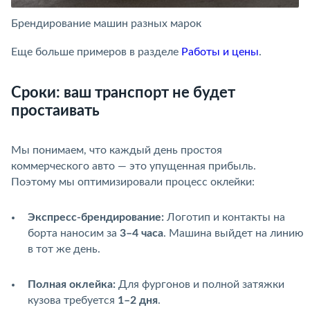
Брендирование машин разных марок
Б
Еще больше примеров в разделе
Работы и цены
.
Сроки: ваш транспорт не будет
простаивать
Мы понимаем, что каждый день простоя
коммерческого авто — это упущенная прибыль.
Поэтому мы оптимизировали процесс оклейки:
Экспресс-брендирование:
Логотип и контакты на
борта наносим за
3–4 часа
. Машина выйдет на линию
в тот же день.
Полная оклейка:
Для фургонов и полной затяжки
кузова требуется
1–2 дня
.