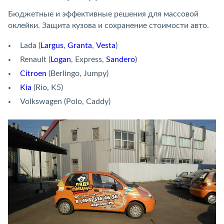
Бюджетные и эффективные решения для массовой
оклейки. Защита кузова и сохранение стоимости авто.
Lada (
Largus
,
Granta
,
Vesta
)
Renault (
Logan
, Express,
Sandero
)
Citroen
(Berlingo, Jumpy)
Kia
(Rio, K5)
Volkswagen (Polo, Caddy)