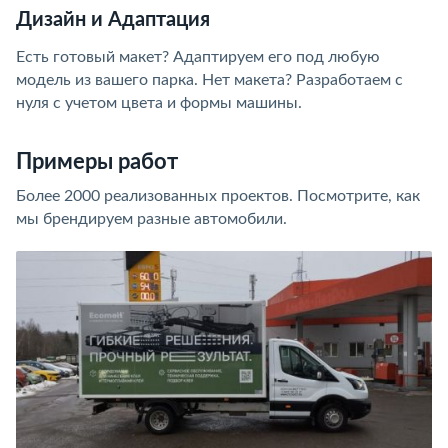
Дизайн и Адаптация
Есть готовый макет? Адаптируем его под любую
модель из вашего парка. Нет макета? Разработаем с
нуля с учетом цвета и формы машины.
Примеры работ
Более 2000 реализованных проектов. Посмотрите, как
мы брендируем разные автомобили.