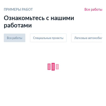
ПРИМЕРЫ РАБОТ
Все работы
Ознакомьтесь с нашими
работами
Все работы
Специальные проекты
Легковые автомобили