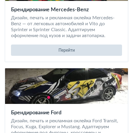
Брендирование Mercedes-Benz
Дизайн, печать и рекламная оклейка Mercedes-
Benz — от легковых автомобилей и Vito до
Sprinter и Sprinter Classic. Адаптируем
оформление под кузов и задачи автопарка.
Перейти
Брендирование Ford
Дизайн, печать и рекламная оклейка Ford Transit,
Focus, Kuga, Explorer и Mustang. Адаптируем
оформление под фургоны, кроссоверы и