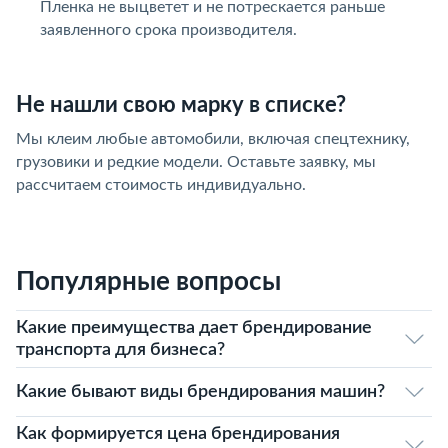
Пленка не выцветет и не потрескается раньше
заявленного срока производителя.
Не нашли свою марку в списке?
Мы клеим любые автомобили, включая спецтехнику,
грузовики и редкие модели. Оставьте заявку, мы
рассчитаем стоимость индивидуально.
Популярные вопросы
Какие преимущества дает брендирование
транспорта для бизнеса?
Какие бывают виды брендирования машин?
Как формируется цена брендирования