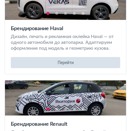
Брендирование Haval
Дизайн, печать и рекламная оклейка Haval — от
одного автомобиля до автопарка. Адаптируем
оформление под модель и геометрию кузова.
Перейти
Брендирование Renault