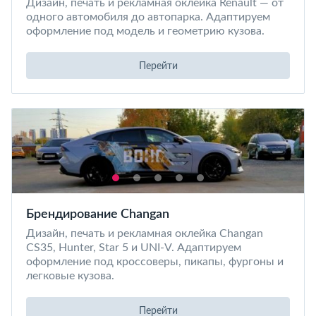
Дизайн, печать и рекламная оклейка Renault — от
одного автомобиля до автопарка. Адаптируем
оформление под модель и геометрию кузова.
Перейти
Брендирование Changan
Дизайн, печать и рекламная оклейка Changan
CS35, Hunter, Star 5 и UNI-V. Адаптируем
оформление под кроссоверы, пикапы, фургоны и
легковые кузова.
Перейти