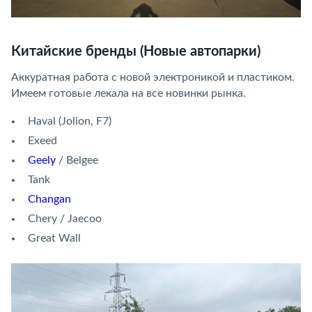
Китайские бренды (Новые автопарки)
Аккуратная работа с новой электроникой и пластиком.
Имеем готовые лекала на все новинки рынка.
Haval (Jolion, F7)
Exeed
Geely
/ Belgee
Tank
Changan
Chery / Jaecoo
Great Wall