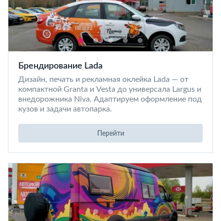
Брендирование Lada
Дизайн, печать и рекламная оклейка Lada — от
компактной Granta и Vesta до универсала Largus и
внедорожника Niva. Адаптируем оформление под
кузов и задачи автопарка.
Перейти