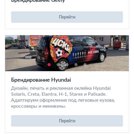
Брендирование Geely
Перейти
Брендирование Hyundai
Дизайн, печать и рекламная оклейка Hyundai
Solaris, Creta, Elantra, H-1, Starex и Palisade.
Адаптируем оформление под легковые кузова,
кроссоверы и минивэны.
Перейти