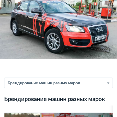
Брендирование машин разных марок
Брендирование машин разных марок