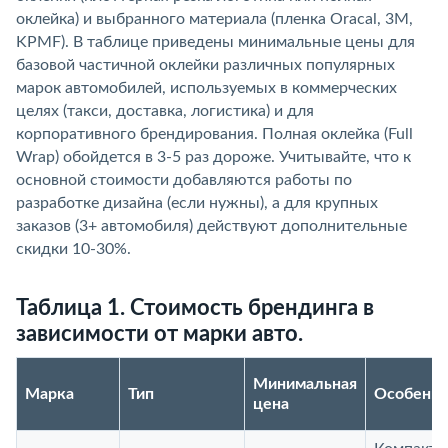
оклейка) и выбранного материала (пленка Oracal, 3M,
KPMF). В таблице приведены минимальные цены для
базовой частичной оклейки различных популярных
марок автомобилей, используемых в коммерческих
целях (такси, доставка, логистика) и для
корпоративного брендирования. Полная оклейка (Full
Wrap) обойдется в 3-5 раз дороже. Учитывайте, что к
основной стоимости добавляются работы по
разработке дизайна (если нужны), а для крупных
заказов (3+ автомобиля) действуют дополнительные
скидки 10-30%.
Таблица 1. Стоимость брендинга в
зависимости от марки авто.
Минимальная
Марка
Тип
Особенно
цена