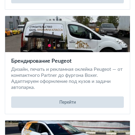
Брендирование Peugeot
Дизайн, печать и рекламная оклейка Peugeot — от
компактного Partner до фургона Boxer.
Адаптируем оформление под кузов и задачи
автопарка.
Перейти