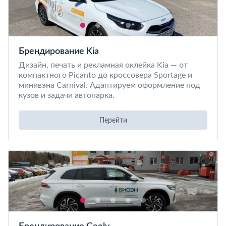
Брендирование Kia
Дизайн, печать и рекламная оклейка Kia — от
компактного Picanto до кроссовера Sportage и
минивэна Carnival. Адаптируем оформление под
кузов и задачи автопарка.
Перейти