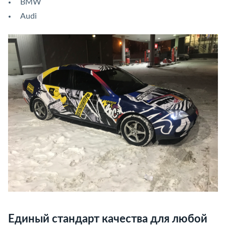
BMW
Audi
Единый стандарт качества для любой