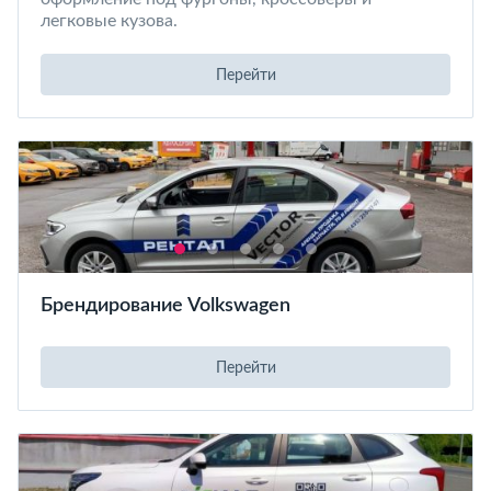
легковые кузова.
Перейти
Брендирование Volkswagen
Перейти