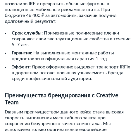
позволило IRFix превратить обычные фургоны в
полноценные мобильные рекламные щиты. При
бюджете 46 400 ₽ за автомобиль, заказчик получил
долговечный результат:
Срок службы:
Примененные полимерные пленки
сохраняют свои эксплуатационные свойства в течение
5–7 лет.
Гарантия:
На выполненные монтажные работы
предоставлена официальная гарантия 1 год.
Эффект:
Яркое оформление выделяет транспорт IRFix
в дорожном потоке, повышая узнаваемость бренда
среди профессиональной аудитории.
Преимущества брендирования с Creative
Team
Главным преимуществом данного кейса стала высокая
скорость выполнения масштабного заказа при
сохранении безупречного качества монтажа. Мы
используем только оригинальные европейские