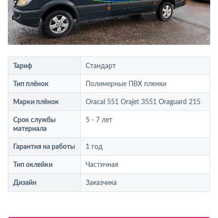
Тариф
Стандарт
Тип плёнок
Полимерные ПВХ пленки
Марки плёнок
Oracal 551 Orajet 3551 Oraguard 215
Срок службы
5 - 7 лет
материала
Гарантия на работы
1 год
Тип оклейки
Частичная
Дизайн
Заказчика