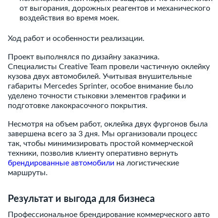
от выгорания, дорожных реагентов и механического
воздействия во время моек.
Ход работ и особенности реализации.
Проект выполнялся по дизайну заказчика.
Специалисты Creative Team провели частичную оклейку
кузова двух автомобилей. Учитывая внушительные
габариты Mercedes Sprinter, особое внимание было
уделено точности стыковки элементов графики и
подготовке лакокрасочного покрытия.
Несмотря на объем работ, оклейка двух фургонов была
завершена всего за 3 дня. Мы организовали процесс
так, чтобы минимизировать простой коммерческой
техники, позволив клиенту оперативно вернуть
брендированные автомобили
на логистические
маршруты.
Результат и выгода для бизнеса
Профессиональное брендирование коммерческого авто