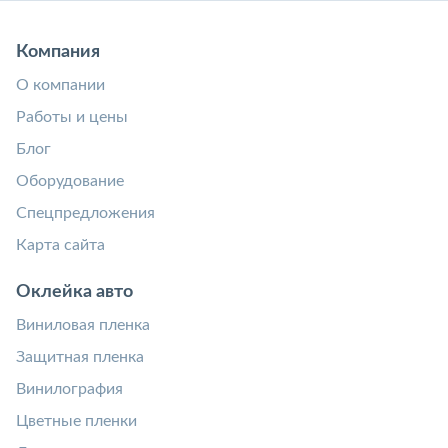
Компания
О компании
Работы и цены
Блог
Оборудование
Спецпредложения
Карта сайта
Оклейка авто
Виниловая пленка
Защитная пленка
Винилография
Цветные пленки