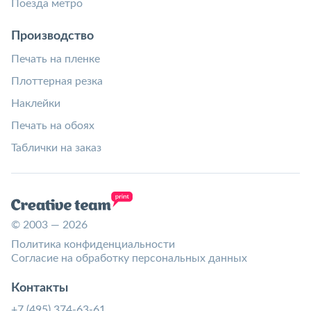
Поезда метро
Производство
Печать на пленке
Плоттерная резка
Наклейки
Печать на обоях
Таблички на заказ
© 2003 — 2026
Политика конфиденциальности
Согласие на обработку персональных данных
Контакты
+7 (495) 374-63-61