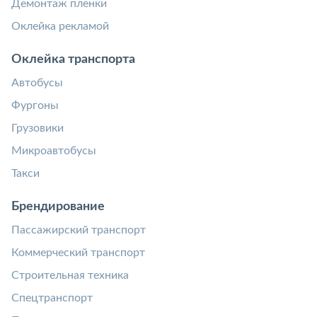
Демонтаж пленки
Оклейка рекламой
Оклейка транспорта
Автобусы
Фургоны
Грузовики
Микроавтобусы
Такси
Брендирование
Пассажирский транспорт
Коммерческий транспорт
Строительная техника
Спецтранспорт