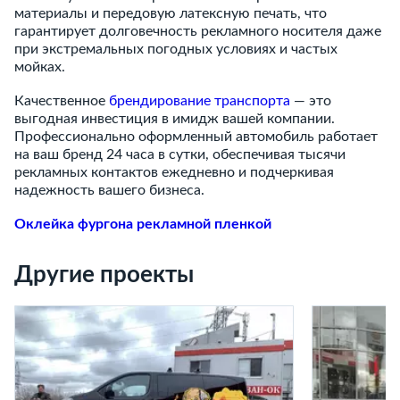
материалы и передовую латексную печать, что
гарантирует долговечность рекламного носителя даже
при экстремальных погодных условиях и частых
мойках.
Качественное
брендирование транспорта
— это
выгодная инвестиция в имидж вашей компании.
Профессионально оформленный автомобиль работает
на ваш бренд 24 часа в сутки, обеспечивая тысячи
рекламных контактов ежедневно и подчеркивая
надежность вашего бизнеса.
Оклейка фургона рекламной пленкой
Другие проекты