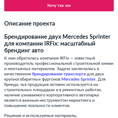
Хочу так же
Описание проекта
Брендирование двух Mercedes Sprinter
для компании IRFix: масштабный
брендинг авто
К нам обратилась компания IRFix — известный
производитель профессиональной строительной химии
и монтажных материалов. Задача заключалась в
качественном
брендировании транспорта
для двух
крупногабаритных фургонов
Mercedes Sprinter
. Для
бренда, чья продукция активно используется на
строительных площадках и в ремонтных работах,
наличие узнаваемого корпоративного автопарка
является важным инструментом маркетинга и
повышения лояльности клиентов.
Решение и используемые материалы.