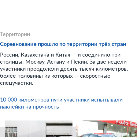
Территории
Соревнование прошло по территории трёх стран
России, Казахстана и Китая — и соединило три
столицы: Москву, Астану и Пекин. За две недели
участники преодолели десять тысяч километров,
более половины из которых — скоростные
спецучастки.
10 000 километров пути участники испытывали
наклейки на прочность