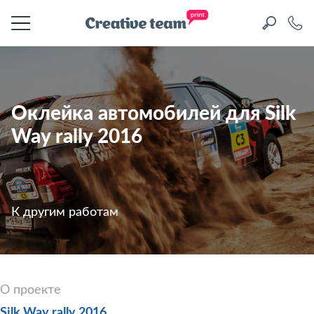
Оклейка автомобилей для Silk
Way rally 2016
К другим работам
О проекте
Silk Way rally 2016