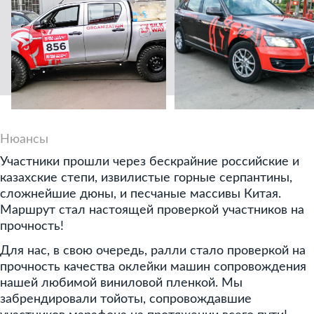
Нюансы
Участники прошли через бескрайние российские и
казахские степи, извилистые горные серпантины,
сложнейшие дюны, и песчаные массивы Китая.
Маршрут стал настоящей проверкой участников на
прочность!
Для нас, в свою очередь, ралли стало проверкой на
прочность качества оклейки машин сопровождения
нашей любимой виниловой пленкой. Мы
забрендировали тойоты, сопровождавшие