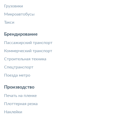
Грузовики
Микроавтобусы
Такси
Брендирование
Пассажирский транспорт
Коммерческий транспорт
Строительная техника
Спецтранспорт
Поезда метро
Производство
Печать на пленке
Плоттерная резка
Наклейки