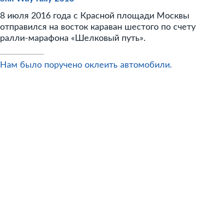
8 июля 2016 года с Красной площади Москвы
отправился на восток караван шестого по счету
ралли-марафона «Шелковый путь».
Нам было поручено оклеить автомобили.