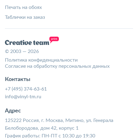
Печать на обоях
Таблички на заказ
© 2003 — 2026
Политика конфиденциальности
Согласие на обработку персональных данных
Контакты
+7 (495) 374-63-61
info@vinyl-tm.ru
Адрес
125222 Россия, г. Москва, Митино, ул. Генерала
Белобородова, дом 42, корпус 1
График работы: ПН-ПТ с 10:30 до 19:30