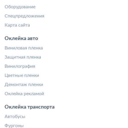
Оборудование
Спецпредложения
Карта сайта
Оклейка авто
Виниловая пленка
Защитная пленка
Винилография
Цветные пленки
Демонтаж пленки
Оклейка рекламой
Оклейка транспорта
Автобусы
Фургоны