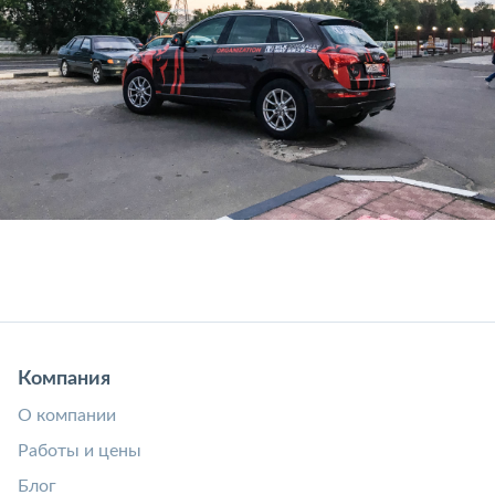
Компания
О компании
Работы и цены
Блог