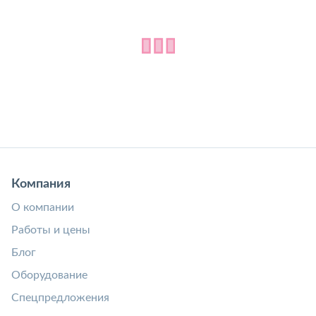
Компания
О компании
Работы и цены
Блог
Оборудование
Спецпредложения