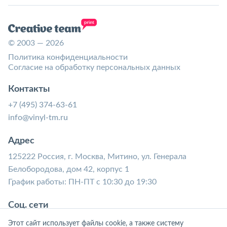
© 2003 — 2026
Политика конфиденциальности
Согласие на обработку персональных данных
Контакты
+7 (495) 374-63-61
info@vinyl-tm.ru
Адрес
125222 Россия, г. Москва, Митино, ул. Генерала
Белобородова, дом 42, корпус 1
График работы: ПН-ПТ с 10:30 до 19:30
Соц. сети
Этот сайт использует файлы cookie, а также систему