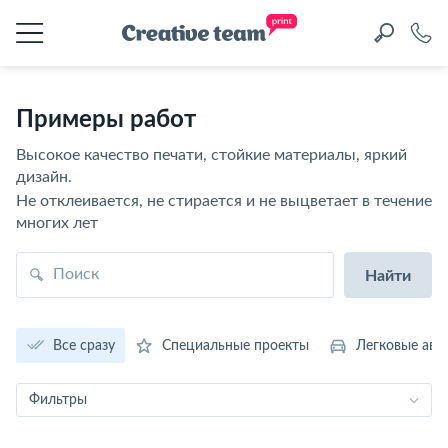
Примеры работ
Высокое качество печати, стойкие материалы, яркий
дизайн.
Не отклеивается, не стирается и не выцветает в течение
многих лет
Все сразу
Специальные проекты
Легковые авт
Фильтры