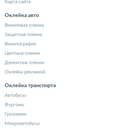
Карта сайта
Оклейка авто
Виниловая пленка
Защитная пленка
Винилография
Цветные пленки
Демонтаж пленки
Оклейка рекламой
Оклейка транспорта
Автобусы
Фургоны
Грузовики
Микроавтобусы