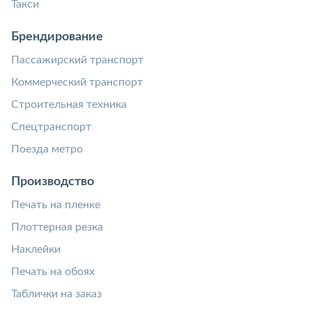
Такси
Брендирование
Пассажирский транспорт
Коммерческий транспорт
Строительная техника
Спецтранспорт
Поезда метро
Производство
Печать на пленке
Плоттерная резка
Наклейки
Печать на обоях
Таблички на заказ