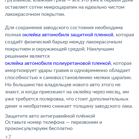
оставляет сотни микроцарапин на идеально чистом
лакокрасочном покрытии.
Для сохранения заводского состояния необходима
полная
оклейка автомобиля защитной пленкой
, которая
создаёт физический барьер между лакокрасочным
покрытием и окружающей средой. Наилучшим
решением является
оклейка автомобиля полиуретановой пленкой
, которая
амортизирует удары гравия и одновременно обладает
способностью к самовосстановлению мелких царапин.
Но большинство владельцев нового авто этого не
знают, и когда приезжают на оклейку через месяц, им
уже требуется полировка, что стоит дополнительных
денег и необратимо снижает толщину заводского лака.
Защитите авто антигравийной плёнкой
Оставьте номер телефона — перезвоним и
проконсультируем бесплатно