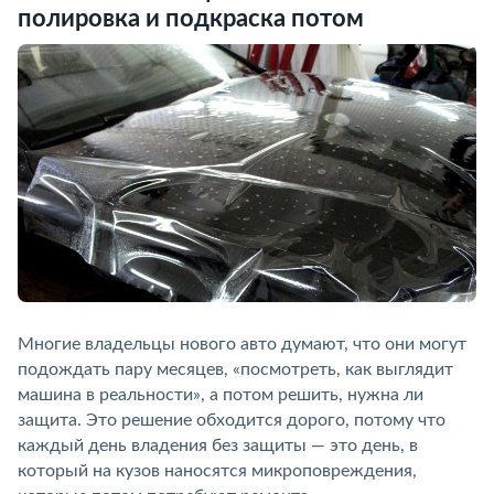
полировка и подкраска потом
Многие владельцы нового авто думают, что они могут
подождать пару месяцев, «посмотреть, как выглядит
машина в реальности», а потом решить, нужна ли
защита. Это решение обходится дорого, потому что
каждый день владения без защиты — это день, в
который на кузов наносятся микроповреждения,