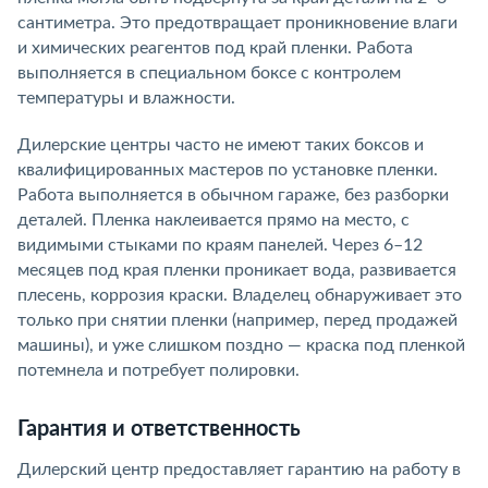
сантиметра. Это предотвращает проникновение влаги
и химических реагентов под край пленки. Работа
выполняется в специальном боксе с контролем
температуры и влажности.
Дилерские центры часто не имеют таких боксов и
квалифицированных мастеров по установке пленки.
Работа выполняется в обычном гараже, без разборки
деталей. Пленка наклеивается прямо на место, с
видимыми стыками по краям панелей. Через 6–12
месяцев под края пленки проникает вода, развивается
плесень, коррозия краски. Владелец обнаруживает это
только при снятии пленки (например, перед продажей
машины), и уже слишком поздно — краска под пленкой
потемнела и потребует полировки.
Гарантия и ответственность
Дилерский центр предоставляет гарантию на работу в