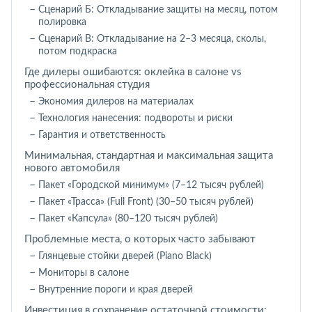
Сценарий Б: Откладывание защиты на месяц, потом
полировка
Сценарий В: Откладывание на 2–3 месяца, сколы,
потом подкраска
Где дилеры ошибаются: оклейка в салоне vs
профессиональная студия
Экономия дилеров на материалах
Технология нанесения: подвороты и риски
Гарантия и ответственность
Минимальная, стандартная и максимальная защита
нового автомобиля
Пакет «Городской минимум» (7–12 тысяч рублей)
Пакет «Трасса» (Full Front) (30–50 тысяч рублей)
Пакет «Капсула» (80–120 тысяч рублей)
Проблемные места, о которых часто забывают
Глянцевые стойки дверей (Piano Black)
Мониторы в салоне
Внутренние пороги и края дверей
Инвестиция в сохранение остаточной стоимости: