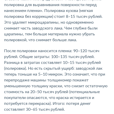
полировка для выравнивания поверхности перед
нанесением пленки». Полировка кузова (мягкая
полировка без коррекции) стоит 8–15 тысяч рублей.
Это удаляет микроцарапины, но одновременно
снимает часть заводского лака. Чем глубже были
царапины, тем больше материала нужно убрать
полировкой, что снимает больше лака.
После полировки наносится пленка: 90–120 тысяч
рублей. Общие затраты: 100–135 тысяч рублей.
Разница в затратах составляет 10–15 тысяч рублей
(полировка). Но есть скрытый ущерб: заводской лак
теперь тоньше на 5–10 микрон. Это означает, что при
перепродаже машины толщиномер покажет
уменьшенную толщину краски, что снизит остаточную
стоимость на 20–50 тысяч рублей (потенциальные
покупатели опасаются, что краска истирается и
потребуется перекраска). Итого: потеря денег
составляет 30–65 тысяч рублей.