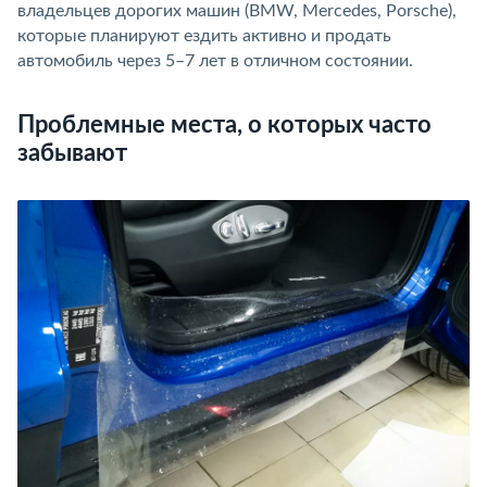
владельцев дорогих машин (BMW, Mercedes, Porsche),
которые планируют ездить активно и продать
автомобиль через 5–7 лет в отличном состоянии.
Проблемные места, о которых часто
забывают