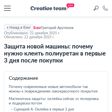
Назад в блог
Блог
Григорий Арутюнов
Опубликовано: 22 декабря 2025 г.
Обновлено: 22 декабря 2025 г.
Защита новой машины: почему
нужно клеить полиуретан в первые
3 дня после покупки
Содержание
Почему современные новые автомобили так
нежны к повреждениям лакокрасочного покрытия
Математика защиты: оклейка сейчас vs полировка
и подкраска потом
Сценарий А: Оклейка в первые 3 дня