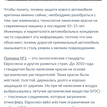
Чтобы понять, почему защита нового автомобиля
критична именно сейчас, необходимо разобраться с
тем, как изменилась технология нанесения краски на
современные машины в последние 10–15 лет.
Инженеры и маркетологи автомобильных концернов
часто скрывают эту информацию, потому что она
объясняет, почему дорогой премиальный автомобиль
оказывается столь уязвим к мелким повреждениям.
Причина №1
— это экологические стандарты
Евросоюза и других развитых стран. До 2010 года
стандартом было нанесение краски на основе
органических растворителей. Такая краска была
жёсткой, толстой, держалась долго и хорошо
защищала от царапин. Но при её нанесении в воздух
выбрасывались летучие органические вещества (VOC)
— токсичные соединения, которые загрязняли
атмосферу. Евросоюз ввёл жёсткие ограничения на