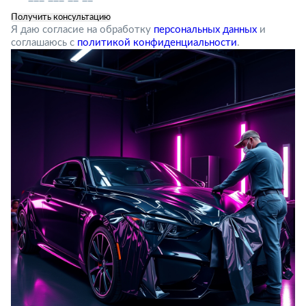
Я даю согласие на обработку
персональных данных
и
соглашаюсь с
политикой конфиденциальности
.