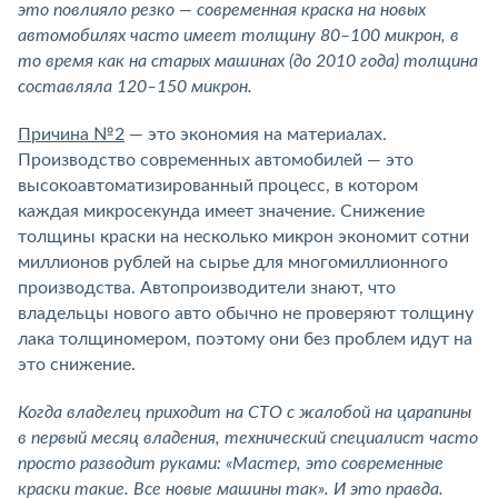
это повлияло резко — современная краска на новых
автомобилях часто имеет толщину 80–100 микрон, в
то время как на старых машинах (до 2010 года) толщина
составляла 120–150 микрон.
Причина №2
— это экономия на материалах.
Производство современных автомобилей — это
высокоавтоматизированный процесс, в котором
каждая микросекунда имеет значение. Снижение
толщины краски на несколько микрон экономит сотни
миллионов рублей на сырье для многомиллионного
производства. Автопроизводители знают, что
владельцы нового авто обычно не проверяют толщину
лака толщиномером, поэтому они без проблем идут на
это снижение.
Когда владелец приходит на СТО с жалобой на царапины
в первый месяц владения, технический специалист часто
просто разводит руками: «Мастер, это современные
краски такие. Все новые машины так». И это правда.