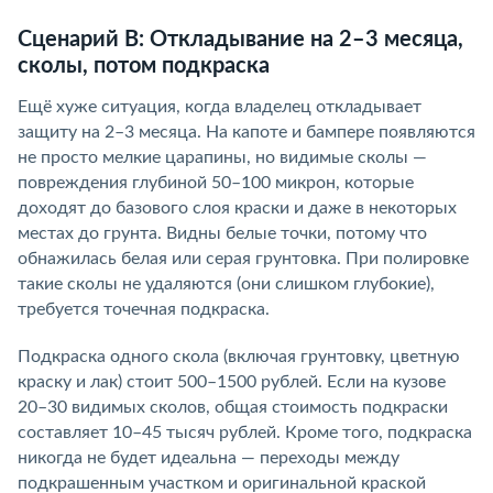
Сценарий В: Откладывание на 2–3 месяца,
сколы, потом подкраска
Ещё хуже ситуация, когда владелец откладывает
защиту на 2–3 месяца. На капоте и бампере появляются
не просто мелкие царапины, но видимые сколы —
повреждения глубиной 50–100 микрон, которые
доходят до базового слоя краски и даже в некоторых
местах до грунта. Видны белые точки, потому что
обнажилась белая или серая грунтовка. При полировке
такие сколы не удаляются (они слишком глубокие),
требуется точечная подкраска.
Подкраска одного скола (включая грунтовку, цветную
краску и лак) стоит 500–1500 рублей. Если на кузове
20–30 видимых сколов, общая стоимость подкраски
составляет 10–45 тысяч рублей. Кроме того, подкраска
никогда не будет идеальна — переходы между
подкрашенным участком и оригинальной краской