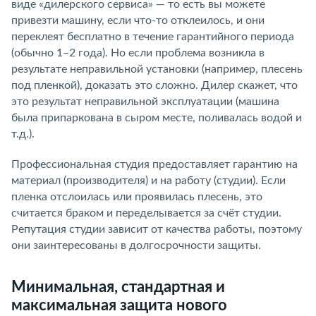
виде «дилерского сервиса» — то есть вы можете
привезти машину, если что-то отклеилось, и они
переклеят бесплатно в течение гарантийного периода
(обычно 1–2 года). Но если проблема возникла в
результате неправильной установки (например, плесень
под пленкой), доказать это сложно. Дилер скажет, что
это результат неправильной эксплуатации (машина
была припаркована в сыром месте, поливалась водой и
т.д.).
Профессиональная студия предоставляет гарантию на
материал (производителя) и на работу (студии). Если
пленка отслоилась или проявилась плесень, это
считается браком и переделывается за счёт студии.
Репутация студии зависит от качества работы, поэтому
они заинтересованы в долгосрочности защиты.
Минимальная, стандартная и
максимальная защита нового