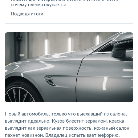
почему пленка окупается
Подводя итоги
Новый автомобиль, только что выехавший из салона,
выглядит идеально. Кузов блестит зеркалом, краска
выглядит как зеркальная поверхность, кожаный салон
пахнет новизной. Владелец испытывает эйфорию,