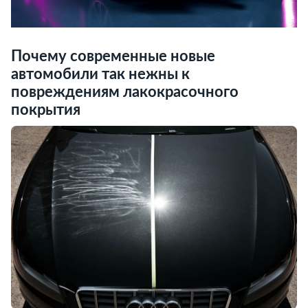
Почему современные новые
автомобили так нежны к
повреждениям лакокрасочного
покрытия