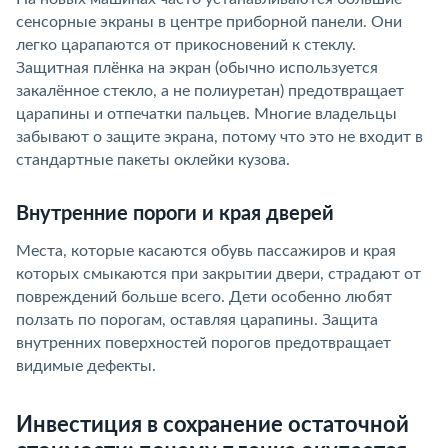
сенсорные экраны в центре приборной панели. Они
легко царапаются от прикосновений к стеклу.
Защитная плёнка на экран (обычно используется
закалённое стекло, а не полиуретан) предотвращает
царапины и отпечатки пальцев. Многие владельцы
забывают о защите экрана, потому что это не входит в
стандартные пакеты оклейки кузова.
Внутренние пороги и края дверей
Места, которые касаются обувь пассажиров и края
которых смыкаются при закрытии двери, страдают от
повреждений больше всего. Дети особенно любят
ползать по порогам, оставляя царапины. Защита
внутренних поверхностей порогов предотвращает
видимые дефекты.
Инвестиция в сохранение остаточной