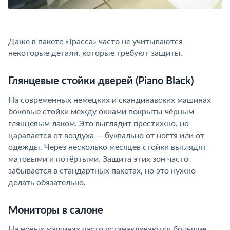
Даже в пакете «Трасса» часто не учитываются
некоторые детали, которые требуют защиты.
Глянцевые стойки дверей (Piano Black)
На современных немецких и скандинавских машинах
боковые стойки между окнами покрыты чёрным
глянцевым лаком. Это выглядит престижно, но
царапается от воздуха — буквально от ногтя или от
одежды. Через несколько месяцев стойки выглядят
матовыми и потёртыми. Защита этих зон часто
забывается в стандартных пакетах, но это нужно
делать обязательно.
Мониторы в салоне
На новых машинах часто устанавливаются большие