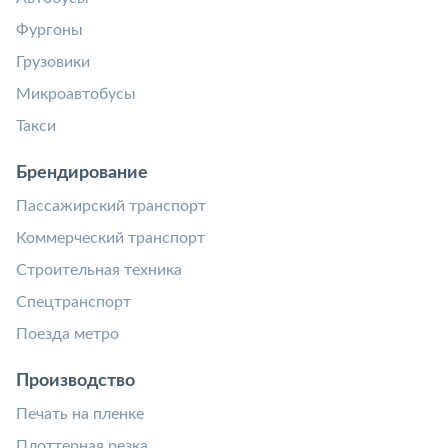
Фургоны
Грузовики
Микроавтобусы
Такси
Брендирование
Пассажирский транспорт
Коммерческий транспорт
Строительная техника
Спецтранспорт
Поезда метро
Производство
Печать на пленке
Плоттерная резка