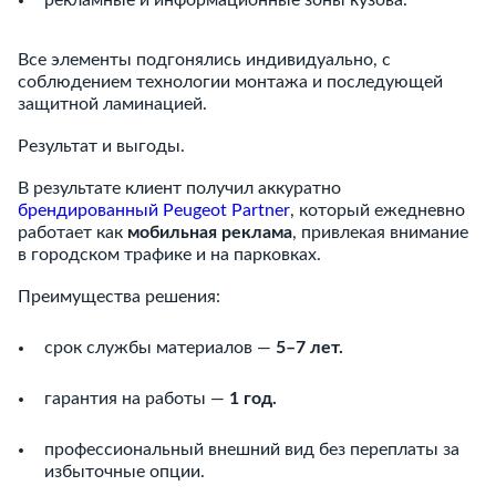
рекламные и информационные зоны кузова.
Все элементы подгонялись индивидуально, с
соблюдением технологии монтажа и последующей
защитной ламинацией.
Результат и выгоды.
В результате клиент получил аккуратно
брендированный Peugeot Partner
, который ежедневно
работает как
мобильная реклама
, привлекая внимание
в городском трафике и на парковках.
Преимущества решения:
срок службы материалов —
5–7 лет.
гарантия на работы —
1 год.
профессиональный внешний вид без переплаты за
избыточные опции.