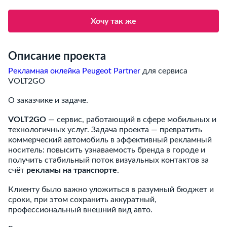
Хочу так же
Описание проекта
Рекламная оклейка Peugeot Partner
для сервиса
VOLT2GO
О заказчике и задаче.
VOLT2GO
— сервис, работающий в сфере мобильных и
технологичных услуг. Задача проекта — превратить
коммерческий автомобиль в эффективный рекламный
носитель: повысить узнаваемость бренда в городе и
получить стабильный поток визуальных контактов за
счёт
рекламы на транспорте
.
Клиенту было важно уложиться в разумный бюджет и
сроки, при этом сохранить аккуратный,
профессиональный внешний вид авто.