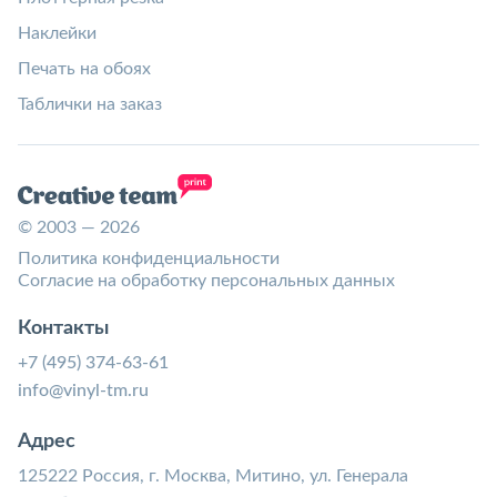
Наклейки
Печать на обоях
Таблички на заказ
© 2003 — 2026
Политика конфиденциальности
Согласие на обработку персональных данных
Контакты
+7 (495) 374-63-61
info@vinyl-tm.ru
Адрес
125222 Россия, г. Москва, Митино, ул. Генерала