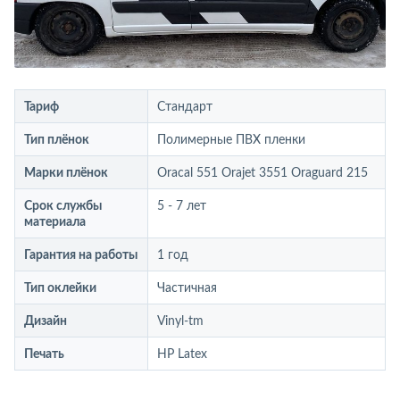
Тариф
Стандарт
Тип плёнок
Полимерные ПВХ пленки
Марки плёнок
Oracal 551 Orajet 3551 Oraguard 215
Срок службы
5 - 7 лет
материала
Гарантия на работы
1 год
Тип оклейки
Частичная
Дизайн
Vinyl-tm
Печать
HP Latex