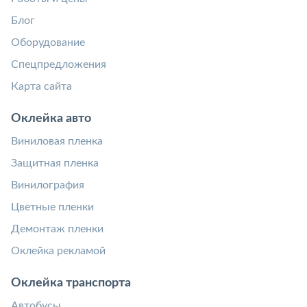
Блог
Оборудование
Спецпредложения
Карта сайта
Оклейка авто
Виниловая пленка
Защитная пленка
Винилография
Цветные пленки
Демонтаж пленки
Оклейка рекламой
Оклейка транспорта
Автобусы