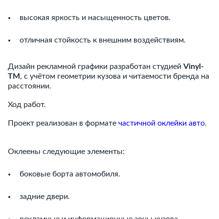
высокая яркость и насыщенность цветов.
отличная стойкость к внешним воздействиям.
Дизайн рекламной графики разработан студией
Vinyl-
TM
, с учётом геометрии кузова и читаемости бренда на
расстоянии.
Ход работ.
Проект реализован в формате
частичной оклейки авто
.
Оклеены следующие элементы:
боковые борта автомобиля.
задние двери.