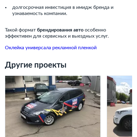
долгосрочная инвестиция в имидж бренда и
узнаваемость компании.
Такой формат
брендирования авто
особенно
эффективен для сервисных и выездных услуг.
Оклейка универсала рекламной пленкой
Другие проекты