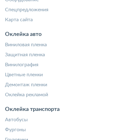
Спецпредложения
Карта сайта
Оклейка авто
Виниловая пленка
Защитная пленка
Винилография
Цветные пленки
Демонтаж пленки
Оклейка рекламой
Оклейка транспорта
Автобусы
Фургоны
Грузовики