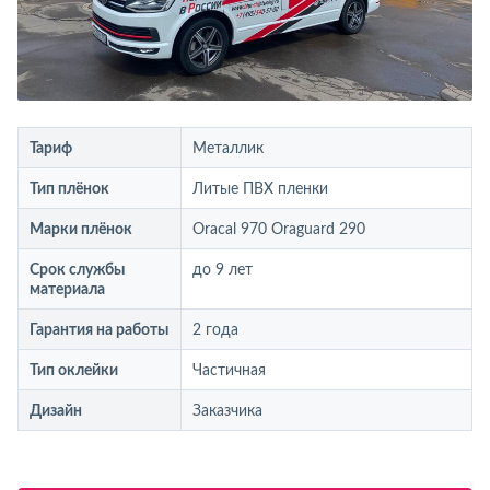
Тариф
Металлик
Тип плёнок
Литые ПВХ пленки
Марки плёнок
Oracal 970 Oraguard 290
Срок службы
до 9 лет
материала
Гарантия на работы
2 года
Тип оклейки
Частичная
Дизайн
Заказчика