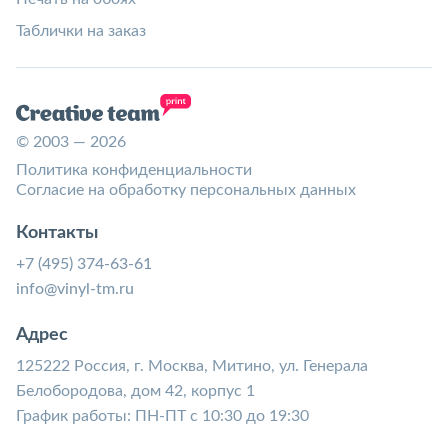
Таблички на заказ
© 2003 — 2026
Политика конфиденциальности
Согласие на обработку персональных данных
Контакты
+7 (495) 374-63-61
info@vinyl-tm.ru
Адрес
125222 Россия, г. Москва, Митино, ул. Генерала
Белобородова, дом 42, корпус 1
График работы: ПН-ПТ с 10:30 до 19:30