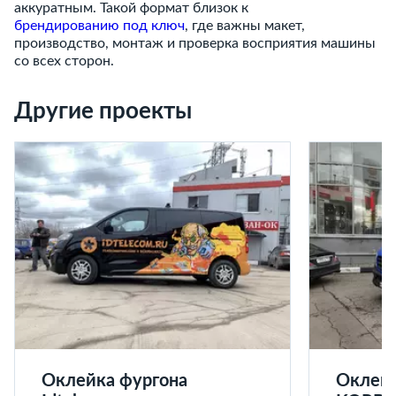
аккуратным. Такой формат близок к
брендированию под ключ
, где важны макет,
производство, монтаж и проверка восприятия машины
со всех сторон.
Другие проекты
Оклейка фургона
Оклейк