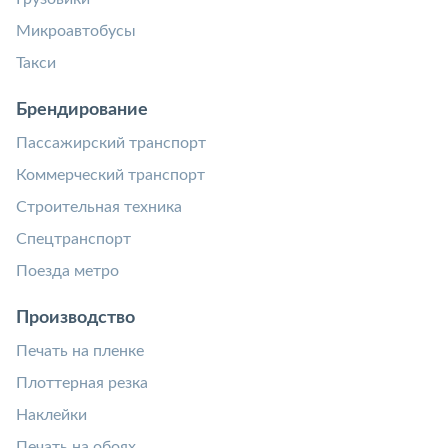
Микроавтобусы
Такси
Брендирование
Пассажирский транспорт
Коммерческий транспорт
Строительная техника
Спецтранспорт
Поезда метро
Производство
Печать на пленке
Плоттерная резка
Наклейки
Печать на обоях