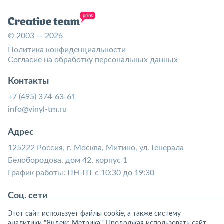
© 2003 — 2026
Политика конфиденциальности
Согласие на обработку персональных данных
Контакты
+7 (495) 374-63-61
info@vinyl-tm.ru
Адрес
125222 Россия, г. Москва, Митино, ул. Генерала
Белобородова, дом 42, корпус 1
График работы: ПН-ПТ с 10:30 до 19:30
Соц. сети
Этот сайт использует файлы cookie, а также систему
аналитики "Яндекс Метрика". Продолжая использовать сайт,