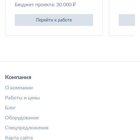
Бюджет проекта: 30 000 ₽
Перейти к работе
Компания
О компании
Работы и цены
Блог
Оборудование
Спецпредложения
Карта сайта