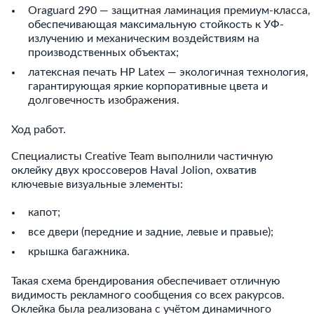
Oraguard 290 — защитная ламинация премиум-класса,
обеспечивающая максимальную стойкость к УФ-
излучению и механическим воздействиям на
производственных объектах;
латексная печать HP Latex — экологичная технология,
гарантирующая яркие корпоративные цвета и
долговечность изображения.
Ход работ.
Специалисты Creative Team выполнили частичную
оклейку двух кроссоверов Haval Jolion, охватив
ключевые визуальные элементы:
капот;
все двери (передние и задние, левые и правые);
крышка багажника.
Такая схема брендирования обеспечивает отличную
видимость рекламного сообщения со всех ракурсов.
Оклейка была реализована с учётом динамичного