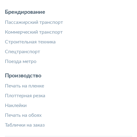
Брендирование
Пассажирский транспорт
Коммерческий транспорт
Строительная техника
Спецтранспорт
Поезда метро
Производство
Печать на пленке
Плоттерная резка
Наклейки
Печать на обоях
Таблички на заказ