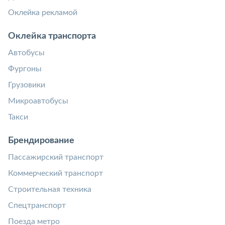
Оклейка рекламой
Оклейка транспорта
Автобусы
Фургоны
Грузовики
Микроавтобусы
Такси
Брендирование
Пассажирский транспорт
Коммерческий транспорт
Строительная техника
Спецтранспорт
Поезда метро