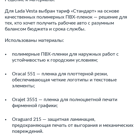
Для Lada Vesta выбран тариф «Стандарт» на основе
качественных полимерных ПВХ-пленок — решение для
тех, кто хочет получить рабочее авто с разумным
балансом бюджета и срока службы.
Использованы материалы:
полимерные ПВХ-пленки для наружных работ с
устойчивостью к городским условиям;
Oracal 551 — пленка для плоттерной резки,
обеспечивающая четкие логотипы и текстовые
элементы;
Orajet 3551 — пленка для полноцветной печати
фирменной графики;
Oraguard 215 — защитная ламинация,
предохраняющая печать от выгорания и механических
повреждений.