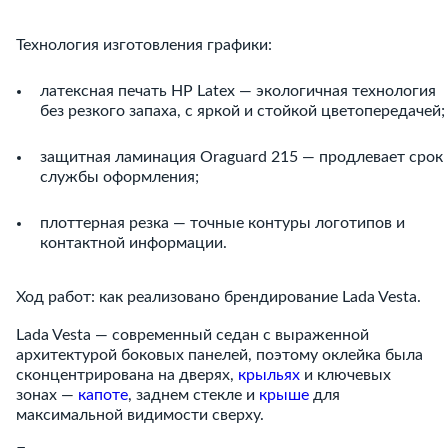
Технология изготовления графики:
латексная печать HP Latex — экологичная технология
без резкого запаха, с яркой и стойкой цветопередачей;
защитная ламинация Oraguard 215 — продлевает срок
службы оформления;
плоттерная резка — точные контуры логотипов и
контактной информации.
Ход работ: как реализовано брендирование Lada Vesta.
Lada Vesta — современный седан с выраженной
архитектурой боковых панелей, поэтому оклейка была
сконцентрирована на дверях,
крыльях
и ключевых
зонах —
капоте
, заднем стекле и
крыше
для
максимальной видимости сверху.