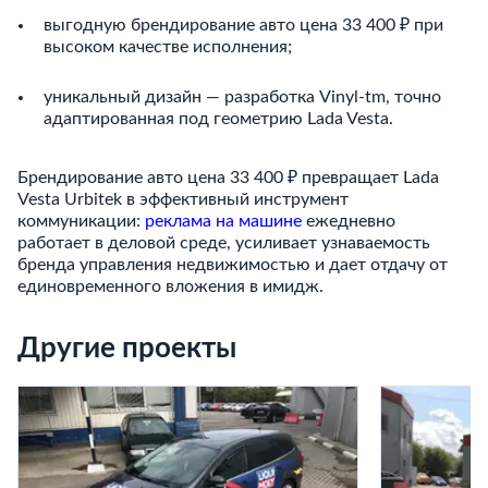
выгодную брендирование авто цена 33 400 ₽ при
высоком качестве исполнения;
уникальный дизайн — разработка Vinyl-tm, точно
адаптированная под геометрию Lada Vesta.
Брендирование авто цена 33 400 ₽ превращает Lada
Vesta Urbitek в эффективный инструмент
коммуникации:
реклама на машине
ежедневно
работает в деловой среде, усиливает узнаваемость
бренда управления недвижимостью и дает отдачу от
единовременного вложения в имидж.
Другие проекты