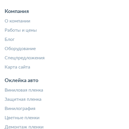
Компания
О компании
Работы и цены
Блог
Оборудование
Спецпредложения
Карта сайта
Оклейка авто
Виниловая пленка
Защитная пленка
Винилография
Цветные пленки
Демонтаж пленки