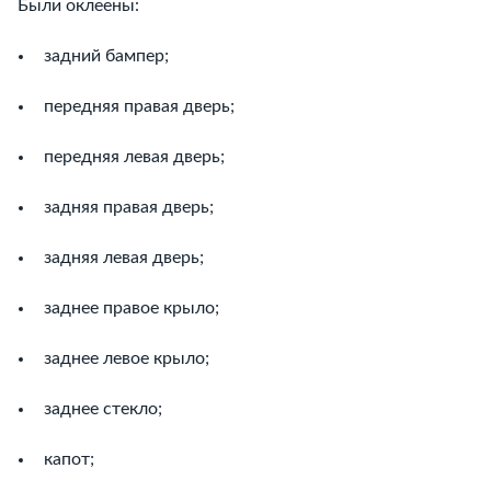
Были оклеены:
задний бампер;
передняя правая дверь;
передняя левая дверь;
задняя правая дверь;
задняя левая дверь;
заднее правое крыло;
заднее левое крыло;
заднее стекло;
капот;