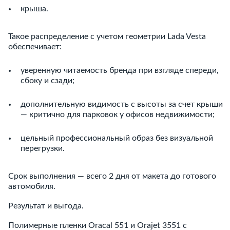
крыша.
Такое распределение с учетом геометрии Lada Vesta
обеспечивает:
уверенную читаемость бренда при взгляде спереди,
сбоку и сзади;
дополнительную видимость с высоты за счет крыши
— критично для парковок у офисов недвижимости;
цельный профессиональный образ без визуальной
перегрузки.
Срок выполнения — всего 2 дня от макета до готового
автомобиля.
Результат и выгода.
Полимерные пленки Oracal 551 и Orajet 3551 с