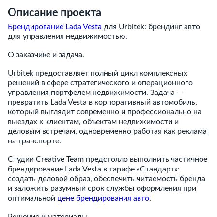
Описание проекта
Брендирование Lada Vesta
для Urbitek: брендинг авто
для управления недвижимостью.
О заказчике и задача.
Urbitek предоставляет полный цикл комплексных
решений в сфере стратегического и операционного
управления портфелем недвижимости. Задача —
превратить Lada Vesta в корпоративный автомобиль,
который выглядит современно и профессионально на
выездах к клиентам, объектам недвижимости и
деловым встречам, одновременно работая как реклама
на транспорте.
Студии Creative Team предстояло выполнить частичное
брендирование Lada Vesta в тарифе «Стандарт»:
создать деловой образ, обеспечить читаемость бренда
и заложить разумный срок службы оформления при
оптимальной
цене брендирования авто
.
Решение и материалы.