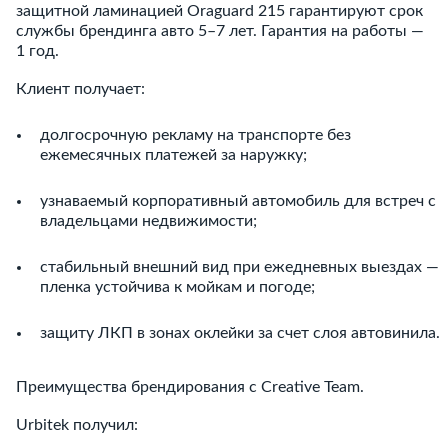
защитной ламинацией Oraguard 215 гарантируют срок
службы брендинга авто 5–7 лет. Гарантия на работы —
1 год.
Клиент получает:
долгосрочную рекламу на транспорте без
ежемесячных платежей за наружку;
узнаваемый корпоративный автомобиль для встреч с
владельцами недвижимости;
стабильный внешний вид при ежедневных выездах —
пленка устойчива к мойкам и погоде;
защиту ЛКП в зонах оклейки за счет слоя автовинила.
Преимущества брендирования с Creative Team.
Urbitek получил: