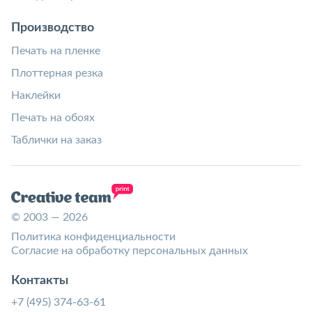
Производство
Печать на пленке
Плоттерная резка
Наклейки
Печать на обоях
Таблички на заказ
© 2003 — 2026
Политика конфиденциальности
Согласие на обработку персональных данных
Контакты
+7 (495) 374-63-61