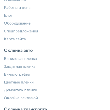
Работы и цены
Блог
Оборудование
Спецпредложения
Карта сайта
Оклейка авто
Виниловая пленка
Защитная пленка
Винилография
Цветные пленки
Демонтаж пленки
Оклейка рекламой
Оклейка транспорта