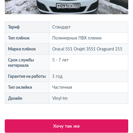
Тариф
Стандарт
Тип плёнок
Полимерные ПВХ пленки
Марки плёнок
Oracal 551 Orajet 3551 Oraguard 215
Срок службы
5 - 7 лет
материала
Гарантия на работы
1 год
Тип оклейки
Частичная
Дизайн
Vinyl-tm
Хочу так же