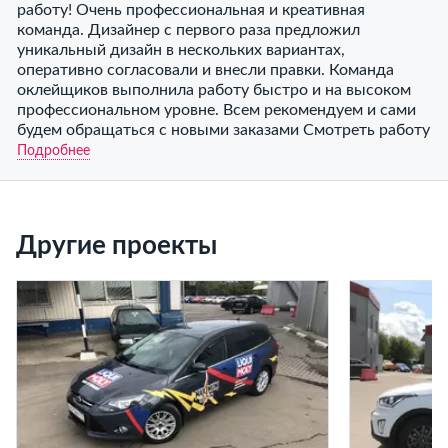
работу! Очень профессиональная и креативная
команда. Дизайнер с первого раза предложил
уникальный дизайн в нескольких вариантах,
оперативно согласовали и внесли правки. Команда
оклейщиков выполнила работу быстро и на высоком
профессиональном уровне. Всем рекомендуем и сами
будем обращаться с новыми заказами Смотреть работу
Подробнее
Другие проекты