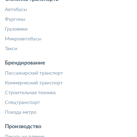
Автобусы
Фургоны
Грузовики
Микроавтобусы
Такси
Брендирование
Пассажирский транспорт
Коммерческий транспорт
Строительная техника
Спецтранспорт
Поезда метро
Производство
Печать на пленке