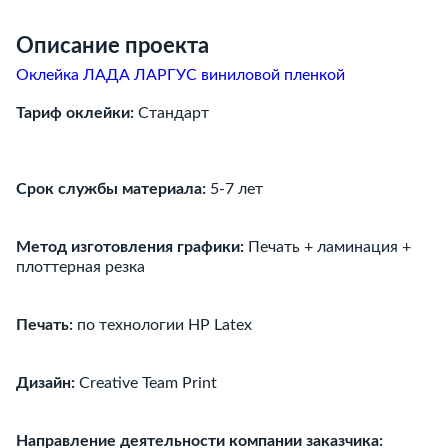
Описание проекта
Оклейка ЛАДА ЛАРГУС виниловой пленкой
Тариф оклейки:
Стандарт
Срок службы материала:
5-7 лет
Метод изготовления графики:
Печать + ламинация +
плоттерная резка
Печать:
по технологии HP Latex
Дизайн:
Creative Team Print
Направление деятельности компании заказчика: