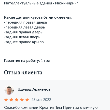
Интеллектуальные здания ∙ Инжиниринг
К
акие детали кузова были оклеены:
-передняя правая дверь
-передняя левая дверь
-задняя правая дверь
-задняя левая дверь
-заднее правое крыло
Гарантия на работу:
1 год
Отзыв клиента
Эдуард Аракелов
28 мая 2022
Спасибо компании Креатив Тим Принт за отличную