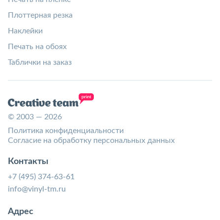
Плоттерная резка
Наклейки
Печать на обоях
Таблички на заказ
© 2003 — 2026
Политика конфиденциальности
Согласие на обработку персональных данных
Контакты
+7 (495) 374-63-61
info@vinyl-tm.ru
Адрес