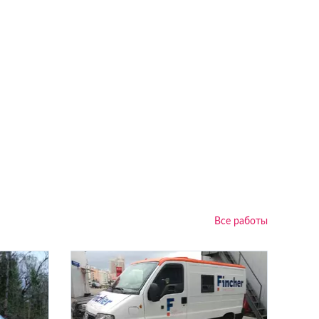
Все работы