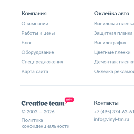
Компания
Оклейка авто
О компании
Виниловая пленк
Работы и цены
Защитная пленка
Блог
Винилография
Оборудование
Цветные пленки
Спецпредложения
Демонтаж пленк
Карта сайта
Оклейка рекламо
Контакты
© 2003 — 2026
+7 (495) 374-63-6
info@vinyl-tm.ru
Политика
конфиденциальности
Согласие на обработку