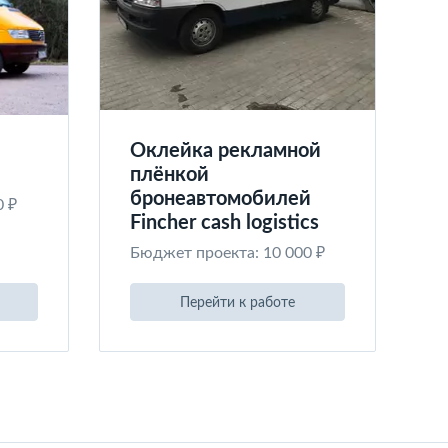
Оклейка рекламной
плёнкой
бронеавтомобилей
0 ₽
Fincher cash logistics
Бюджет проекта: 10 000 ₽
Перейти к работе