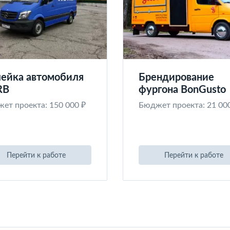
ейка автомобиля
Брендирование
RB
фургона BonGusto
ет проекта: 150 000 ₽
Бюджет проекта: 21 00
Перейти к работе
Перейти к работе