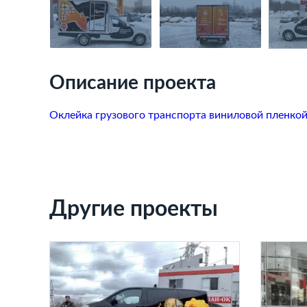
Описание проекта
Оклейка грузового транспорта виниловой пленко
Другие проекты