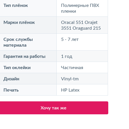
Тип плёнок
Полимерные ПВХ
пленки
Марки плёнок
Oracal 551 Orajet
3551 Oraguard 215
Срок службы
5 - 7 лет
материала
Гарантия на работы
1 год
Тип оклейки
Частичная
Дизайн
Vinyl-tm
Печать
HP Latex
Хочу так же