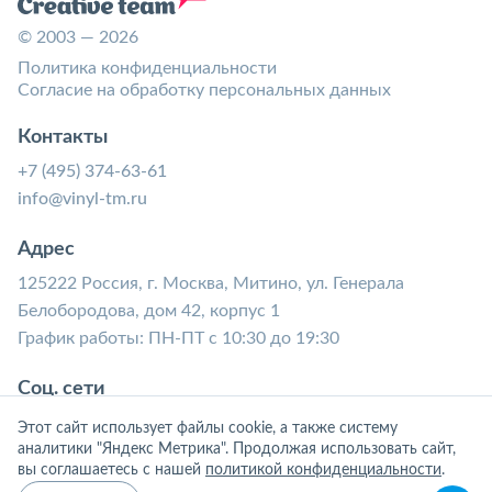
© 2003 — 2026
Политика конфиденциальности
Согласие на обработку персональных данных
Контакты
+7 (495) 374-63-61
info@vinyl-tm.ru
Адрес
125222 Россия, г. Москва, Митино, ул. Генерала
Белобородова, дом 42, корпус 1
График работы: ПН-ПТ с 10:30 до 19:30
Соц. сети
Этот сайт использует файлы cookie, а также систему
аналитики "Яндекс Метрика". Продолжая использовать сайт,
вы соглашаетесь с нашей
политикой конфиденциальности
.