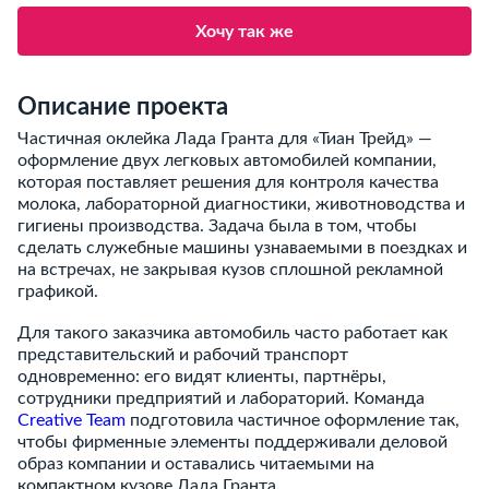
Хочу так же
Описание проекта
Частичная оклейка Лада Гранта для «Тиан Трейд» —
оформление двух легковых автомобилей компании,
которая поставляет решения для контроля качества
молока, лабораторной диагностики, животноводства и
гигиены производства. Задача была в том, чтобы
сделать служебные машины узнаваемыми в поездках и
на встречах, не закрывая кузов сплошной рекламной
графикой.
Для такого заказчика автомобиль часто работает как
представительский и рабочий транспорт
одновременно: его видят клиенты, партнёры,
сотрудники предприятий и лабораторий. Команда
Creative Team
подготовила частичное оформление так,
чтобы фирменные элементы поддерживали деловой
образ компании и оставались читаемыми на
компактном кузове Лада Гранта.