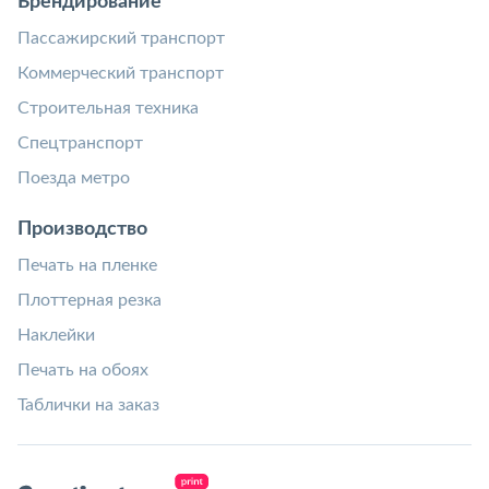
Брендирование
Пассажирский транспорт
Коммерческий транспорт
Строительная техника
Спецтранспорт
Поезда метро
Производство
Печать на пленке
Плоттерная резка
Наклейки
Печать на обоях
Таблички на заказ