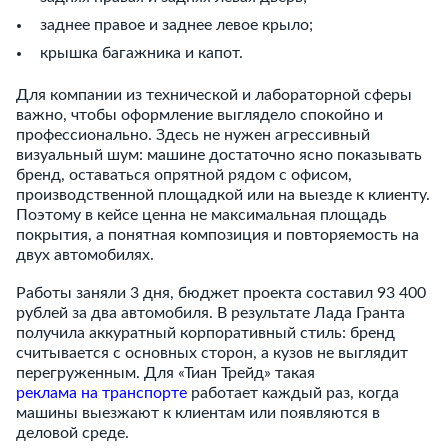
заднее правое и заднее левое крыло;
крышка багажника и капот.
Для компании из технической и лабораторной сферы
важно, чтобы оформление выглядело спокойно и
профессионально. Здесь не нужен агрессивный
визуальный шум: машине достаточно ясно показывать
бренд, оставаться опрятной рядом с офисом,
производственной площадкой или на выезде к клиенту.
Поэтому в кейсе ценна не максимальная площадь
покрытия, а понятная композиция и повторяемость на
двух автомобилях.
Работы заняли 3 дня, бюджет проекта составил 93 400
рублей за два автомобиля. В результате Лада Гранта
получила аккуратный корпоративный стиль: бренд
считывается с основных сторон, а кузов не выглядит
перегруженным. Для «Тиан Трейд» такая
реклама на транспорте
работает каждый раз, когда
машины выезжают к клиентам или появляются в
деловой среде.