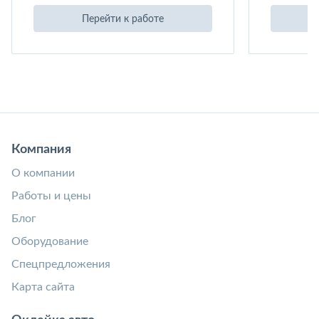
Перейти к работе
Компания
О компании
Работы и цены
Блог
Оборудование
Спецпредложения
Карта сайта