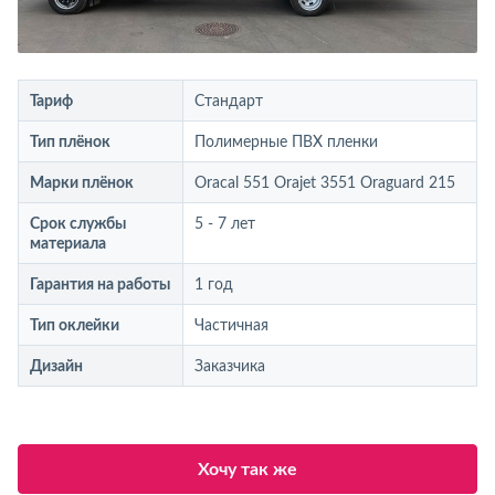
Тариф
Стандарт
Тип плёнок
Полимерные ПВХ пленки
Марки плёнок
Oracal 551 Orajet 3551 Oraguard 215
Срок службы
5 - 7 лет
материала
Гарантия на работы
1 год
Тип оклейки
Частичная
Дизайн
Заказчика
Хочу так же