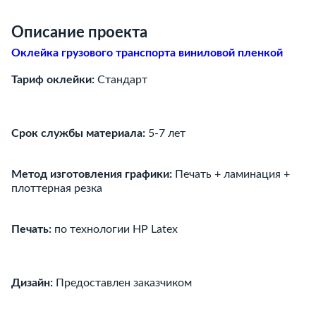
Описание проекта
Оклейка грузового транспорта виниловой пленкой
Тариф оклейки:
Стандарт
Срок службы материала:
5-7 лет
Метод изготовления графики:
Печать + ламинация +
плоттерная резка
Печать:
по технологии HP Latex
Дизайн:
Предоставлен заказчиком