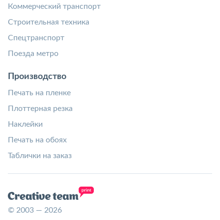
Коммерческий транспорт
Строительная техника
Спецтранспорт
Поезда метро
Производство
Печать на пленке
Плоттерная резка
Наклейки
Печать на обоях
Таблички на заказ
© 2003 — 2026