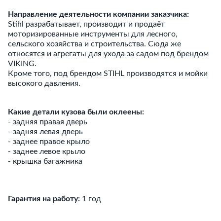
Направление деятельности компании заказчика:
Stihl разрабатывает, производит и продаёт
моторизированные инструменты для лесного,
сельского хозяйства и строительства. Сюда же
относятся и агрегаты для ухода за садом под брендом
VIKING.
Кроме того, под брендом STIHL производятся и мойки
высокого давления.
Какие детали кузова были оклеены:
- задняя правая дверь
- задняя левая дверь
- заднее правое крыло
- заднее левое крыло
- крышка багажника
Гарантия на работу:
1 год