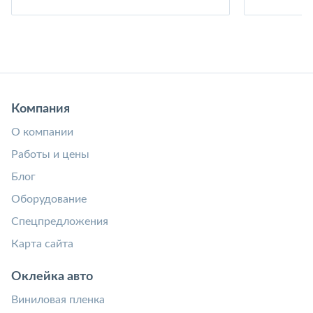
Компания
О компании
Работы и цены
Блог
Оборудование
Спецпредложения
Карта сайта
Оклейка авто
Виниловая пленка