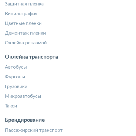
Защитная пленка
Винилография
Цветные пленки
Демонтаж пленки
Оклейка рекламой
Оклейка транспорта
Автобусы
Фургоны
Грузовики
Микроавтобусы
Такси
Брендирование
Пассажирский транспорт