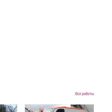
Все работы