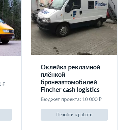
Оклейка рекламной
плёнкой
бронеавтомобилей
0 ₽
Fincher cash logistics
Бюджет проекта: 10 000 ₽
Перейти к работе