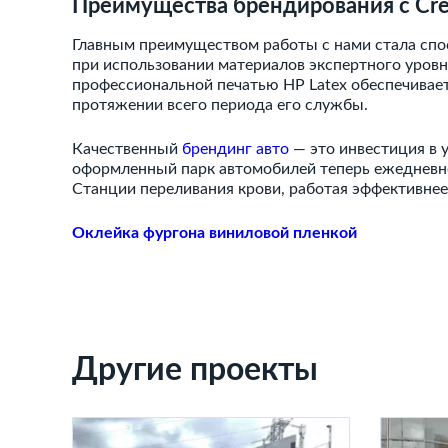
Преимущества брендирования с Cre
Главным преимуществом работы с нами стала спос
при использовании материалов экспертного уровня
профессиональной печатью HP Latex обеспечивае
протяжении всего периода его службы.
Качественный
брендинг авто
— это инвестиция в 
оформленный парк автомобилей теперь ежедневн
Станции переливания крови, работая эффективнее
Оклейка фургона виниловой пленкой
Другие проекты