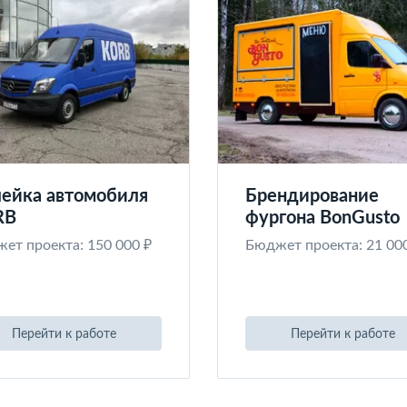
ейка автомобиля
Брендирование
RB
фургона BonGusto
ет проекта: 150 000 ₽
Бюджет проекта: 21 00
Перейти к работе
Перейти к работе