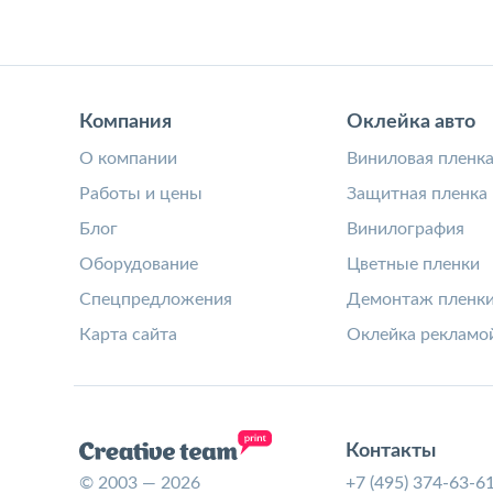
Компания
Оклейка авто
О компании
Виниловая пленк
Работы и цены
Защитная пленка
Блог
Винилография
Оборудование
Цветные пленки
Спецпредложения
Демонтаж пленк
Карта сайта
Оклейка рекламо
Контакты
© 2003 — 2026
+7 (495) 374-63-6