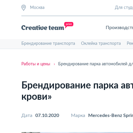
Москва
Для студ
Производст
Брендирование транспорта
Оклейка транспорта
Ре
Работы и цены
›
Брендирование парка автомобилей дл
Брендирование парка ав
крови»
Дата
07.10.2020
Марка
Mercedes-Benz Sprin