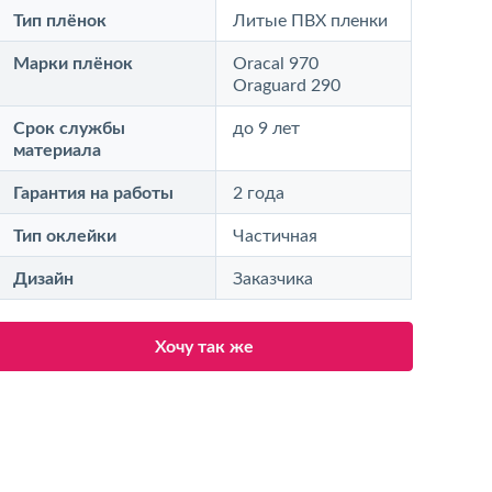
Тип плёнок
Литые ПВХ пленки
Марки плёнок
Oracal 970
Oraguard 290
Срок службы
до 9 лет
материала
Гарантия на работы
2 года
Тип оклейки
Частичная
Дизайн
Заказчика
Хочу так же