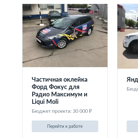
Частичная оклейка
Янд
Форд Фокус для
Бюдж
Радио Максимум и
Liqui Moli
Бюджет проекта: 30 000 ₽
Перейти к работе