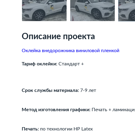
Описание проекта
Оклейка внедорожника виниловой пленкой
Тариф оклейки:
Стандарт +
Срок службы материала:
7-9 лет
Метод изготовления графики:
Печать + ламинация
Печать:
по технологии HP Latex