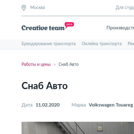
Москва
Для студ
Производст
Брендирование транспорта
Оклейка транспорта
Ре
Работы и цены
›
Снаб Авто
Снаб Авто
Дата
11.02.2020
Марка
Volkswagen Touareg