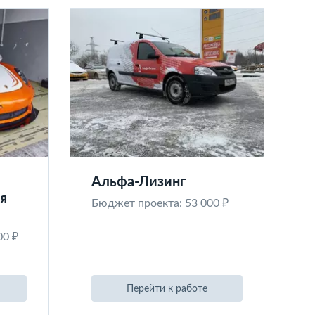
Альфа-Лизинг
я
Бюджет проекта: 53 000 ₽
00 ₽
Перейти к работе