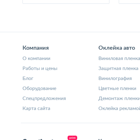
Компания
Оклейка авто
О компании
Виниловая пленк
Работы и цены
Защитная пленка
Блог
Винилография
Оборудование
Цветные пленки
Спецпредложения
Демонтаж пленк
Карта сайта
Оклейка рекламо