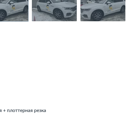
 + плоттерная резка