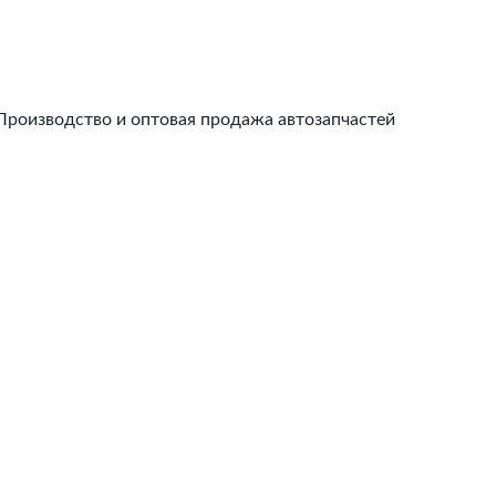
роизводство и оптовая продажа автозапчастей