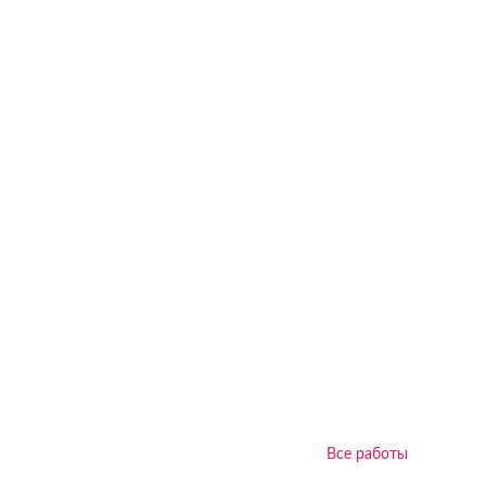
Все работы