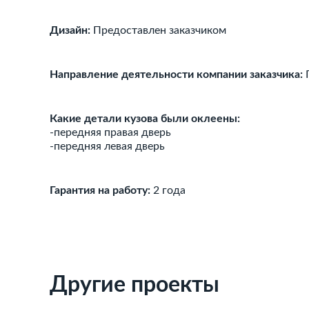
Дизайн:
Предоставлен заказчиком
Направление деятельности компании заказчика:
П
Какие детали кузова были оклеены:
-передняя правая дверь
-передняя левая дверь
Гарантия на работу:
2 года
Другие проекты