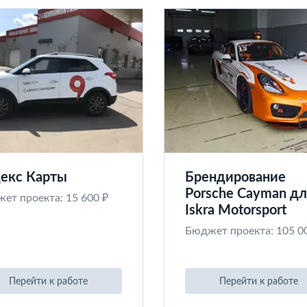
екс Карты
Брендирование
Porsche Cayman дл
ет проекта: 15 600 ₽
Iskra Motorsport
Бюджет проекта: 105 0
Перейти к работе
Перейти к работе