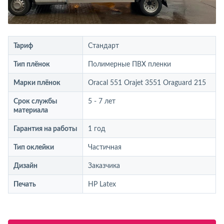
Тариф
Стандарт
Тип плёнок
Полимерные ПВХ пленки
Марки плёнок
Oracal 551 Orajet 3551 Oraguard 215
Срок службы
5 - 7 лет
материала
Гарантия на работы
1 год
Тип оклейки
Частичная
Дизайн
Заказчика
Печать
HP Latex