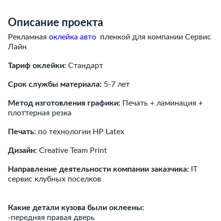
Описание проекта
Рекламная
оклейка авто
пленкой для компании Сервис
Лайн
Тариф оклейки:
Стандарт
Срок службы материала:
5-7 лет
Метод изготовления графики:
Печать + ламинация +
плоттерная резка
Печать:
по технологии HP Latex
Дизайн:
Creative Team Print
Направление деятельности компании заказчика:
IT
сервис клубных поселков
Какие детали кузова были оклеены:
-передняя правая дверь