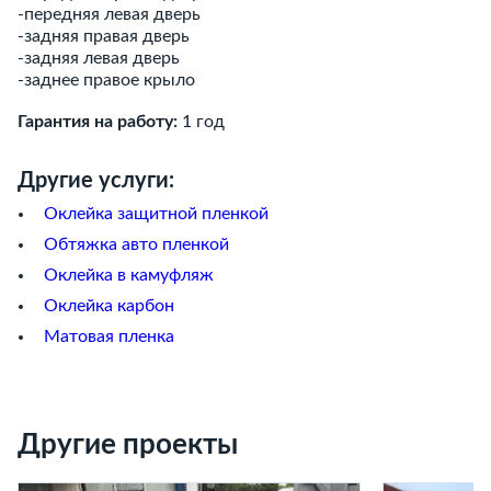
-передняя левая дверь
-задняя правая дверь
-задняя левая дверь
-заднее правое крыло
Гарантия на работу:
1 год
Другие услуги:
Оклейка защитной пленкой
Обтяжка авто пленкой
Оклейка в камуфляж
Оклейка карбон
Матовая пленка
Другие проекты