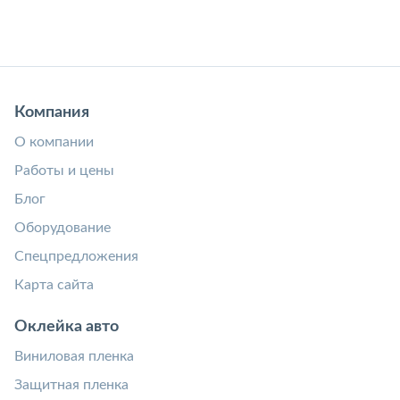
Компания
О компании
Работы и цены
Блог
Оборудование
Спецпредложения
Карта сайта
Оклейка авто
Виниловая пленка
Защитная пленка