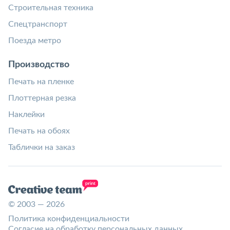
Строительная техника
Спецтранспорт
Поезда метро
Производство
Печать на пленке
Плоттерная резка
Наклейки
Печать на обоях
Таблички на заказ
© 2003 — 2026
Политика конфиденциальности
Согласие на обработку персональных данных