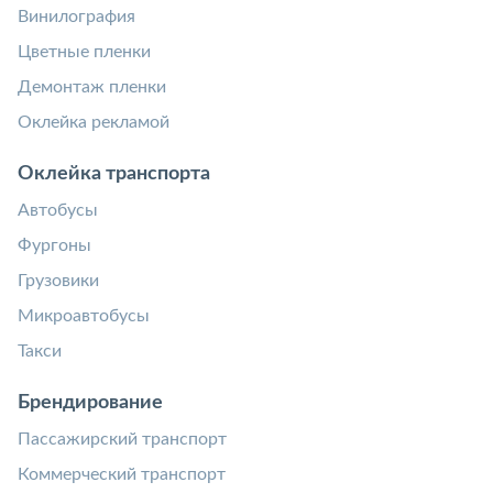
Винилография
Цветные пленки
Демонтаж пленки
Оклейка рекламой
Оклейка транспорта
Автобусы
Фургоны
Грузовики
Микроавтобусы
Такси
Брендирование
Пассажирский транспорт
Коммерческий транспорт