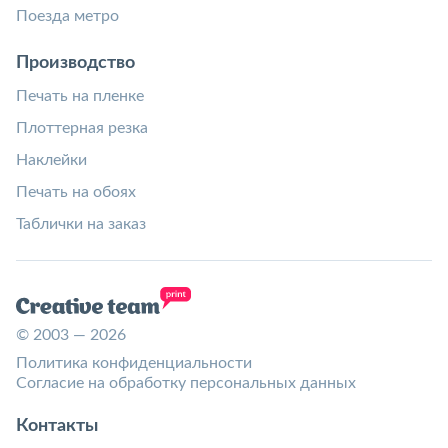
Поезда метро
Производство
Печать на пленке
Плоттерная резка
Наклейки
Печать на обоях
Таблички на заказ
© 2003 — 2026
Политика конфиденциальности
Согласие на обработку персональных данных
Контакты