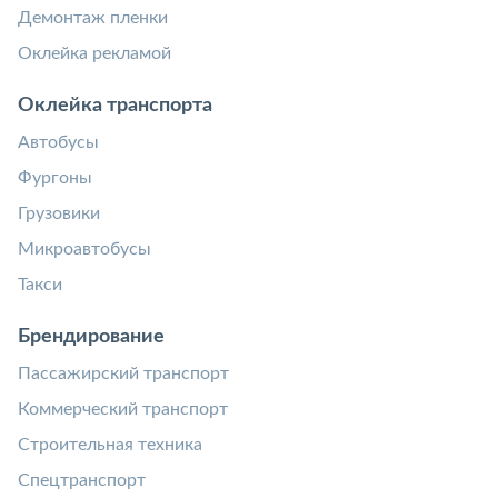
Демонтаж пленки
Оклейка рекламой
Оклейка транспорта
Автобусы
Фургоны
Грузовики
Микроавтобусы
Такси
Брендирование
Пассажирский транспорт
Коммерческий транспорт
Строительная техника
Спецтранспорт