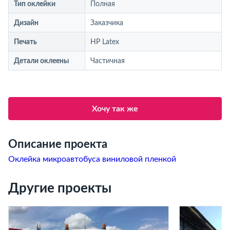
Тип оклейки
Полная
Дизайн
Заказчика
Печать
HP Latex
Детали оклеены
Частичная
Хочу так же
Описание проекта
Оклейка микроавтобуса виниловой пленкой
Другие проекты