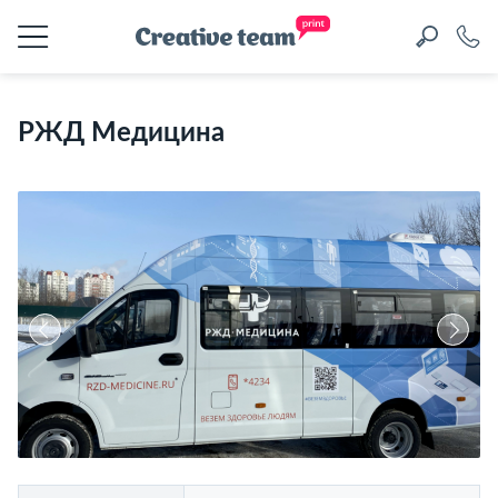
РЖД Медицина