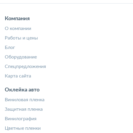
Компания
О компании
Работы и цены
Блог
Оборудование
Спецпредложения
Карта сайта
Оклейка авто
Виниловая пленка
Защитная пленка
Винилография
Цветные пленки