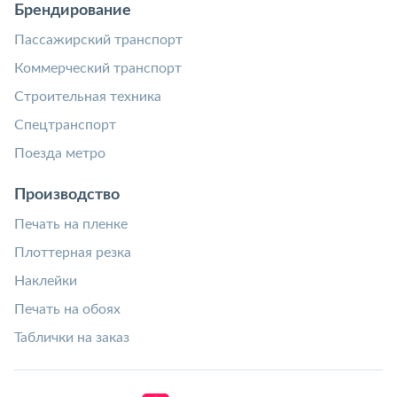
Брендирование
Пассажирский транспорт
Коммерческий транспорт
Строительная техника
Спецтранспорт
Поезда метро
Производство
Печать на пленке
Плоттерная резка
Наклейки
Печать на обоях
Таблички на заказ