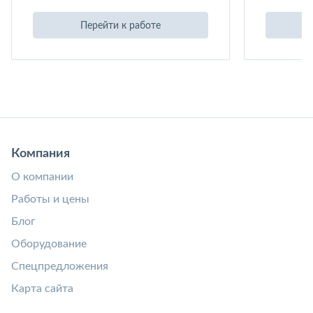
Перейти к работе
Компания
О компании
Работы и цены
Блог
Оборудование
Спецпредложения
Карта сайта