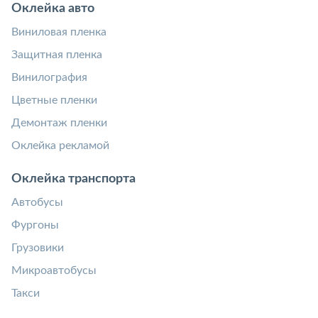
Оклейка авто
Виниловая пленка
Защитная пленка
Винилография
Цветные пленки
Демонтаж пленки
Оклейка рекламой
Оклейка транспорта
Автобусы
Фургоны
Грузовики
Микроавтобусы
Такси