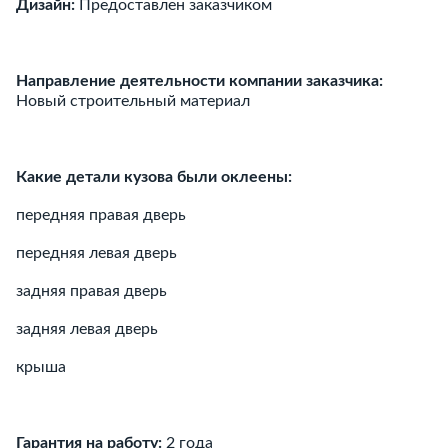
Дизайн:
Предоставлен заказчиком
Направление деятельности компании заказчика:
Новый строительный материал
Какие детали кузова были оклеены:
передняя правая дверь
передняя левая дверь
задняя правая дверь
задняя левая дверь
крыша
Гарантия на работу:
2 года