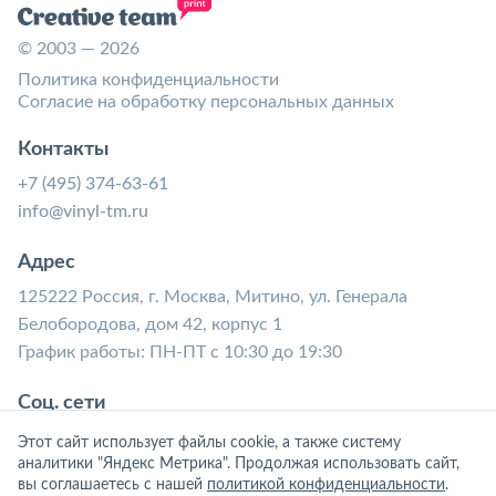
© 2003 — 2026
Политика конфиденциальности
Согласие на обработку персональных данных
Контакты
+7 (495) 374-63-61
info@vinyl-tm.ru
Адрес
125222 Россия, г. Москва, Митино, ул. Генерала
Белобородова, дом 42, корпус 1
График работы: ПН-ПТ с 10:30 до 19:30
Соц. сети
Этот сайт использует файлы cookie, а также систему
аналитики "Яндекс Метрика". Продолжая использовать сайт,
вы соглашаетесь с нашей
политикой конфиденциальности
.