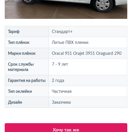
Тариф
Стандарт+
Тип плёнок
Литые ПВХ пленки
Марки плёнок
Oracal 951 Orajet 3951 Oraguard 290
Срок службы
7 - 9 лет
материала
Гарантия на работы
2 года
Тип оклейки
Частичная
Дизайн
Заказчика
Хочу так же