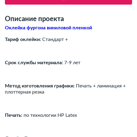
Описание проекта
Оклейка фургона виниловой пленкой
Тариф оклейки:
Стандарт +
Срок службы материала:
7-9 лет
Метод изготовления графики:
Печать + ламинация +
плоттерная резка
Печать:
по технологии HP Latex