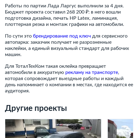
Работы по партии Лада Ларгус выполнили за 4 дня.
Бюджет проекта составил 268 200 ₽: в него вошли
подготовка дизайна, печать HP Latex, ламинация,
плоттерная резка и монтаж графики на автомобили.
По сути это
брендирование под ключ
для сервисного
автопарка: заказчик получает не разрозненные
наклейки, а единый визуальный стандарт для рабочих
машин.
Для ТоталТехКом такая оклейка превращает
автомобили в аккуратную
рекламу на транспорте
,
которая сопровождает выездные работы и каждый
день напоминает о компании в местах, где находится ее
аудитория.
Другие проекты