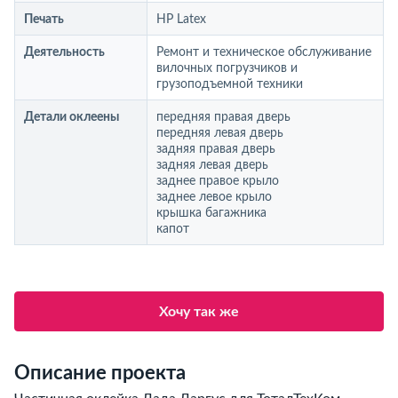
Печать
HP Latex
Деятельность
Ремонт и техническое обслуживание
вилочных погрузчиков и
грузоподъемной техники
Детали оклеены
передняя правая дверь
передняя левая дверь
задняя правая дверь
задняя левая дверь
заднее правое крыло
заднее левое крыло
крышка багажника
капот
Хочу так же
Описание проекта