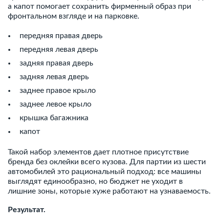
а капот помогает сохранить фирменный образ при
фронтальном взгляде и на парковке.
передняя правая дверь
передняя левая дверь
задняя правая дверь
задняя левая дверь
заднее правое крыло
заднее левое крыло
крышка багажника
капот
Такой набор элементов дает плотное присутствие
бренда без оклейки всего кузова. Для партии из шести
автомобилей это рациональный подход: все машины
выглядят единообразно, но бюджет не уходит в
лишние зоны, которые хуже работают на узнаваемость.
Результат.