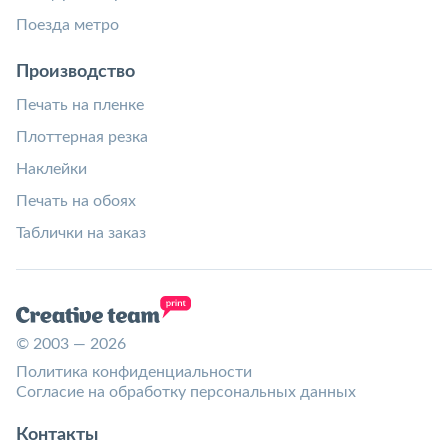
Поезда метро
Производство
Печать на пленке
Плоттерная резка
Наклейки
Печать на обоях
Таблички на заказ
© 2003 — 2026
Политика конфиденциальности
Согласие на обработку персональных данных
Контакты