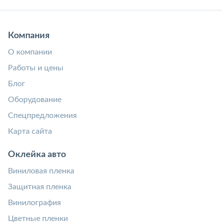
Компания
О компании
Работы и цены
Блог
Оборудование
Спецпредложения
Карта сайта
Оклейка авто
Виниловая пленка
Защитная пленка
Винилография
Цветные пленки