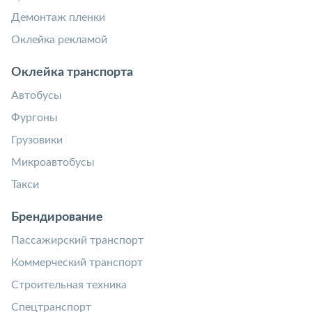
Демонтаж пленки
Оклейка рекламой
Оклейка транспорта
Автобусы
Фургоны
Грузовики
Микроавтобусы
Такси
Брендирование
Пассажирский транспорт
Коммерческий транспорт
Строительная техника
Спецтранспорт