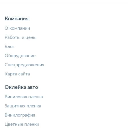
Компания
О компании
Работы и цены
Блог
Оборудование
Спецпредложения
Карта сайта
Оклейка авто
Виниловая пленка
Защитная пленка
Винилография
Цветные пленки