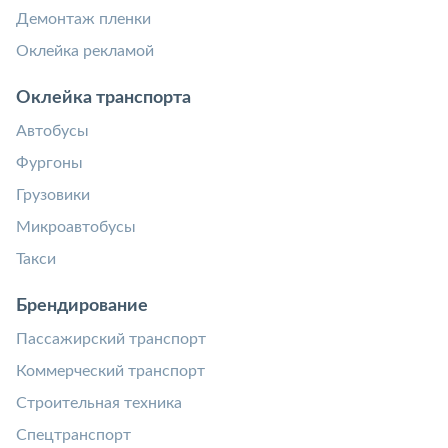
Демонтаж пленки
Оклейка рекламой
Оклейка транспорта
Автобусы
Фургоны
Грузовики
Микроавтобусы
Такси
Брендирование
Пассажирский транспорт
Коммерческий транспорт
Строительная техника
Спецтранспорт