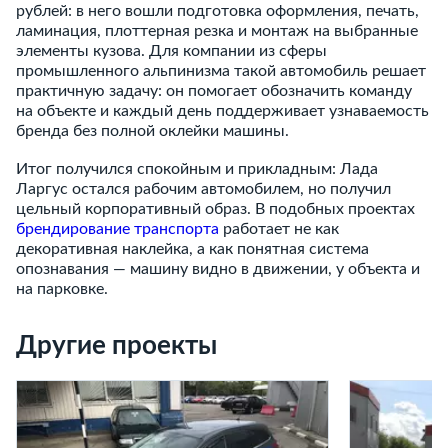
рублей: в него вошли подготовка оформления, печать,
ламинация, плоттерная резка и монтаж на выбранные
элементы кузова. Для компании из сферы
промышленного альпинизма такой автомобиль решает
практичную задачу: он помогает обозначить команду
на объекте и каждый день поддерживает узнаваемость
бренда без полной оклейки машины.
Итог получился спокойным и прикладным: Лада
Ларгус остался рабочим автомобилем, но получил
цельный корпоративный образ. В подобных проектах
брендирование транспорта
работает не как
декоративная наклейка, а как понятная система
опознавания — машину видно в движении, у объекта и
на парковке.
Другие проекты