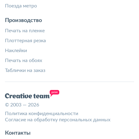
Поезда метро
Производство
Печать на пленке
Плоттерная резка
Наклейки
Печать на обоях
Таблички на заказ
© 2003 — 2026
Политика конфиденциальности
Согласие на обработку персональных данных
Контакты