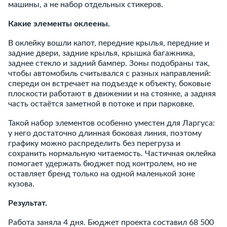
машины, а не набор отдельных стикеров.
Какие элементы оклеены.
В оклейку вошли капот, передние крылья, передние и
задние двери, задние крылья, крышка багажника,
заднее стекло и задний бампер. Зоны подобраны так,
чтобы автомобиль считывался с разных направлений:
спереди он встречает на подъезде к объекту, боковые
плоскости работают в движении и на стоянке, а задняя
часть остаётся заметной в потоке и при парковке.
Такой набор элементов особенно уместен для Ларгуса:
у него достаточно длинная боковая линия, поэтому
графику можно распределить без перегруза и
сохранить нормальную читаемость. Частичная оклейка
помогает удержать бюджет под контролем, но не
оставляет бренд только на одной маленькой зоне
кузова.
Результат.
Работа заняла 4 дня. Бюджет проекта составил 68 500