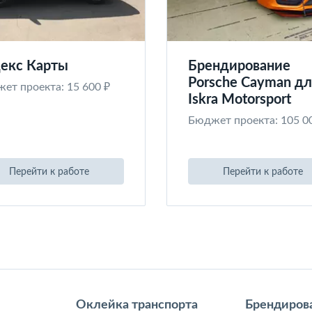
екс Карты
Брендирование
Porsche Cayman дл
ет проекта: 15 600 ₽
Iskra Motorsport
Бюджет проекта: 105 0
Перейти к работе
Перейти к работе
Оклейка транспорта
Брендиров