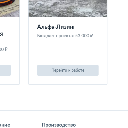
Альфа-Лизинг
я
Бюджет проекта: 53 000 ₽
00 ₽
Перейти к работе
ание
Производство