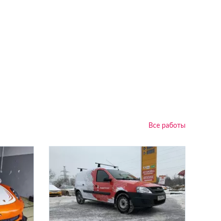
Все работы