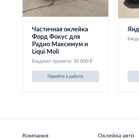
Частичная оклейка
Янд
Форд Фокус для
Бюдж
Радио Максимум и
Liqui Moli
Бюджет проекта: 30 000 ₽
Перейти к работе
Компания
Оклейка авто