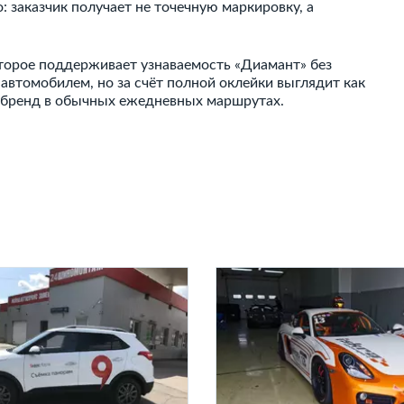
 заказчик получает не точечную маркировку, а
оторое поддерживает узнаваемость «Диамант» без
 автомобилем, но за счёт полной оклейки выглядит как
а бренд в обычных ежедневных маршрутах.