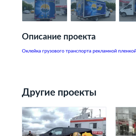
Описание проекта
Оклейка грузового транспорта рекламной пленко
Другие проекты