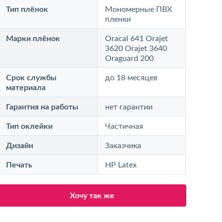
Тип плёнок
Мономерные ПВХ
пленки
Марки плёнок
Oracal 641 Orajet
3620 Orajet 3640
Oraguard 200
Срок службы
до 18 месяцев
материала
Гарантия на работы
нет гарантии
Тип оклейки
Частичная
Дизайн
Заказчика
Печать
HP Latex
Хочу так же