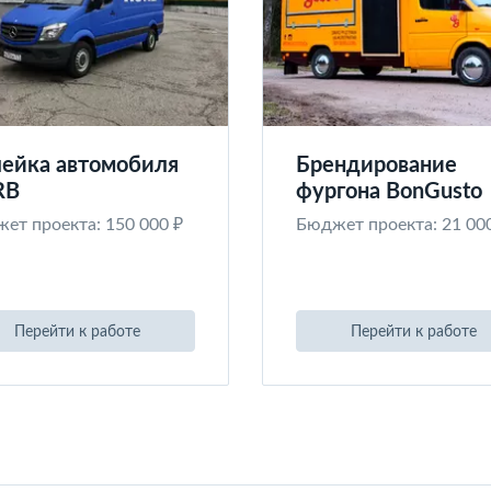
ейка автомобиля
Брендирование
RB
фургона BonGusto
ет проекта: 150 000 ₽
Бюджет проекта: 21 00
Перейти к работе
Перейти к работе