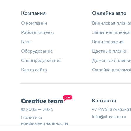
Компания
Оклейка авто
О компании
Виниловая пленк
Работы и цены
Защитная пленка
Блог
Винилография
Оборудование
Цветные пленки
Спецпредложения
Демонтаж пленк
Карта сайта
Оклейка рекламо
Контакты
© 2003 — 2026
+7 (495) 374-63-6
info@vinyl-tm.ru
Политика
конфиденциальности
Согласие на обработку