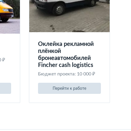
Оклейка рекламной
плёнкой
бронеавтомобилей
0 ₽
Fincher cash logistics
Бюджет проекта: 10 000 ₽
Перейти к работе