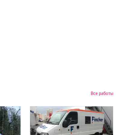
Все работы