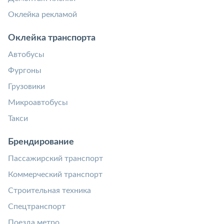
Оклейка рекламой
Оклейка транспорта
Автобусы
Фургоны
Грузовики
Микроавтобусы
Такси
Брендирование
Пассажирский транспорт
Коммерческий транспорт
Строительная техника
Спецтранспорт
Поезда метро