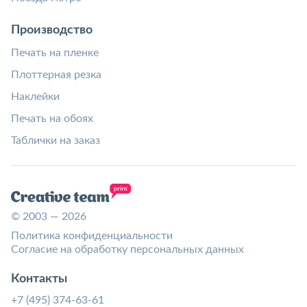
Производство
Печать на пленке
Плоттерная резка
Наклейки
Печать на обоях
Таблички на заказ
© 2003 — 2026
Политика конфиденциальности
Согласие на обработку персональных данных
Контакты
+7 (495) 374-63-61