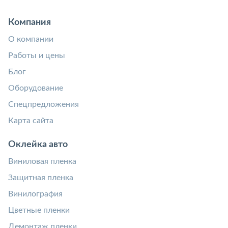
Компания
О компании
Работы и цены
Блог
Оборудование
Спецпредложения
Карта сайта
Оклейка авто
Виниловая пленка
Защитная пленка
Винилография
Цветные пленки
Демонтаж пленки