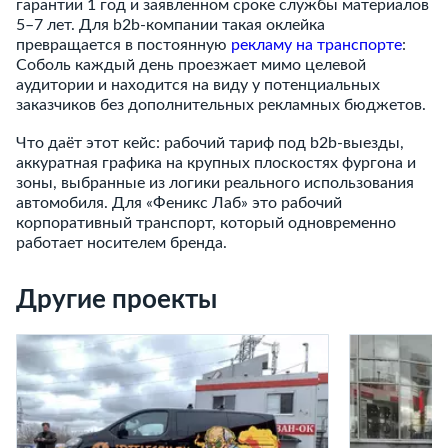
гарантии 1 год и заявленном сроке службы материалов
5–7 лет. Для b2b-компании такая оклейка
превращается в постоянную
рекламу на транспорте
:
Соболь каждый день проезжает мимо целевой
аудитории и находится на виду у потенциальных
заказчиков без дополнительных рекламных бюджетов.
Что даёт этот кейс: рабочий тариф под b2b-выезды,
аккуратная графика на крупных плоскостях фургона и
зоны, выбранные из логики реального использования
автомобиля. Для «Феникс Лаб» это рабочий
корпоративный транспорт, который одновременно
работает носителем бренда.
Другие проекты