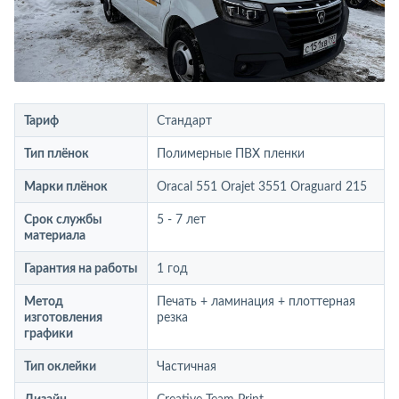
Тариф
Стандарт
Тип плёнок
Полимерные ПВХ пленки
Марки плёнок
Oracal 551 Orajet 3551 Oraguard 215
Срок службы
5 - 7 лет
материала
Гарантия на работы
1 год
Метод
Печать + ламинация + плоттерная
изготовления
резка
графики
Тип оклейки
Частичная