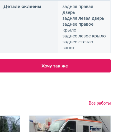
Детали оклеены
задняя правая
дверь
задняя левая дверь
заднее правое
крыло
заднее левое крыло
заднее стекло
капот
Хочу так же
Все работы