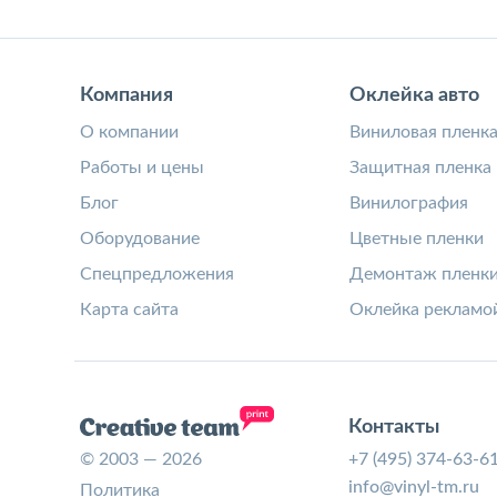
Компания
Оклейка авто
О компании
Виниловая пленк
Работы и цены
Защитная пленка
Блог
Винилография
Оборудование
Цветные пленки
Спецпредложения
Демонтаж пленк
Карта сайта
Оклейка рекламо
Контакты
© 2003 — 2026
+7 (495) 374-63-6
info@vinyl-tm.ru
Политика