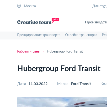
Москва
Для студ
Производст
Брендирование транспорта
Оклейка транспорта
Ре
Работы и цены
›
Hubergroup Ford Transit
Hubergroup Ford Transit
Дата
11.03.2022
Марка
Ford Transit
Кол