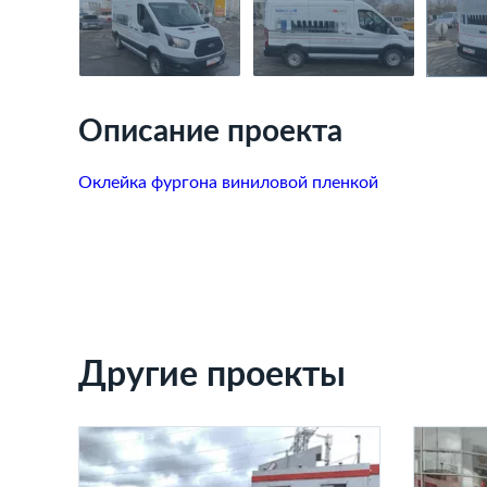
Описание проекта
Оклейка фургона виниловой пленкой
Другие проекты