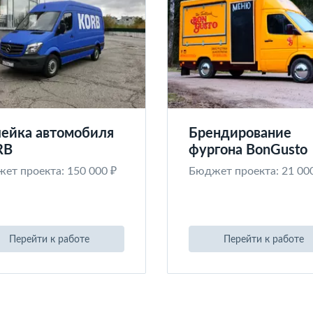
ейка автомобиля
Брендирование
RB
фургона BonGusto
ет проекта: 150 000 ₽
Бюджет проекта: 21 00
Перейти к работе
Перейти к работе