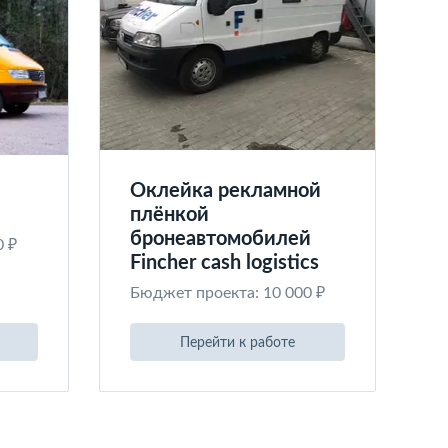
Оклейка рекламной
плёнкой
бронеавтомобилей
0 ₽
Fincher cash logistics
Бюджет проекта: 10 000 ₽
Перейти к работе