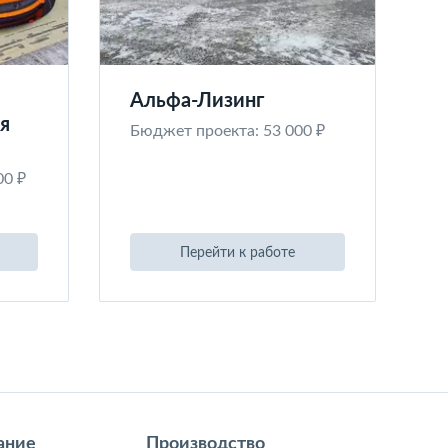
Альфа-Лизинг
я
Бюджет проекта: 53 000 ₽
00 ₽
Перейти к работе
ание
Производство