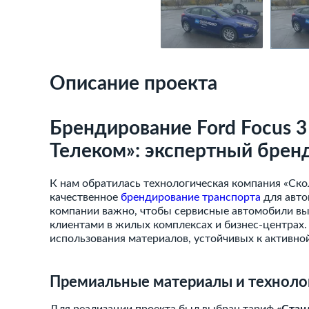
Описание проекта
Брендирование Ford Focus 
Телеком»: экспертный брен
К нам обратилась технологическая компания «Ско
качественное
брендирование транспорта
для авт
компании важно, чтобы сервисные автомобили вы
клиентами в жилых комплексах и бизнес-центрах
использования материалов, устойчивых к активно
Премиальные материалы и техноло