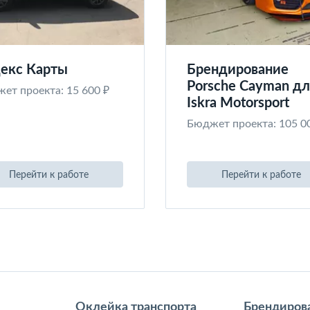
екс Карты
Брендирование
Porsche Cayman дл
ет проекта: 15 600 ₽
Iskra Motorsport
Бюджет проекта: 105 0
Перейти к работе
Перейти к работе
Оклейка транспорта
Брендиров