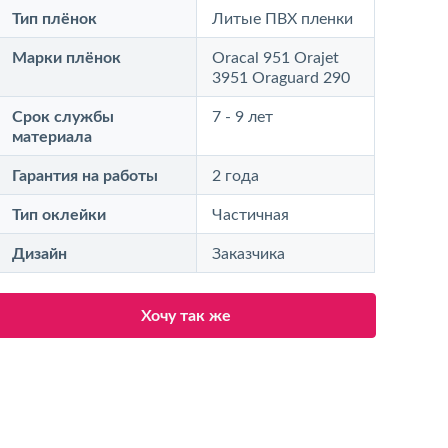
Тип плёнок
Литые ПВХ пленки
Марки плёнок
Oracal 951 Orajet
3951 Oraguard 290
Срок службы
7 - 9 лет
материала
Гарантия на работы
2 года
Тип оклейки
Частичная
Дизайн
Заказчика
Хочу так же