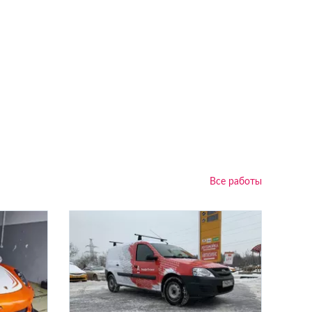
Все работы