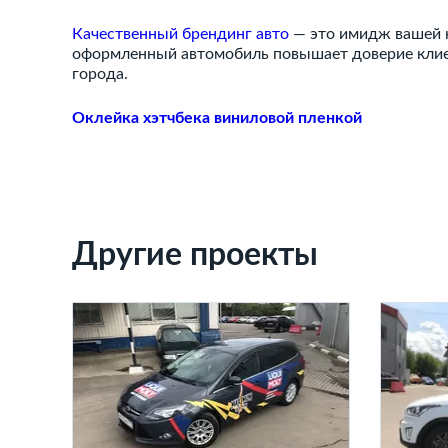
Качественный брендинг авто
— это имидж вашей к
оформленный автомобиль повышает доверие клие
города.
Оклейка хэтчбека виниловой пленкой
Другие проекты