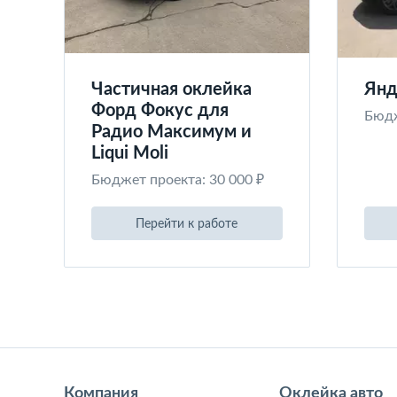
Частичная оклейка
Янд
Форд Фокус для
Бюдж
Радио Максимум и
Liqui Moli
Бюджет проекта: 30 000 ₽
Перейти к работе
Компания
Оклейка авто