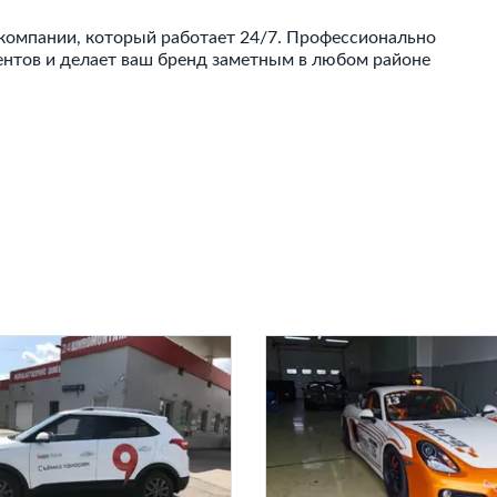
омпании, который работает 24/7. Профессионально
нтов и делает ваш бренд заметным в любом районе