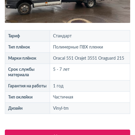
Тариф
Стандарт
Тип плёнок
Полимерные ПВХ пленки
Марки плёнок
Oracal 551 Orajet 3551 Oraguard 215
Срок службы
5 - 7 лет
материала
Гарантия на работы
1 год
Тип оклейки
Частичная
Дизайн
Vinyl-tm