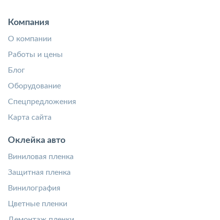
Компания
О компании
Работы и цены
Блог
Оборудование
Спецпредложения
Карта сайта
Оклейка авто
Виниловая пленка
Защитная пленка
Винилография
Цветные пленки
Демонтаж пленки