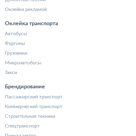
Оклейка рекламой
Оклейка транспорта
Автобусы
Фургоны
Грузовики
Микроавтобусы
Такси
Брендирование
Пассажирский транспорт
Коммерческий транспорт
Строительная техника
Спецтранспорт
Поезда метро