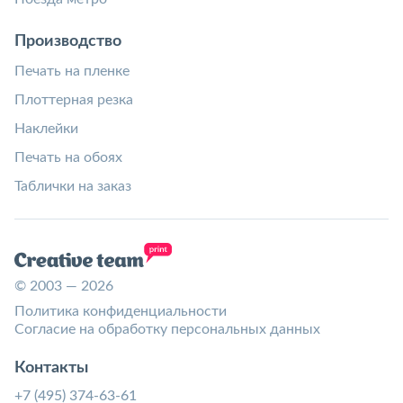
Производство
Печать на пленке
Плоттерная резка
Наклейки
Печать на обоях
Таблички на заказ
© 2003 — 2026
Политика конфиденциальности
Согласие на обработку персональных данных
Контакты
+7 (495) 374-63-61