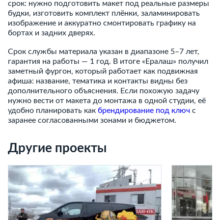
срок: нужно подготовить макет под реальные размеры
будки, изготовить комплект плёнки, заламинировать
изображение и аккуратно смонтировать графику на
бортах и задних дверях.
Срок службы материала указан в диапазоне 5–7 лет,
гарантия на работы — 1 год. В итоге «Ералаш» получил
заметный фургон, который работает как подвижная
афиша: название, тематика и контакты видны без
дополнительного объяснения. Если похожую задачу
нужно вести от макета до монтажа в одной студии, её
удобно планировать как
брендирование под ключ
с
заранее согласованными зонами и бюджетом.
Другие проекты