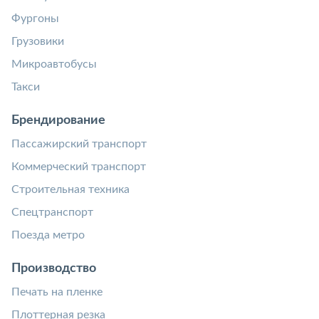
Фургоны
Грузовики
Микроавтобусы
Такси
Брендирование
Пассажирский транспорт
Коммерческий транспорт
Строительная техника
Спецтранспорт
Поезда метро
Производство
Печать на пленке
Плоттерная резка