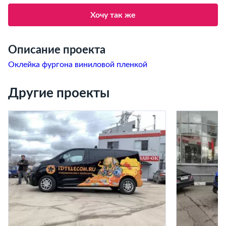
Хочу так же
Описание проекта
Оклейка фургона виниловой пленкой
Другие проекты