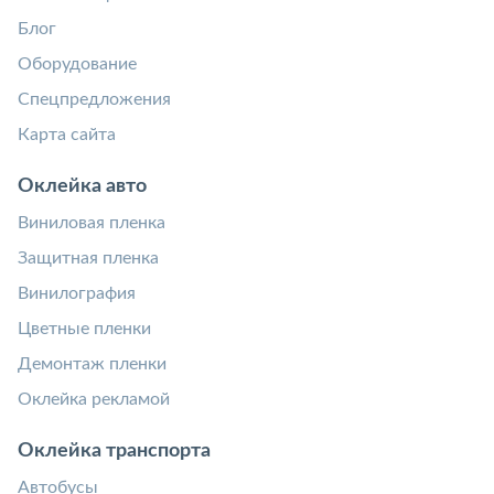
Блог
Оборудование
Спецпредложения
Карта сайта
Оклейка авто
Виниловая пленка
Защитная пленка
Винилография
Цветные пленки
Демонтаж пленки
Оклейка рекламой
Оклейка транспорта
Автобусы