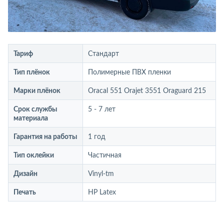
Тариф
Стандарт
Тип плёнок
Полимерные ПВХ пленки
Марки плёнок
Oracal 551 Orajet 3551 Oraguard 215
Срок службы
5 - 7 лет
материала
Гарантия на работы
1 год
Тип оклейки
Частичная
Дизайн
Vinyl-tm
Печать
HP Latex