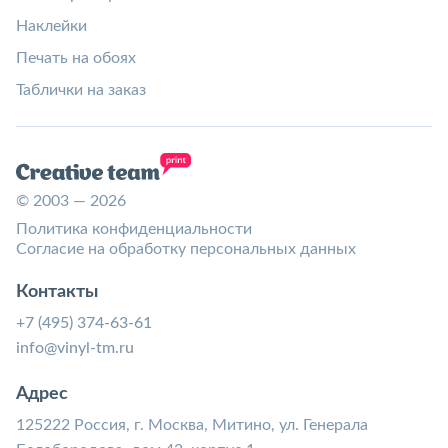
Наклейки
Печать на обоях
Таблички на заказ
© 2003 — 2026
Политика конфиденциальности
Согласие на обработку персональных данных
Контакты
+7 (495) 374-63-61
info@vinyl-tm.ru
Адрес
125222 Россия, г. Москва, Митино, ул. Генерала