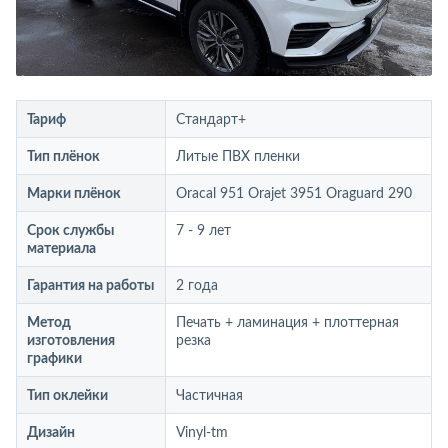
Тариф
Стандарт+
Тип плёнок
Литые ПВХ пленки
Марки плёнок
Oracal 951 Orajet 3951 Oraguard 290
Срок службы
7 - 9 лет
материала
Гарантия на работы
2 года
Метод
Печать + ламинация + плоттерная
изготовления
резка
графики
Тип оклейки
Частичная
Дизайн
Vinyl-tm