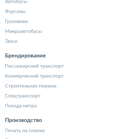
Автобусы
Фургоны
Грузовики
Микроавтобусы
Такси
Брендирование
Пассажирский транспорт
Коммерческий транспорт
Строительная техника
Спецтранспорт
Поезда метро
Производство
Печать на пленке