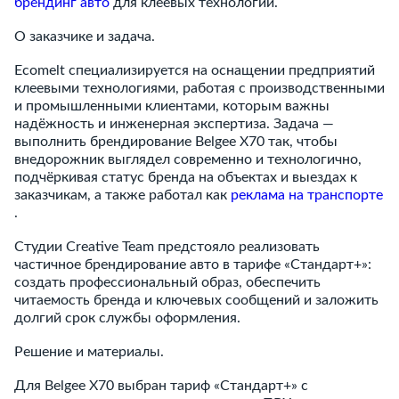
брендинг авто
для клеевых технологий.
О заказчике и задача.
Ecomelt специализируется на оснащении предприятий
клеевыми технологиями, работая с производственными
и промышленными клиентами, которым важны
надёжность и инженерная экспертиза. Задача —
выполнить брендирование Belgee X70 так, чтобы
внедорожник выглядел современно и технологично,
подчёркивая статус бренда на объектах и выездах к
заказчикам, а также работал как
реклама на транспорте
.
Студии Creative Team предстояло реализовать
частичное брендирование авто в тарифе «Стандарт+»:
создать профессиональный образ, обеспечить
читаемость бренда и ключевых сообщений и заложить
долгий срок службы оформления.
Решение и материалы.
Для Belgee X70 выбран тариф «Стандарт+» с