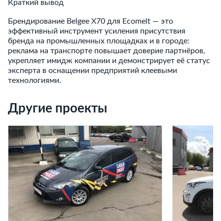
Краткий вывод
Брендирование Belgee X70 для Ecomelt — это
эффективный инструмент усиления присутствия
бренда на промышленных площадках и в городе:
реклама на транспорте повышает доверие партнёров,
укрепляет имидж компании и демонстрирует её статус
эксперта в оснащении предприятий клеевыми
технологиями.
Другие проекты