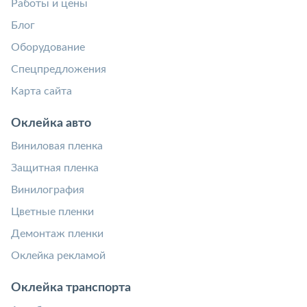
Работы и цены
Блог
Оборудование
Спецпредложения
Карта сайта
Оклейка авто
Виниловая пленка
Защитная пленка
Винилография
Цветные пленки
Демонтаж пленки
Оклейка рекламой
Оклейка транспорта