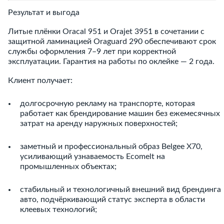
Результат и выгода
Литые плёнки Oracal 951 и Orajet 3951 в сочетании с
защитной ламинацией Oraguard 290 обеспечивают срок
службы оформления 7–9 лет при корректной
эксплуатации. Гарантия на работы по оклейке — 2 года.
Клиент получает:
долгосрочную рекламу на транспорте, которая
работает как брендирование машин без ежемесячных
затрат на аренду наружных поверхностей;
заметный и профессиональный образ Belgee X70,
усиливающий узнаваемость Ecomelt на
промышленных объектах;
стабильный и технологичный внешний вид брендинга
авто, подчёркивающий статус эксперта в области
клеевых технологий;