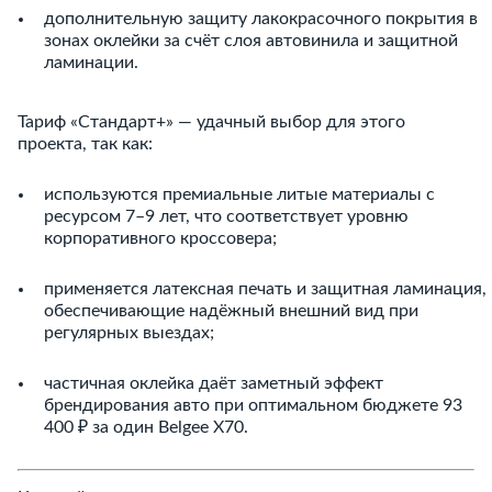
дополнительную защиту лакокрасочного покрытия в
зонах оклейки за счёт слоя автовинила и защитной
ламинации.
Тариф «Стандарт+» — удачный выбор для этого
проекта, так как:
используются премиальные литые материалы с
ресурсом 7–9 лет, что соответствует уровню
корпоративного кроссовера;
применяется латексная печать и защитная ламинация,
обеспечивающие надёжный внешний вид при
регулярных выездах;
частичная оклейка даёт заметный эффект
брендирования авто при оптимальном бюджете 93
400 ₽ за один Belgee X70.