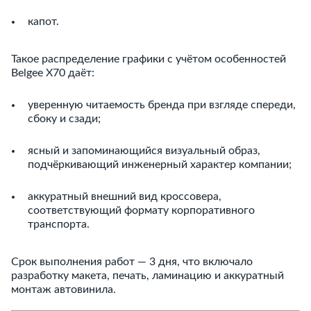
капот.
Такое распределение графики с учётом особенностей
Belgee X70 даёт:
уверенную читаемость бренда при взгляде спереди,
сбоку и сзади;
ясный и запоминающийся визуальный образ,
подчёркивающий инженерный характер компании;
аккуратный внешний вид кроссовера,
соответствующий формату корпоративного
транспорта.
Срок выполнения работ — 3 дня, что включало
разработку макета, печать, ламинацию и аккуратный
монтаж автовинила.