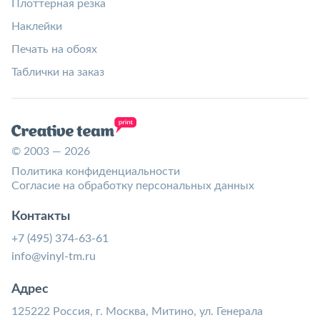
Плоттерная резка
Наклейки
Печать на обоях
Таблички на заказ
© 2003 — 2026
Политика конфиденциальности
Согласие на обработку персональных данных
Контакты
+7 (495) 374-63-61
info@vinyl-tm.ru
Адрес
125222 Россия, г. Москва, Митино, ул. Генерала