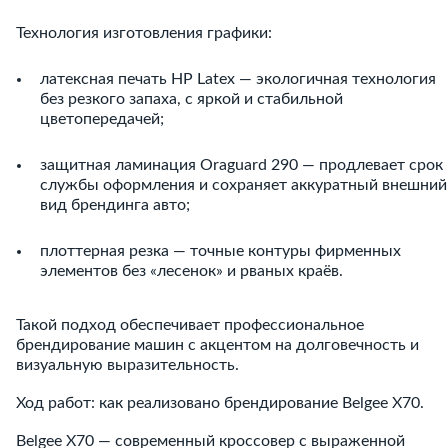
Технология изготовления графики:
латексная печать HP Latex — экологичная технология
без резкого запаха, с яркой и стабильной
цветопередачей;
защитная ламинация Oraguard 290 — продлевает срок
службы оформления и сохраняет аккуратный внешний
вид брендинга авто;
плоттерная резка — точные контуры фирменных
элементов без «лесенок» и рваных краёв.
Такой подход обеспечивает профессиональное
брендирование машин с акцентом на долговечность и
визуальную выразительность.
Ход работ: как реализовано брендирование Belgee X70.
Belgee X70 — современный кроссовер с выраженной