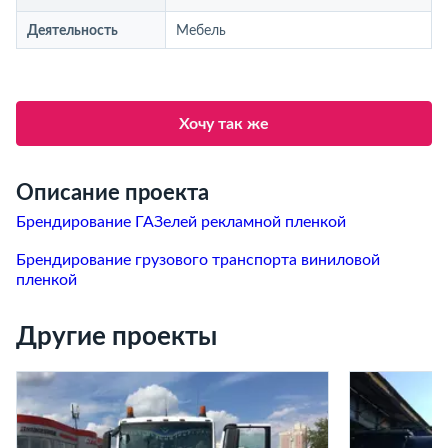
Деятельность
Мебель
Хочу так же
Описание проекта
Брендирование ГАЗелей рекламной пленкой
Брендирование грузового транспорта виниловой
пленкой
Другие проекты