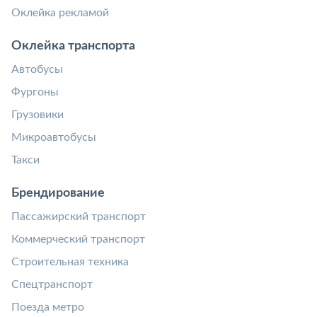
Оклейка рекламой
Оклейка транспорта
Автобусы
Фургоны
Грузовики
Микроавтобусы
Такси
Брендирование
Пассажирский транспорт
Коммерческий транспорт
Строительная техника
Спецтранспорт
Поезда метро