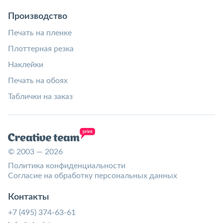
Производство
Печать на пленке
Плоттерная резка
Наклейки
Печать на обоях
Таблички на заказ
© 2003 — 2026
Политика конфиденциальности
Согласие на обработку персональных данных
Контакты
+7 (495) 374-63-61