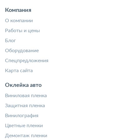
Компания
О компании
Работы и цены
Блог
Оборудование
Спецпредложения
Карта сайта
Оклейка авто
Виниловая пленка
Защитная пленка
Винилография
Цветные пленки
Демонтаж пленки