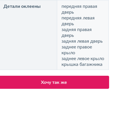
Детали оклеены
передняя правая
дверь
передняя левая
дверь
задняя правая
дверь
задняя левая дверь
заднее правое
крыло
заднее левое крыло
крышка багажника
Хочу так же