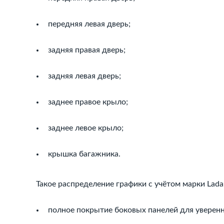
передняя левая дверь;
задняя правая дверь;
задняя левая дверь;
заднее правое крыло;
заднее левое крыло;
крышка багажника.
Такое распределение графики с учётом марки Lada 
полное покрытие боковых панелей для уверен