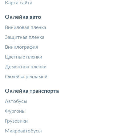
Карта сайта
Оклейка авто
Виниловая пленка
Защитная пленка
Винилография
Цветные пленки
Демонтаж пленки
Оклейка рекламой
Оклейка транспорта
Автобусы
Фургоны
Грузовики
Микроавтобусы