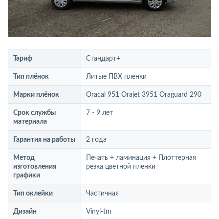
Тариф
Стандарт+
Тип плёнок
Литые ПВХ пленки
Марки плёнок
Oracal 951 Orajet 3951 Oraguard 290
Срок службы
7 - 9 лет
материала
Гарантия на работы
2 года
Метод
Печать + ламинация + Плоттерная
изготовления
резка цветной пленки
графики
Тип оклейки
Частичная
Дизайн
Vinyl-tm