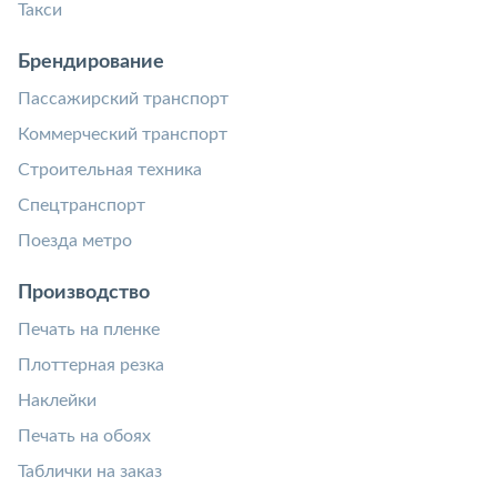
Такси
Брендирование
Пассажирский транспорт
Коммерческий транспорт
Строительная техника
Спецтранспорт
Поезда метро
Производство
Печать на пленке
Плоттерная резка
Наклейки
Печать на обоях
Таблички на заказ