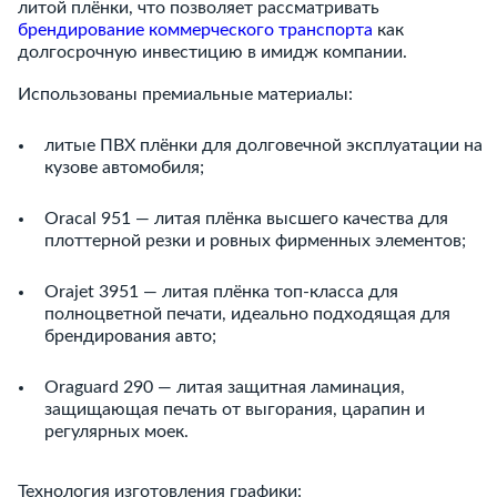
литой плёнки, что позволяет рассматривать
брендирование коммерческого транспорта
как
долгосрочную инвестицию в имидж компании.
Использованы премиальные материалы:
литые ПВХ плёнки для долговечной эксплуатации на
кузове автомобиля;
Oracal 951 — литая плёнка высшего качества для
плоттерной резки и ровных фирменных элементов;
Orajet 3951 — литая плёнка топ-класса для
полноцветной печати, идеально подходящая для
брендирования авто;
Oraguard 290 — литая защитная ламинация,
защищающая печать от выгорания, царапин и
регулярных моек.
Технология изготовления графики: