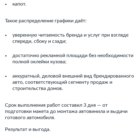
капот.
Такое распределение графики даёт:
уверенную читаемость бренда и услуг при взгляде
спереди, сбоку и сзади;
достаточно рекламной площади без необходимости
полной оклейки кузова;
аккуратный, деловой внешний вид брендированного
авто, соответствующий сегменту продаж и
строительства домов.
Срок выполнения работ составил 3 дня — от
подготовки макета до монтажа автовинила и выдачи
готового автомобиля.
Результат и выгода.