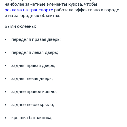
наиболее заметные элементы кузова, чтобы
реклама на транспорте
работала эффективно в городе
и на загородных объектах.
Были оклеены:
передняя правая дверь;
передняя левая дверь;
задняя правая дверь;
задняя левая дверь;
заднее правое крыло;
заднее левое крыло;
крышка багажника;