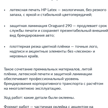
латексная печать HP Latex — экологичная, без резкого
запаха, с яркой и стабильной цветопередачей;
защитная ламинация Oraguard 290 — продлевает срок
службы печати и сохраняет презентабельный внешний
вид брендирования авто;
плоттерная резка цветной плёнки — точные лого,
надписи и акцентные элементы без «лесенок» и
неровных краёв.
Такое сочетание премиальных материалов, литой
плёнки, латексной печати и защитной ламинации
обеспечивает профессиональный уровень
брендирования корпоративного транспорта с расчётом
на многолетнюю эксплуатацию.
Ход работ: какие детали были оклеены.
Формат работ — частичная оклейка с акцентом на