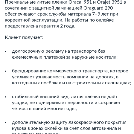
Премиальные литые плёнки Oracal 951 и Orajet 3951 в
сочетании с защитной ламинацией Oraguard 290
обеспечивают срок службы материала 7–9 лет при
корректной эксплуатации. На работы по оклейке
предоставлена гарантия 2 года.
Клиент получает:
долгосрочную рекламу на транспорте без
ежемесячных платежей за наружные носители;
брендирование коммерческого транспорта, которое
усиливает узнаваемость компании на дорогах, в
коттеджных посёлках и на строительных площадках;
стабильный внешний вид: литая плёнка не даёт
усадки, не подчеркивает неровности и сохраняет
чёткость линий многие годы;
дополнительную защиту лакокрасочного покрытия
кузова в зонах оклейки за счёт слоя автовинила и