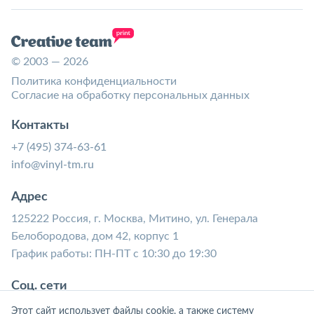
© 2003 — 2026
Политика конфиденциальности
Согласие на обработку персональных данных
Контакты
+7 (495) 374-63-61
info@vinyl-tm.ru
Адрес
125222 Россия, г. Москва, Митино, ул. Генерала
Белобородова, дом 42, корпус 1
График работы: ПН-ПТ с 10:30 до 19:30
Соц. сети
Этот сайт использует файлы cookie, а также систему