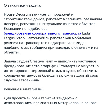
О заказчике и задача.
House Decorum занимается продажей и
строительством домов, работает в сегменте, где важны
доверие, репутация и визуальное качество объектов.
Компании понадобилось
брендирование корпоративного транспорта
Lada
Largus, чтобы автомобиль работал как мобильная
реклама на транспорте и поддерживал имидж
надёжного застройщика при выездах к клиентам и на
объекты.
Задача студии Creative Team — выполнить частичное
брендирование авто в тарифе «Стандарт+»: аккуратно
интегрировать фирменный стиль в кузов, обеспечить
хорошую читаемость бренда и заложить долгий срок
службы автовинила.
Решение и материалы.
Для проекта выбран тариф «Стандарт+» с
использованием премиальных материалов на основе