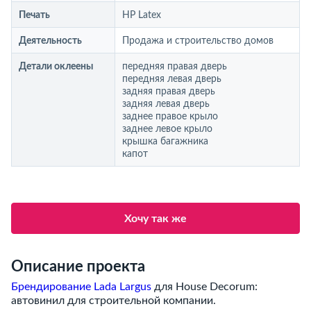
Печать
HP Latex
Деятельность
Продажа и строительство домов
Детали оклеены
передняя правая дверь
передняя левая дверь
задняя правая дверь
задняя левая дверь
заднее правое крыло
заднее левое крыло
крышка багажника
капот
Хочу так же
Описание проекта
Брендирование Lada Largus
для House Decorum:
автовинил для строительной компании.