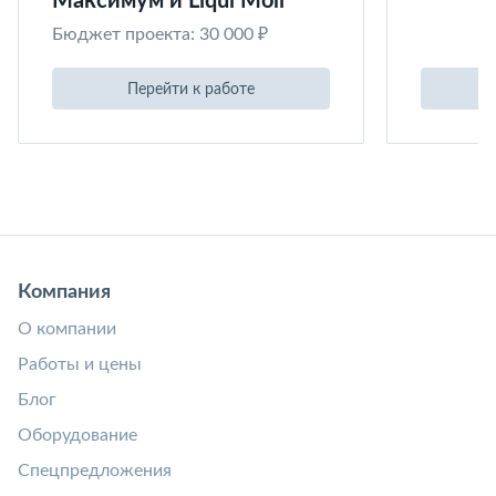
Максимум и Liqui Moli
Бюджет проекта: 30 000 ₽
Перейти к работе
Компания
О компании
Работы и цены
Блог
Оборудование
Спецпредложения