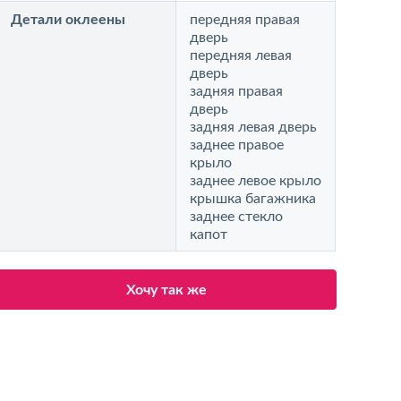
Детали оклеены
передняя правая
дверь
передняя левая
дверь
задняя правая
дверь
задняя левая дверь
заднее правое
крыло
заднее левое крыло
крышка багажника
заднее стекло
капот
Хочу так же