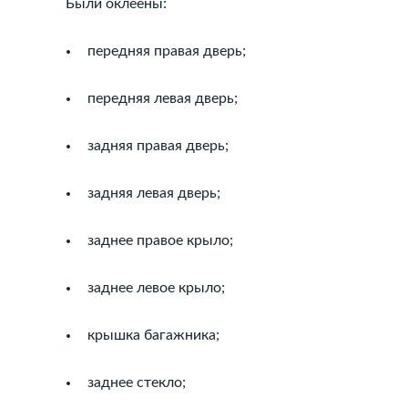
Были оклеены:
передняя правая дверь;
передняя левая дверь;
задняя правая дверь;
задняя левая дверь;
заднее правое крыло;
заднее левое крыло;
крышка багажника;
заднее стекло;