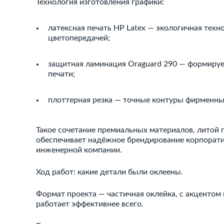
Технология изготовления графики:
латексная печать HP Latex — экологичная техно
цветопередачей;
защитная ламинация Oraguard 290 — формируе
печати;
плоттерная резка — точные контуры фирменных
Такое сочетание премиальных материалов, литой 
обеспечивает надёжное брендирование корпорати
инженерной компании.
Ход работ: какие детали были оклеены.
Формат проекта — частичная оклейка, с акцентом 
работает эффективнее всего.