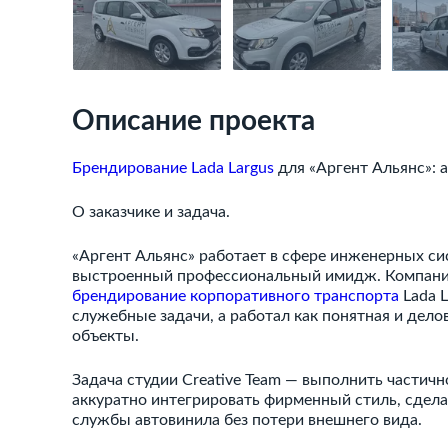
Описание проекта
Брендирование Lada Largus
для «Аргент Альянс»: 
О заказчике и задача.
«Аргент Альянс» работает в сфере инженерных си
выстроенный профессиональный имидж. Компани
брендирование корпоративного транспорта
Lada L
служебные задачи, а работал как понятная и дело
объекты.
Задача студии Creative Team — выполнить частичн
аккуратно интегрировать фирменный стиль, сдела
службы автовинила без потери внешнего вида.