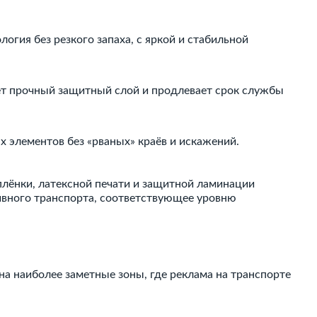
логия без резкого запаха, с яркой и стабильной
т прочный защитный слой и продлевает срок службы
 элементов без «рваных» краёв и искажений.
плёнки, латексной печати и защитной ламинации
вного транспорта, соответствующее уровню
на наиболее заметные зоны, где реклама на транспорте